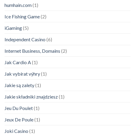
humhain.com
(1)
Ice Fishing Game
(2)
iGaming
(5)
Independent Casino
(6)
Internet Business, Domains
(2)
Jak Cardio A
(1)
Jak vybírat výhry
(1)
Jakie są zalety
(1)
Jakie składniki znajdziesz
(1)
Jeu Du Poulet
(1)
Jeux De Poule
(1)
Joki Casino
(1)