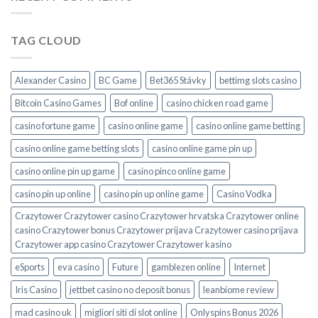
TAG CLOUD
Alexander Casino
BC Game
Bet365 Stávky
bettimg slots casino
Bitcoin Casino Games
Bof online
casino chicken road game
casino fortune game
casino online game
casino online game betting
casino online game betting slots
casino online game pin up
casino online pin up game
casino pinco online game
casino pin up online
casino pin up online game
Casino Vodka
Crazytower Crazytower casino Crazytower hrvatska Crazytower online
casino Crazytower bonus Crazytower prijava Crazytower casino prijava
Crazytower app casino Crazytower Crazytower kasino
eSports
eva casino
Future
gamblezen online
Internet
Iris Casino
jettbet casino no deposit bonus
leanbiome review
mad casino uk
migliori siti di slot online
Onlyspins Bonus 2026