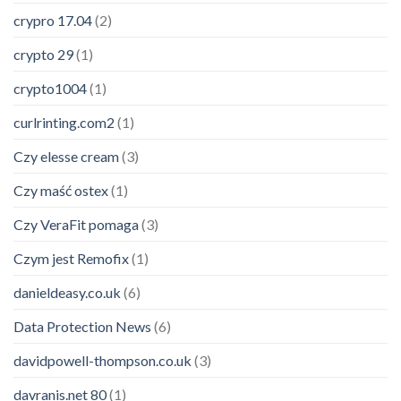
crypro 17.04
(2)
crypto 29
(1)
crypto1004
(1)
curlrinting.com2
(1)
Czy elesse cream
(3)
Czy maść ostex
(1)
Czy VeraFit pomaga
(3)
Czym jest Remofix
(1)
danieldeasy.co.uk
(6)
Data Protection News
(6)
davidpowell-thompson.co.uk
(3)
davranis.net 80
(1)