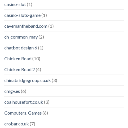
casino-slot
(1)
casino-slots-game
(1)
cavemantheband.com
(1)
ch_common_may
(2)
chatbot design 6
(1)
Chicken Road
(10)
Chicken Road 2
(4)
chinabridgegroup.co.uk
(3)
cmgv.es
(6)
coalhousefort.co.uk
(3)
Computers, Games
(6)
crobar.co.uk
(7)