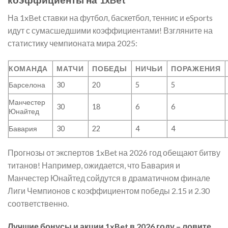
На 1xBet ставки на футбол, баскетбол, теннис и eSports
идут с сумасшедшими коэффициентами! Взгляните на
статистику чемпионата мира 2025:
КОМАНДА
МАТЧИ
ПОБЕДЫ
НИЧЬИ
ПОРАЖЕНИЯ
Барселона
30
20
5
5
Манчестер
30
18
6
6
Юнайтед
Бавария
30
22
4
4
Прогнозы от экспертов 1xBet на 2026 год обещают битву
титанов! Например, ожидается, что Бавария и
Манчестер Юнайтед сойдутся в драматичном финале
Лиги Чемпионов с коэффициентом победы 2.15 и 2.30
соответственно.
Лучшие бонусы и акции 1xBet в 2026 году – ловите