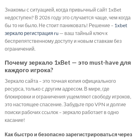
Знакомы с ситуацией, когда привычный сайт 1xBet
недоступен? В 2026 году это случается чаще, чем когда
бы то ни было. Не стоит паниковать! Решение –
1xbet
зеркало регистрация ru
— ваш тайный ключ к
беспрепятственному доступу и новым ставкам без
ограничений.
Почему зеркало 1xBet — это must-have для
каждого игрока?
Зеркало сайта – это точная копия официального
ресурса, только с другим адресом. В мире, где
блокировки и ограничения ущемляют свободу игроков,
это настоящее спасение. Забудьте про VPN и долгие
поиски рабочих ссылок – зеркало работает в одно
касание!
Как быстро и безопасно зарегистрироваться через