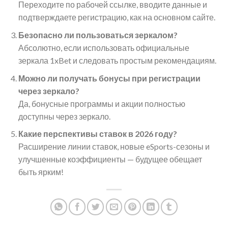
Переходите по рабочей ссылке, вводите данные и
подтверждаете регистрацию, как на основном сайте.
Безопасно ли пользоваться зеркалом?
Абсолютно, если использовать официальные
зеркала 1xBet и следовать простым рекомендациям.
Можно ли получать бонусы при регистрации
через зеркало?
Да, бонусные программы и акции полностью
доступны через зеркало.
Какие перспективы ставок в 2026 году?
Расширение линии ставок, новые eSports-сезоны и
улучшенные коэффициенты — будущее обещает
быть ярким!