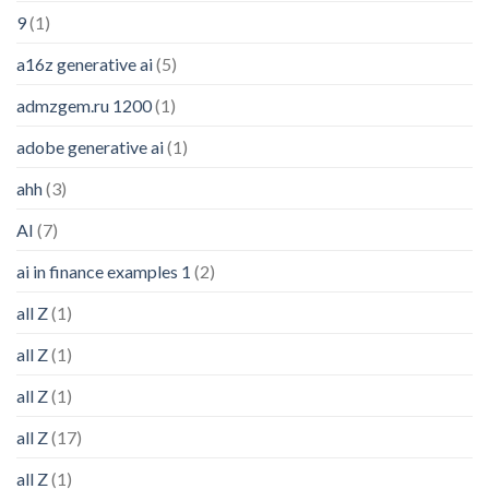
9
(1)
a16z generative ai
(5)
admzgem.ru 1200
(1)
adobe generative ai
(1)
ahh
(3)
AI
(7)
ai in finance examples 1
(2)
all Z
(1)
all Z
(1)
all Z
(1)
all Z
(17)
all Z
(1)