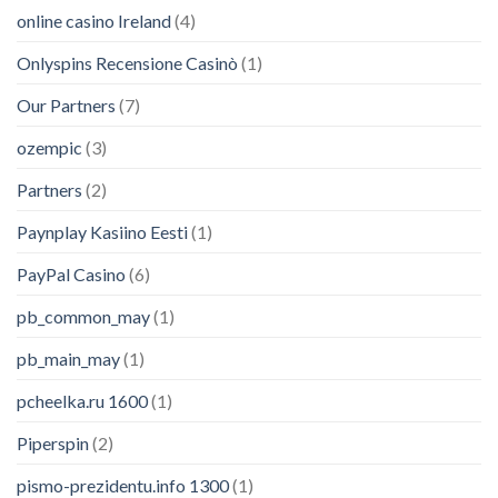
online casino Ireland
(4)
Onlyspins Recensione Casinò
(1)
Our Partners
(7)
ozempic
(3)
Partners
(2)
Paynplay Kasiino Eesti
(1)
PayPal Casino
(6)
pb_common_may
(1)
pb_main_may
(1)
Someone in Miami, FL purchased a
pcheelka.ru 1600
(1)
Kingston HyperX QuadCast USB Condenser Gaming Microphone Professional Computer Microfone for PC PS4 Mac Podcasts Twitch YouTube
Piperspin
(2)
About 1 hour ago
pismo-prezidentu.info 1300
(1)