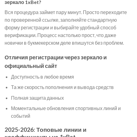
зеркало 1xBet?
Вся процедура займет пару минут. Просто переходите
по проверенной ссылке, заполняйте стандартную
форму регистрации и выбирайте удобный способ
верификации. Процесс настолько прост, что даже
новички в букмекерском деле впишутся без проблем.
Отличия регистрации через зеркало и
официальный сайт
Доступность в любое время
Та же скорость пополнения и вывода средств
Полная защита данных
Моментальные обновления спортивных линий и
событий
2025-2026: Топовые линии и
коэффициенты на 1xBet