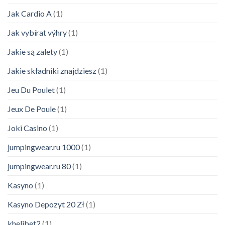
Jak Cardio A
(1)
Jak vybírat výhry
(1)
Jakie są zalety
(1)
Jakie składniki znajdziesz
(1)
Jeu Du Poulet
(1)
Jeux De Poule
(1)
Joki Casino
(1)
jumpingwear.ru 1000
(1)
jumpingwear.ru 80
(1)
Kasyno
(1)
Kasyno Depozyt 20 Zł
(1)
khelibet2
(1)