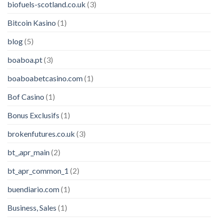
biofuels-scotland.co.uk
(3)
Bitcoin Kasino
(1)
blog
(5)
boaboa.pt
(3)
boaboabetcasino.com
(1)
Bof Casino
(1)
Bonus Exclusifs
(1)
brokenfutures.co.uk
(3)
bt_,apr_main
(2)
bt_apr_common_1
(2)
buendiario.com
(1)
Business, Sales
(1)