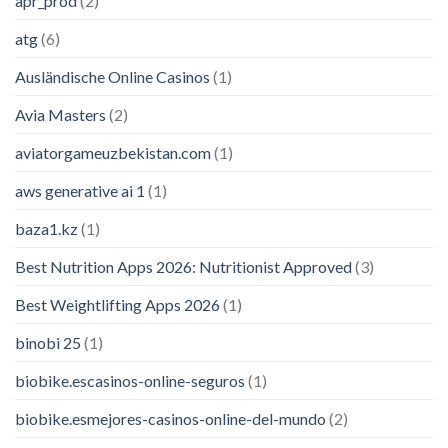
apr_prod
(2)
atg
(6)
Ausländische Online Casinos
(1)
Avia Masters
(2)
aviatorgameuzbekistan.com
(1)
aws generative ai 1
(1)
baza1.kz
(1)
Best Nutrition Apps 2026: Nutritionist Approved
(3)
Best Weightlifting Apps 2026
(1)
binobi 25
(1)
biobike.escasinos-online-seguros
(1)
biobike.esmejores-casinos-online-del-mundo
(2)