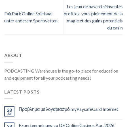
Les jeux de hasard réinventés
FairPari: Online Spielsaal
profitez-vous pleinement de la
unter anderem Sportwetten
magie et des gains potentiels
du casin
ABOUT
PODCASTING Warehouse is the go-to place for education
and equipment for all your podcasting needs!
LATEST POSTS
Πρόβλημα με λογαριασμό myPaysafeCard Internet
28
Jul
Expertenmeinung zu DE Online Casinos Apr, 2026
28