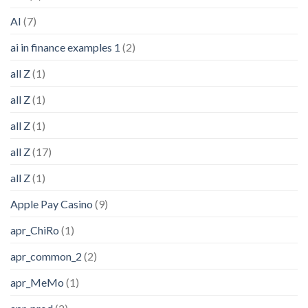
AI
(7)
ai in finance examples 1
(2)
all Z
(1)
all Z
(1)
all Z
(1)
all Z
(17)
all Z
(1)
Apple Pay Casino
(9)
apr_ChiRo
(1)
apr_common_2
(2)
apr_MeMo
(1)