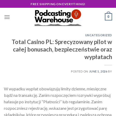
Skip
FREE SHIPPING ON EVERYTHING!
to
content
0
UNCATEGORIZED
Total Casino PL: Sprecyzowany pilot w
całej bonusach, bezpieczeństwie oraz
wypłatach
POSTED ON
JUNE 1, 2026
BY
W wypadku wypłat obowiązują limity dzienne, miesięczne
bądź na transakcję. Zanim rozpoczęciem rozrywki wypróbuj
hałasuje po instytucji “Płatności” lub regulaminie. Zanim
rozpoczniesz rejestrację, wskazane jest przygotować parę
składników, które przyspieszą procedura i zwiększą ochrona