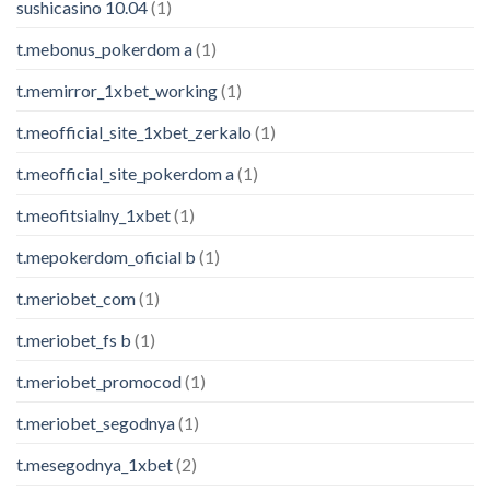
sushicasino 10.04
(1)
t.mebonus_pokerdom a
(1)
t.memirror_1xbet_working
(1)
t.meofficial_site_1xbet_zerkalo
(1)
t.meofficial_site_pokerdom a
(1)
t.meofitsialny_1xbet
(1)
t.mepokerdom_oficial b
(1)
t.meriobet_com
(1)
t.meriobet_fs b
(1)
t.meriobet_promocod
(1)
Someone in Charlotte, NC purchased
a
t.meriobet_segodnya
(1)
Kingston HyperX QuadCast USB Condenser Gaming Microphone Professional Computer Microfone for PC PS4 Mac Podcasts Twitch YouTube
t.mesegodnya_1xbet
(2)
About 8 hours ago