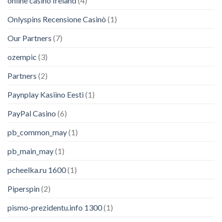
online casino Ireland
(4)
Onlyspins Recensione Casinò
(1)
Our Partners
(7)
ozempic
(3)
Partners
(2)
Paynplay Kasiino Eesti
(1)
PayPal Casino
(6)
pb_common_may
(1)
pb_main_may
(1)
pcheelka.ru 1600
(1)
Piperspin
(2)
pismo-prezidentu.info 1300
(1)