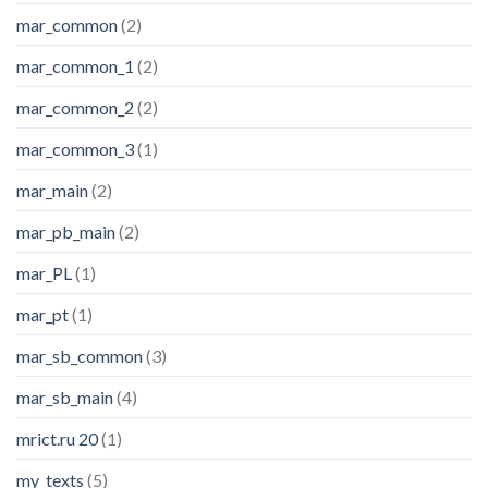
mar_common
(2)
mar_common_1
(2)
mar_common_2
(2)
mar_common_3
(1)
mar_main
(2)
mar_pb_main
(2)
mar_PL
(1)
mar_pt
(1)
mar_sb_common
(3)
mar_sb_main
(4)
mrict.ru 20
(1)
my_texts
(5)