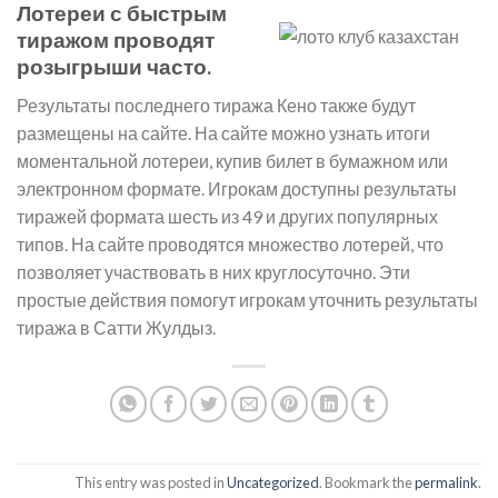
Лотереи с быстрым
тиражом проводят
розыгрыши часто.
Результаты последнего тиража Кено также будут
размещены на сайте. На сайте можно узнать итоги
моментальной лотереи, купив билет в бумажном или
электронном формате. Игрокам доступны результаты
тиражей формата шесть из 49 и других популярных
типов. На сайте проводятся множество лотерей, что
позволяет участвовать в них круглосуточно. Эти
простые действия помогут игрокам уточнить результаты
тиража в Сатти Жулдыз.
This entry was posted in
Uncategorized
. Bookmark the
permalink
.