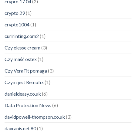
crypro 17.04
(2)
crypto 29
(1)
crypto1004
(1)
curlrinting.com2
(1)
Czy elesse cream
(3)
Czy maść ostex
(1)
Czy VeraFit pomaga
(3)
Czym jest Remofix
(1)
danieldeasy.co.uk
(6)
Data Protection News
(6)
davidpowell-thompson.co.uk
(3)
davranis.net 80
(1)