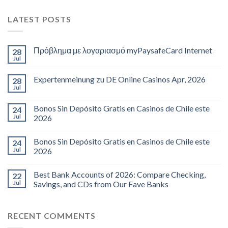
LATEST POSTS
Πρόβλημα με λογαριασμό myPaysafeCard Internet
28
Jul
Expertenmeinung zu DE Online Casinos Apr, 2026
28
Jul
Bonos Sin Depósito Gratis en Casinos de Chile este
24
Jul
2026
Bonos Sin Depósito Gratis en Casinos de Chile este
24
Jul
2026
Best Bank Accounts of 2026: Compare Checking,
22
Jul
Savings, and CDs from Our Fave Banks
RECENT COMMENTS