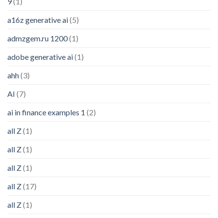
9
(1)
a16z generative ai
(5)
admzgem.ru 1200
(1)
adobe generative ai
(1)
ahh
(3)
AI
(7)
ai in finance examples 1
(2)
all Z
(1)
all Z
(1)
all Z
(1)
all Z
(17)
all Z
(1)