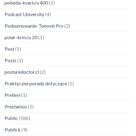
pobeda-kvart.ru 400
(1)
Podcast University
(4)
Podsumowanie: Tonosin Pro
(2)
polar-krm.ru 20
(1)
Post
(1)
Posts
(1)
posturedoctor.cl
(2)
Praktyczne porady dotyczące
(1)
Prelievi
(1)
Prestamos
(1)
Public
(586)
Publick
(9)