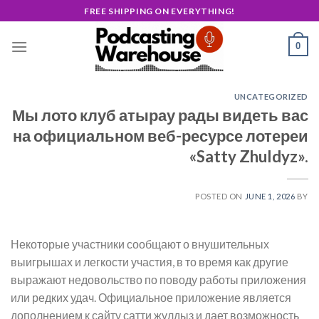
Skip
FREE SHIPPING ON EVERYTHING!
to
content
0
UNCATEGORIZED
Мы лото клуб атырау рады видеть вас
на официальном веб-ресурсе лотереи
«Satty Zhuldyz».
POSTED ON
JUNE 1, 2026
BY
Некоторые участники сообщают о внушительных
выигрышах и легкости участия, в то время как другие
выражают недовольство по поводу работы приложения
или редких удач. Официальное приложение является
дополнением к сайту сатти жулдыз и дает возможность