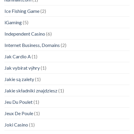
Ice Fishing Game
(2)
iGaming
(5)
Independent Casino
(6)
Internet Business, Domains
(2)
Jak Cardio A
(1)
Jak vybírat výhry
(1)
Jakie są zalety
(1)
Jakie składniki znajdziesz
(1)
Jeu Du Poulet
(1)
Jeux De Poule
(1)
Joki Casino
(1)