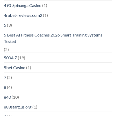
490-Spinanga Casino
(1)
4rabet-reviews.com2
(1)
5
(3)
5 Best AI Fitness Coaches 2026 Smart Training Systems
Tested
(2)
500A Z
(19)
5bet Casino
(1)
7
(2)
8
(4)
840
(10)
888starz.us.org
(1)