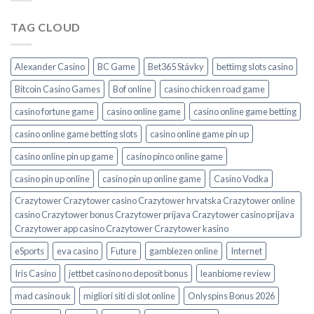
TAG CLOUD
Alexander Casino
BC Game
Bet365 Stávky
bettimg slots casino
Bitcoin Casino Games
Bof online
casino chicken road game
casino fortune game
casino online game
casino online game betting
casino online game betting slots
casino online game pin up
casino online pin up game
casino pinco online game
casino pin up online
casino pin up online game
Casino Vodka
Crazytower Crazytower casino Crazytower hrvatska Crazytower online
casino Crazytower bonus Crazytower prijava Crazytower casino prijava
Crazytower app casino Crazytower Crazytower kasino
eSports
eva casino
Future
gamblezen online
Internet
Iris Casino
jettbet casino no deposit bonus
leanbiome review
mad casino uk
migliori siti di slot online
Onlyspins Bonus 2026