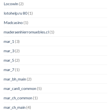
Locowin
(2)
lotohelp.ru 80
(1)
Madcasino
(1)
maderaenhierromuebles.cl
(1)
mar_1
(3)
mar_3
(2)
mar_5
(2)
mar_7
(1)
mar_bh_main
(2)
mar_canli_common
(5)
mar_ch_common
(1)
mar_ch_main
(4)