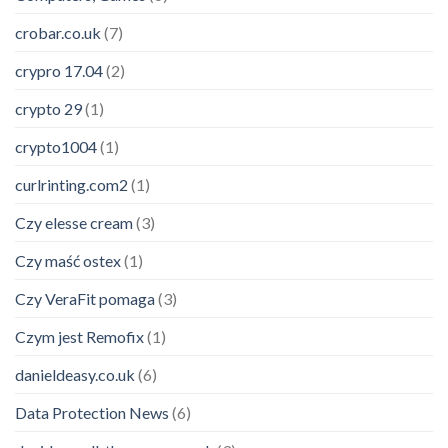
crobar.co.uk
(7)
crypro 17.04
(2)
crypto 29
(1)
crypto1004
(1)
curlrinting.com2
(1)
Czy elesse cream
(3)
Czy maść ostex
(1)
Czy VeraFit pomaga
(3)
Czym jest Remofix
(1)
danieldeasy.co.uk
(6)
Data Protection News
(6)