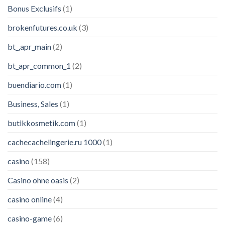
Bonus Exclusifs
(1)
brokenfutures.co.uk
(3)
bt_,apr_main
(2)
bt_apr_common_1
(2)
buendiario.com
(1)
Business, Sales
(1)
butikkosmetik.com
(1)
cachecachelingerie.ru 1000
(1)
casino
(158)
Casino ohne oasis
(2)
casino online
(4)
casino-game
(6)