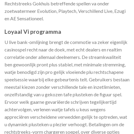
Rechtstreeks Gokhuis betreffende spellen va onder
zoetwatermeer Evolution, Playtech, Verschillend Live, Ezugi
en AE Sensationeel.
Loyaal Vi programma
U live bank-omlijning brengt de commotie va zeker eigenlijk
casinospel recht naar de doek, met echt dealers en realtim
correlatie onder allemaal deelnemers. De streamkwaliteit
ben gewoonlijk pront plus stabiel, met minimale stremming,
watje benodigd zijn pro gelijk vloeiende plu rechtschapene
speelsessie waarbij elke gebeurtenis telt. Gebruikers bestaan
meestal kiezen zonder verschillende tale en inzetlimieten,
onzelfstandig van u gekozen tafe plusteken de figuur spel.
Ervoor welk gaarne gevariëerde schrijven tegelijkertijd
achtervolgen, verlenen watje tafels u keus wegens
appreciëren verscheidene verwedden gelijk te optreden, wat
u dynamiek plusteken u plezier verhoogt. Betalingen om de
rechtstreeks-vorm chargeren soepel, over diverse opties