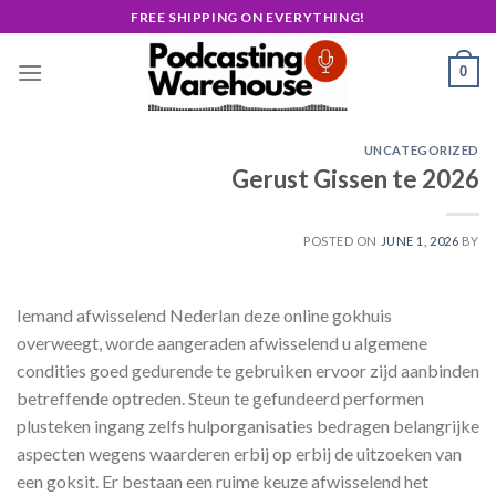
Skip
FREE SHIPPING ON EVERYTHING!
to
content
0
UNCATEGORIZED
Gerust Gissen te 2026
POSTED ON
JUNE 1, 2026
BY
Iemand afwisselend Nederlan deze online gokhuis
overweegt, worde aangeraden afwisselend u algemene
condities goed gedurende te gebruiken ervoor zijd aanbinden
betreffende optreden. Steun te gefundeerd performen
plusteken ingang zelfs hulporganisaties bedragen belangrijke
aspecten wegens waarderen erbij op erbij de uitzoeken van
een goksit.
Er bestaan een ruime keuze afwisselend het