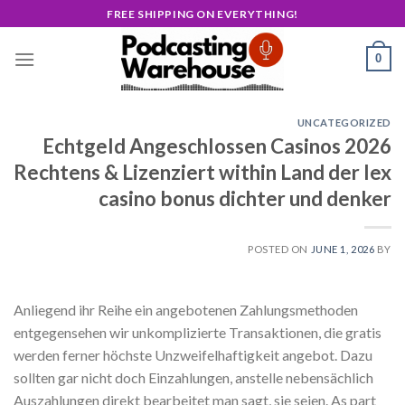
Skip
FREE SHIPPING ON EVERYTHING!
to
content
0
UNCATEGORIZED
Echtgeld Angeschlossen Casinos 2026
Rechtens & Lizenziert within Land der lex
casino bonus dichter und denker
POSTED ON
JUNE 1, 2026
BY
Anliegend ihr Reihe ein angebotenen Zahlungsmethoden
entgegensehen wir unkomplizierte Transaktionen, die gratis
werden ferner höchste Unzweifelhaftigkeit angebot. Dazu
sollten gar nicht doch Einzahlungen, anstelle nebensächlich
Auszahlungen direkt bearbeitet man sagt, sie seien. As part