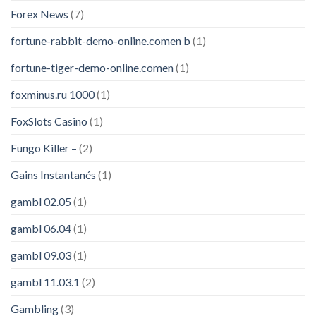
Forex News
(7)
fortune-rabbit-demo-online.comen b
(1)
fortune-tiger-demo-online.comen
(1)
foxminus.ru 1000
(1)
FoxSlots Casino
(1)
Fungo Killer –
(2)
Gains Instantanés
(1)
gambl 02.05
(1)
gambl 06.04
(1)
gambl 09.03
(1)
gambl 11.03.1
(2)
Gambling
(3)