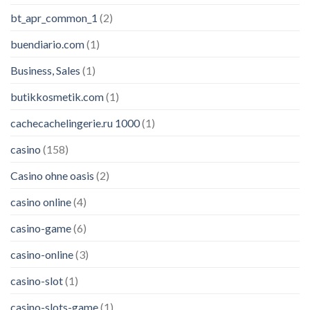
bt_apr_common_1
(2)
buendiario.com
(1)
Business, Sales
(1)
butikkosmetik.com
(1)
cachecachelingerie.ru 1000
(1)
casino
(158)
Casino ohne oasis
(2)
casino online
(4)
casino-game
(6)
casino-online
(3)
casino-slot
(1)
casino-slots-game
(1)