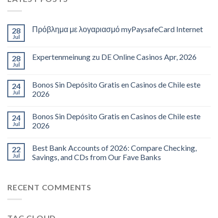
Πρόβλημα με λογαριασμό myPaysafeCard Internet
28
Jul
Expertenmeinung zu DE Online Casinos Apr, 2026
28
Jul
Bonos Sin Depósito Gratis en Casinos de Chile este
24
Jul
2026
Bonos Sin Depósito Gratis en Casinos de Chile este
24
Jul
2026
Best Bank Accounts of 2026: Compare Checking,
22
Jul
Savings, and CDs from Our Fave Banks
RECENT COMMENTS
TAG CLOUD