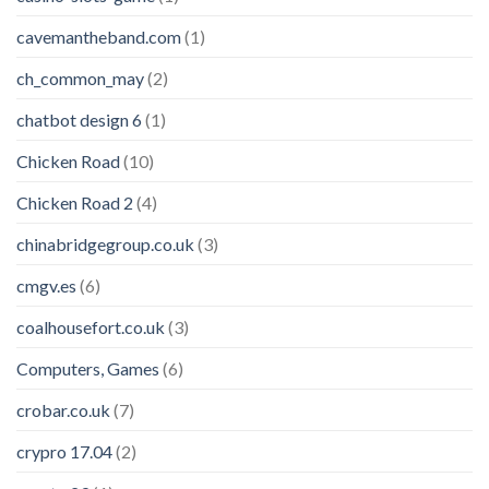
cavemantheband.com
(1)
ch_common_may
(2)
chatbot design 6
(1)
Chicken Road
(10)
Chicken Road 2
(4)
chinabridgegroup.co.uk
(3)
cmgv.es
(6)
coalhousefort.co.uk
(3)
Computers, Games
(6)
crobar.co.uk
(7)
crypro 17.04
(2)