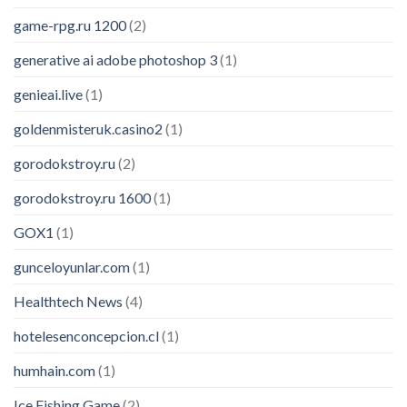
game-rpg.ru 1200
(2)
generative ai adobe photoshop 3
(1)
genieai.live
(1)
goldenmisteruk.casino2
(1)
gorodokstroy.ru
(2)
gorodokstroy.ru 1600
(1)
GOX1
(1)
gunceloyunlar.com
(1)
Healthtech News
(4)
hotelesenconcepcion.cl
(1)
humhain.com
(1)
Ice Fishing Game
(2)