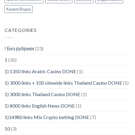
Казино Водка
CATEGORIES
! Без рубрики
(23)
1
(35)
1) 1350 links Arabic Casino DONE
(1)
1) 3000 links + 100 sitewide links Thailand Casino DONE
(1)
1) 3000 links Thailand Casino DONE
(1)
1) 8000 links English News DONE
(1)
1)14980 links Mix Crypto betting DONE
(7)
10
(3)