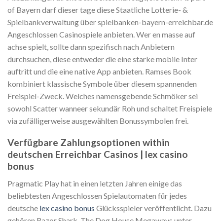
of Bayern darf dieser tage diese Staatliche Lotterie- &
Spielbankverwaltung über spielbanken-bayern-erreichbar.de
Angeschlossen Casinospiele anbieten.
Wer en masse auf
achse spielt, sollte dann spezifisch nach Anbietern
durchsuchen, diese entweder die eine starke mobile Inter
auftritt und die eine native App anbieten. Ramses Book
kombiniert klassische Symbole über diesem spannenden
Freispiel-Zweck. Welches namensgebende Schmöker sei
sowohl Scatter wanneer sekundär Roh und schaltet Freispiele
via zufälligerweise ausgewählten Bonussymbolen frei.
Verfügbare Zahlungsoptionen within
deutschen Erreichbar Casinos | lex casino
bonus
Pragmatic Play hat in einen letzten Jahren einige das
beliebtesten Angeschlossen Spielautomaten für jedes
deutsche
lex casino bonus
Glücksspieler veröffentlicht. Dazu
gehören Razor Shark, The Dog House Megaways unter