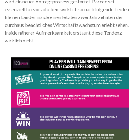
wird ein neuer Antragsprozess gestartet. Parece sei
essenziell hervorzuheben, wirklich so nachfolgende beiden
kleinen Länder inside einen letzten zwei Jahrzehnten der
durchaus beachtliches Wirtschaftswachstum erlebt sehen.
Inside näherer Aufmerksamkeit erstaunt diese Tendenz
wirklich nicht.