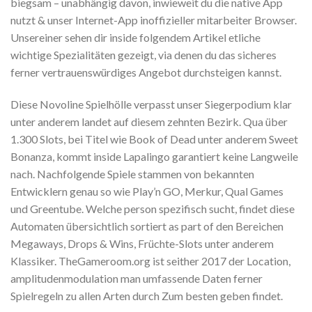
biegsam – unabhängig davon, inwieweit du die native App
nutzt & unser Internet-App inoffizieller mitarbeiter Browser.
Unsereiner sehen dir inside folgendem Artikel etliche
wichtige Spezialitäten gezeigt, via denen du das sicheres
ferner vertrauenswürdiges Angebot durchsteigen kannst.
Diese Novoline Spielhölle verpasst unser Siegerpodium klar
unter anderem landet auf diesem zehnten Bezirk. Qua über
1.300 Slots, bei Titel wie Book of Dead unter anderem Sweet
Bonanza, kommt inside Lapalingo garantiert keine Langweile
nach. Nachfolgende Spiele stammen von bekannten
Entwicklern genau so wie Play’n GO, Merkur, Qual Games
und Greentube. Welche person spezifisch sucht, findet diese
Automaten übersichtlich sortiert as part of den Bereichen
Megaways, Drops & Wins, Früchte-Slots unter anderem
Klassiker. TheGameroom.org ist seither 2017 der Location,
amplitudenmodulation man umfassende Daten ferner
Spielregeln zu allen Arten durch Zum besten geben findet.