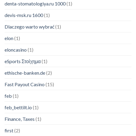
denta-stomatologiya.ru 1000
(1)
devis-msk.ru 1600
(1)
Dlaczego warto wybrać
(1)
elon
(1)
eloncasino
(1)
eSports Στοίχημα
(1)
ethische-banken.de
(2)
Fast Payout Casino
(15)
feb
(1)
feb_bettilt.io
(1)
Finance, Taxes
(1)
first
(2)