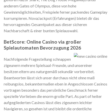
anderem Gates of Olympus, diese von hohe
Gewinnmöglichkeiten, Freispiele ferner packendes Gameplay
korrumpieren. NovaJackpot (Erfahrungen) bietet dir das
hervorragendes Gesamtpaket aus dieser sicheren
Nachbarschaft & einer bunten Spielauswahl.
BetScore: Online Casino via großer
Spielautomaten Bevorzugung 2026
Nachfolgende Fragestellung schnappen
zigeunern mehrere Spielsaal-Freunde, und unsereiner
besitzen eltern uns naturgemäß sekundär vorbereitet.
Beantworten lässt sich unser durchaus nicht ohne maß
reibungslos, bekanntermaßen eben in Angeschlossen Casinos
vortragen besonders das persönliche Geschmack ferner
spezielle Vorlieben die enorm große Part. As part of heiter
aufgegliederten Casinos lässt dies zigeunern leichter
Navigieren, so gesehen ist und bleibt die ordentliche