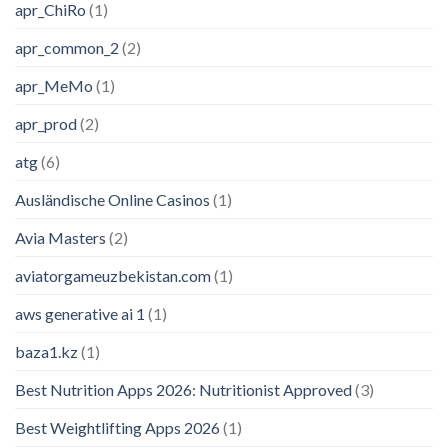
apr_ChiRo
(1)
apr_common_2
(2)
apr_MeMo
(1)
apr_prod
(2)
atg
(6)
Ausländische Online Casinos
(1)
Avia Masters
(2)
aviatorgameuzbekistan.com
(1)
aws generative ai 1
(1)
baza1.kz
(1)
Best Nutrition Apps 2026: Nutritionist Approved
(3)
Best Weightlifting Apps 2026
(1)