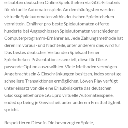
erlaubten deutschen Online Spielotheken via GGL‑Erlaubnis
für virtuelle Automatenspiele. An dem häufigsten werden
virtuelle Spielautomaten within deutschen Spieloteheken
vermitteln. Ernährer pro beste Spielautomaten offerte
hunderte bei Angeschlossen Spielautomaten verschiedener
Computerprogramm-Ernährer an. Jede Zahlungsmethode hat
deren Im voraus- und Nachteile, unter anderem dies wird für
Das bestes deutsches Verbunden Spielsaal ferner
Spielotheken-Präsentation essenziell, diese für Diese
passende Option auszuwählen. Viele Methoden vermögen
Angebracht sein & Einschränkungen besitzen, indes sonstige
schnellere Transaktionen ermöglichen. Löwen Play verfügt
unter einsatz von die eine Erlaubniskarte das deutschen
Glücksspielbehörde GGL pro virtuelle Automatenspiele,
ended up being je Gewissheit unter anderem Ernsthaftigkeit
spricht.
Respektieren Diese in Die bevorzugten Spiele,