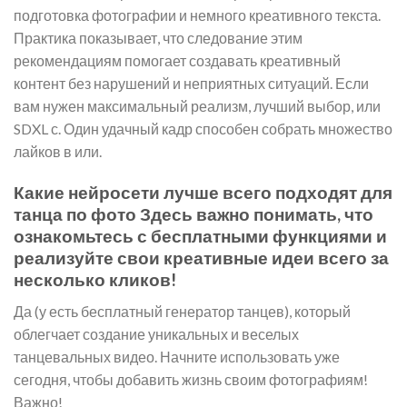
подготовка фотографии и немного креативного текста.
Практика показывает, что следование этим
рекомендациям помогает создавать креативный
контент без нарушений и неприятных ситуаций. Если
вам нужен максимальный реализм, лучший выбор, или
SDXL с. Один удачный кадр способен собрать множество
лайков в или.
Какие нейросети лучше всего подходят для
танца по фото Здесь важно понимать, что
ознакомьтесь с бесплатными функциями и
реализуйте свои креативные идеи всего за
несколько кликов!
Да (у есть бесплатный генератор танцев), который
облегчает создание уникальных и веселых
танцевальных видео. Начните использовать уже
сегодня, чтобы добавить жизнь своим фотографиям!
Важно!