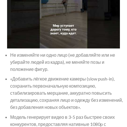
Не изменяйте ни одно лицо (не добавляйте или не
убирайте людей из кадра), не меняйте позы и
положение фигур.
«Добавить лёгкое движение камеры (slow push-in),
сохранить первоначальную композицию,
стабилизировать мерцание, аккуратно повысить
детализацию, сохраняя лицо и одежду без изменений,
без добавления новых объектов».
Модель генерирует видео в 3-5 раз быстрее своих
конкурентов, предоставляя нативные 1080p с