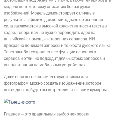
модели по текстовому описанию без загрузки
изображений. Модель демонстрирует отличные
результаты в физике движений, однако её основная
сила заключается в высокой консистентности текста в
кадре. Теперь вам не нужно переводить идеи на
английский с помощью сторонних сервисов, ИИ
прекрасно понимает запросы и тонкости русского языка.
Телеграм-бот сохраняет все функции основного
сервиса и отлично подходит для быстрых запросов и
использования на мобильных устройствах.
Даже если вы не являетесь художником или
фотографом, можно создать изображение, которое
выглядит так, будто вы встретились со своим кумиром.
Главное — это правильный выбор нейросети,