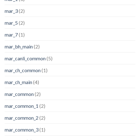
mar_3
(2)
mar_5
(2)
mar_7
(1)
mar_bh_main
(2)
mar_canli_common
(5)
mar_ch_common
(1)
mar_ch_main
(4)
mar_common
(2)
mar_common_1
(2)
mar_common_2
(2)
mar_common_3
(1)