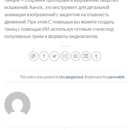
искажений. Ranvik, это инструмент для детальной
анимации изображений с акцентом на плавность
движений. При этом С помощью вы можете создать
танец с помощью ИИ, используя готовые стили под
популярные треки и форматы видеоклипов.
This entry was posted in
Uncategorized
. Bookmark the
permalink
.