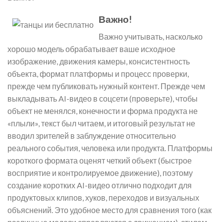
Важно!
Важно учитывать, насколько
хорошо модель обрабатывает ваше исходное
изображение, движения камеры, консистентность
объекта, формат платформы и процесс проверки,
прежде чем публиковать нужный контент. Прежде чем
выкладывать AI-видео в соцсети (проверьте), чтобы
объект не менялся, конечности и форма продукта не
«плыли», текст был читаем, и итоговый результат не
вводил зрителей в заблуждение относительно
реального события, человека или продукта. Платформы
короткого формата оценят четкий объект (быстрое
восприятие и контролируемое движение), поэтому
создание коротких AI-видео отлично подходит для
продуктовых клипов, хуков, переходов и визуальных
объяснений. Это удобное место для сравнения того (как