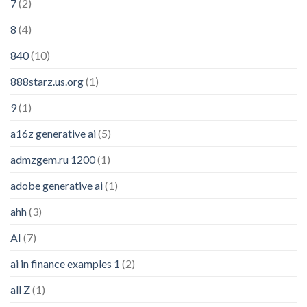
7
(2)
8
(4)
840
(10)
888starz.us.org
(1)
9
(1)
a16z generative ai
(5)
admzgem.ru 1200
(1)
adobe generative ai
(1)
ahh
(3)
AI
(7)
ai in finance examples 1
(2)
all Z
(1)