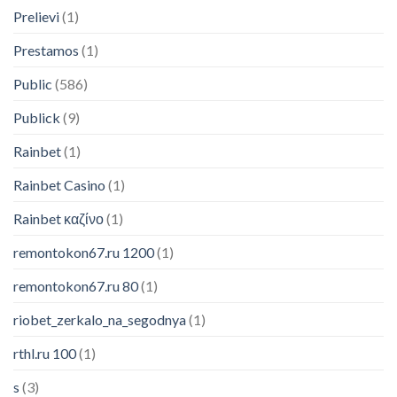
Prelievi
(1)
Prestamos
(1)
Public
(586)
Publick
(9)
Rainbet
(1)
Rainbet Casino
(1)
Rainbet καζίνο
(1)
remontokon67.ru 1200
(1)
remontokon67.ru 80
(1)
riobet_zerkalo_na_segodnya
(1)
rthl.ru 100
(1)
s
(3)