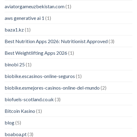
aviatorgameuzbekistan.com
(1)
aws generative ai 1
(1)
baza1.kz
(1)
Best Nutrition Apps 2026: Nutritionist Approved
(3)
Best Weightlifting Apps 2026
(1)
binobi 25
(1)
biobike.escasinos-online-seguros
(1)
biobike.esmejores-casinos-online-del-mundo
(2)
biofuels-scotland.co.uk
(3)
Bitcoin Kasino
(1)
blog
(5)
boaboa.pt
(3)