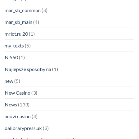
mar_sb_common
(3)
mar_sb_main
(4)
mrict.ru 20
(1)
my_texts
(5)
N 560
(1)
Najlepsze sposoby na
(1)
new
(5)
New Casino
(3)
News
(133)
nuovi casino
(3)
oalibrarypress.uk
(3)