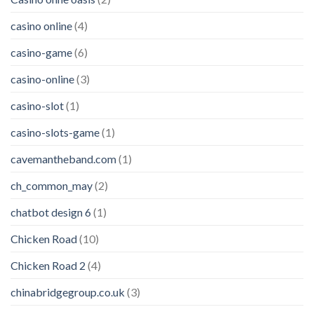
casino online
(4)
casino-game
(6)
casino-online
(3)
casino-slot
(1)
casino-slots-game
(1)
cavemantheband.com
(1)
ch_common_may
(2)
chatbot design 6
(1)
Chicken Road
(10)
Chicken Road 2
(4)
chinabridgegroup.co.uk
(3)