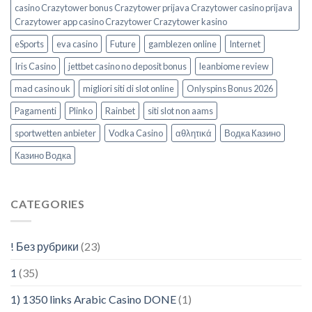
casino Crazytower bonus Crazytower prijava Crazytower casino prijava
Crazytower app casino Crazytower Crazytower kasino
eSports
eva casino
Future
gamblezen online
Internet
Iris Casino
jettbet casino no deposit bonus
leanbiome review
mad casino uk
migliori siti di slot online
Onlyspins Bonus 2026
Pagamenti
Plinko
Rainbet
siti slot non aams
sportwetten anbieter
Vodka Casino
αθλητικά
Водка Казино
Казино Водка
CATEGORIES
! Без рубрики
(23)
1
(35)
1) 1350 links Arabic Casino DONE
(1)