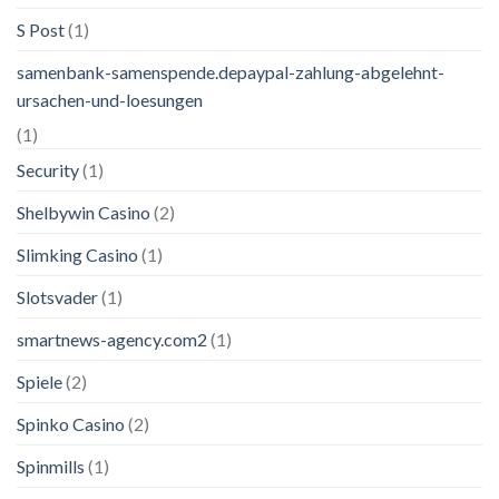
S Post
(1)
samenbank-samenspende.depaypal-zahlung-abgelehnt-
ursachen-und-loesungen
(1)
Security
(1)
Shelbywin Casino
(2)
Slimking Casino
(1)
Slotsvader
(1)
smartnews-agency.com2
(1)
Spiele
(2)
Someone in Dallas, TX purchased a
Spinko Casino
(2)
Kingston HyperX QuadCast USB Condenser Gaming Microphone Professional Computer Microfone for PC PS4 Mac Podcasts Twitch YouTube
Spinmills
(1)
About 9 hours ago