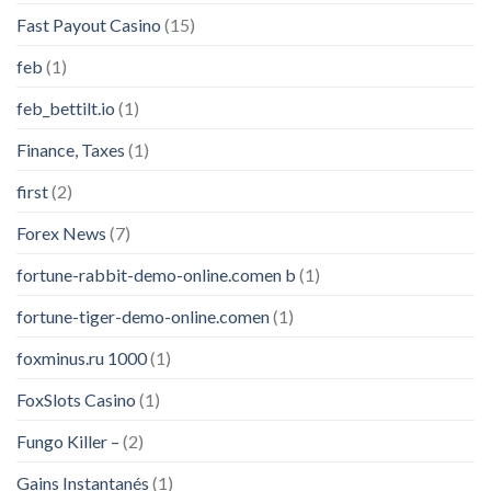
Fast Payout Casino
(15)
feb
(1)
feb_bettilt.io
(1)
Finance, Taxes
(1)
first
(2)
Forex News
(7)
fortune-rabbit-demo-online.comen b
(1)
fortune-tiger-demo-online.comen
(1)
foxminus.ru 1000
(1)
FoxSlots Casino
(1)
Fungo Killer –
(2)
Gains Instantanés
(1)