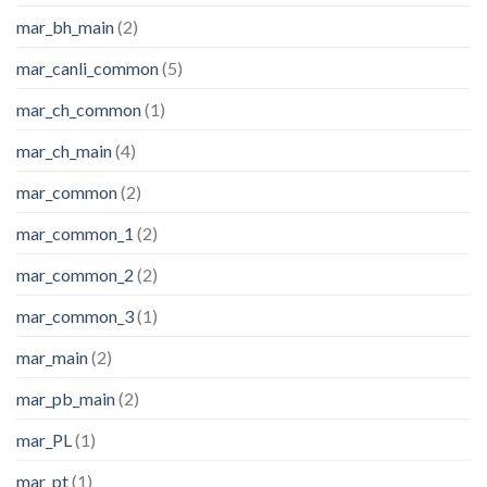
mar_bh_main
(2)
mar_canli_common
(5)
mar_ch_common
(1)
mar_ch_main
(4)
mar_common
(2)
mar_common_1
(2)
mar_common_2
(2)
mar_common_3
(1)
mar_main
(2)
mar_pb_main
(2)
mar_PL
(1)
mar_pt
(1)