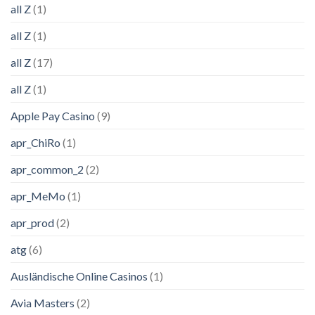
all Z
(1)
all Z
(1)
all Z
(17)
all Z
(1)
Apple Pay Casino
(9)
apr_ChiRo
(1)
apr_common_2
(2)
apr_MeMo
(1)
apr_prod
(2)
atg
(6)
Ausländische Online Casinos
(1)
Avia Masters
(2)