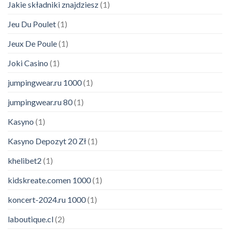
Jakie składniki znajdziesz
(1)
Jeu Du Poulet
(1)
Jeux De Poule
(1)
Joki Casino
(1)
jumpingwear.ru 1000
(1)
jumpingwear.ru 80
(1)
Kasyno
(1)
Kasyno Depozyt 20 Zł
(1)
khelibet2
(1)
kidskreate.comen 1000
(1)
koncert-2024.ru 1000
(1)
laboutique.cl
(2)