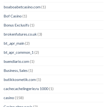
boaboabetcasino.com
(1)
Bof Casino
(1)
Bonus Exclusifs
(1)
brokenfutures.co.uk
(3)
bt_,apr_main
(2)
bt_apr_common_1
(2)
buendiario.com
(1)
Business, Sales
(1)
butikkosmetik.com
(1)
cachecachelingerie.ru 1000
(1)
casino
(158)
Casino ohne oasis
(2)