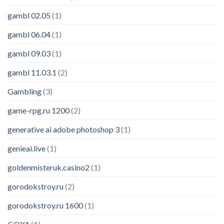
gambl 02.05
(1)
gambl 06.04
(1)
gambl 09.03
(1)
gambl 11.03.1
(2)
Gambling
(3)
game-rpg.ru 1200
(2)
generative ai adobe photoshop 3
(1)
genieai.live
(1)
goldenmisteruk.casino2
(1)
gorodokstroy.ru
(2)
gorodokstroy.ru 1600
(1)