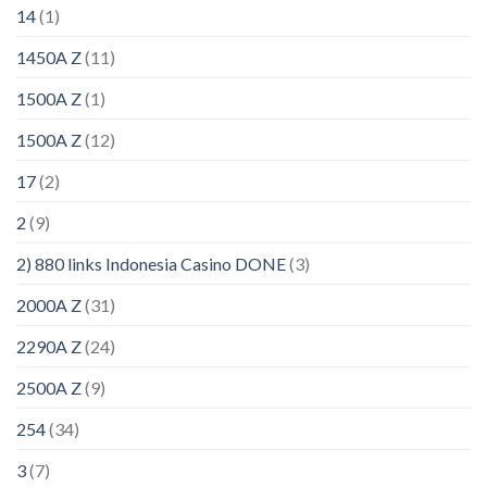
14
(1)
1450A Z
(11)
1500A Z
(1)
1500A Z
(12)
17
(2)
2
(9)
2) 880 links Indonesia Casino DONE
(3)
2000A Z
(31)
2290A Z
(24)
2500A Z
(9)
254
(34)
3
(7)