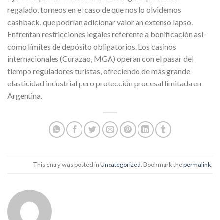
regalado, torneos en el caso de que nos lo olvidemos
cashback, que podrían adicionar valor an extenso lapso.
Enfrentan restricciones legales referente a bonificación así­
como límites de depósito obligatorios. Los casinos
internacionales (Curazao, MGA) operan con el pasar del
tiempo reguladores turistas, ofreciendo de más grande
elasticidad industrial pero protección procesal limitada en
Argentina.
This entry was posted in
Uncategorized
. Bookmark the
permalink
.