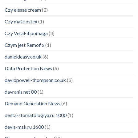
Czy elesse cream
(3)
Czy maść ostex
(1)
Czy VeraFit pomaga
(3)
Czym jest Remofix
(1)
danieldeasy.co.uk
(6)
Data Protection News
(6)
davidpowell-thompson.co.uk
(3)
davranis.net 80
(1)
Demand Generation News
(6)
denta-stomatologiya.ru 1000
(1)
devis-msk.ru 1600
(1)