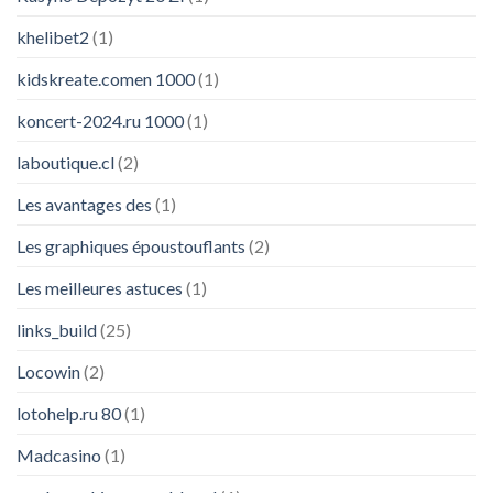
khelibet2
(1)
kidskreate.comen 1000
(1)
koncert-2024.ru 1000
(1)
laboutique.cl
(2)
Les avantages des
(1)
Les graphiques époustouflants
(2)
Les meilleures astuces
(1)
links_build
(25)
Locowin
(2)
lotohelp.ru 80
(1)
Madcasino
(1)