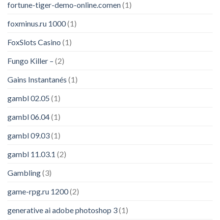
fortune-tiger-demo-online.comen
(1)
foxminus.ru 1000
(1)
FoxSlots Casino
(1)
Fungo Killer –
(2)
Gains Instantanés
(1)
gambl 02.05
(1)
gambl 06.04
(1)
gambl 09.03
(1)
gambl 11.03.1
(2)
Gambling
(3)
game-rpg.ru 1200
(2)
generative ai adobe photoshop 3
(1)