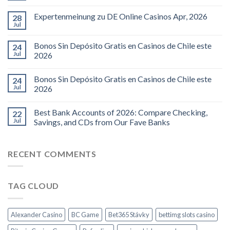
Expertenmeinung zu DE Online Casinos Apr, 2026
28
Jul
Bonos Sin Depósito Gratis en Casinos de Chile este
24
Jul
2026
Bonos Sin Depósito Gratis en Casinos de Chile este
24
Jul
2026
Best Bank Accounts of 2026: Compare Checking,
22
Jul
Savings, and CDs from Our Fave Banks
RECENT COMMENTS
TAG CLOUD
Alexander Casino
BC Game
Bet365 Stávky
bettimg slots casino