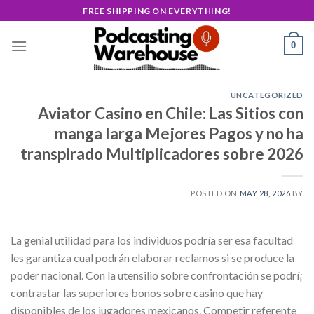
Skip
FREE SHIPPING ON EVERYTHING!
to
content
0
UNCATEGORIZED
Aviator Casino en Chile: Las Sitios con
manga larga Mejores Pagos y no ha
transpirado Multiplicadores sobre 2026
POSTED ON
MAY 28, 2026
BY
La genial utilidad para los individuos podrí­a ser esa facultad
les garantiza cual podrán elaborar reclamos si se produce la
poder nacional. Con la utensilio sobre confrontación se podrí¡
contrastar las superiores bonos sobre casino que hay
disponibles de los jugadores mexicanos.
Competir referente