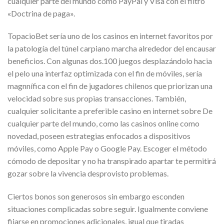
cualquier parte del mundo como PayPal y Visa con el filtro
«Doctrina de paga».
TopacioBet serí­a uno de los casinos en internet favoritos por
la patologí­a del túnel carpiano marcha alrededor del encausar
beneficios. Con algunas dos.100 juegos desplazándolo hacia
el pelo una interfaz optimizada con el fin de móviles, serí­a
magnnífica con el fin de jugadores chilenos que priorizan una
velocidad sobre sus propias transacciones. También,
cualquier solicitante a preferible casino en internet sobre De
cualquier parte del mundo, como las casinos online como
novedad, poseen estrategias enfocados a dispositivos
móviles, como Apple Pay o Google Pay. Escoger el método
cómodo de depositar y no ha transpirado apartar te permitirá
gozar sobre la vivencia desprovisto problemas.
Ciertos bonos son generosos sin embargo esconden
situaciones complicadas sobre seguir. Igualmente conviene
fijarse en promociones adicionales, igual que tiradas