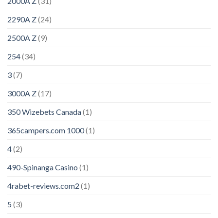
2000A Z
(31)
2290A Z
(24)
2500A Z
(9)
254
(34)
3
(7)
3000A Z
(17)
350 Wizebets Canada
(1)
365campers.com 1000
(1)
4
(2)
490-Spinanga Casino
(1)
4rabet-reviews.com2
(1)
5
(3)