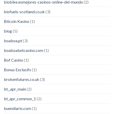
biobike.esmejores-casinos-online-del-mundo
(2)
biofuels-scotland.co.uk
(3)
Bitcoin Kasino
(1)
blog
(5)
boaboa.pt
(3)
boaboabetcasino.com
(1)
Bof Casino
(1)
Bonus Exclusifs
(1)
brokenfutures.co.uk
(3)
bt_,apr_main
(2)
bt_apr_common_1
(2)
buendiario.com
(1)