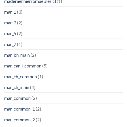
maderaenhierromuebles.cl
(1)
mar_1
(3)
mar_3
(2)
mar_5
(2)
mar_7
(1)
mar_bh_main
(2)
mar_canli_common
(5)
mar_ch_common
(1)
mar_ch_main
(4)
mar_common
(2)
mar_common_1
(2)
mar_common_2
(2)