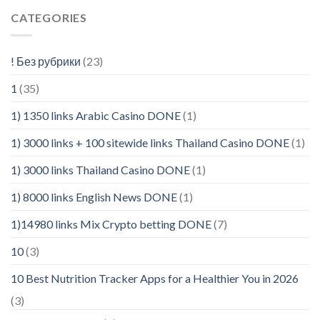
CATEGORIES
! Без рубрики
(23)
1
(35)
1) 1350 links Arabic Casino DONE
(1)
1) 3000 links + 100 sitewide links Thailand Casino DONE
(1)
1) 3000 links Thailand Casino DONE
(1)
1) 8000 links English News DONE
(1)
1)14980 links Mix Crypto betting DONE
(7)
10
(3)
10 Best Nutrition Tracker Apps for a Healthier You in 2026
(3)