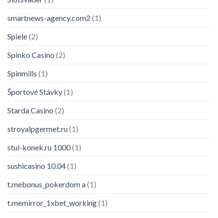
smartnews-agency.com2
(1)
Spiele
(2)
Spinko Casino
(2)
Spinmills
(1)
Športové Stávky
(1)
Starda Casino
(2)
stroyalpgermet.ru
(1)
stul-konek.ru 1000
(1)
sushicasino 10.04
(1)
Neewer USB Microphone Kit: Cardioid Condenser Mic, Foam Cap, Arm Stand and Shock Mount for Karaoke/YouTube/Podcasts/Singing etc
t.mebonus_pokerdom a
(1)
133 people seeing this product right
t.memirror_1xbet_working
(1)
now