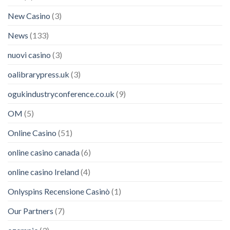
New Casino
(3)
News
(133)
nuovi casino
(3)
oalibrarypress.uk
(3)
ogukindustryconference.co.uk
(9)
OM
(5)
Online Casino
(51)
online casino canada
(6)
online casino Ireland
(4)
Onlyspins Recensione Casinò
(1)
Our Partners
(7)