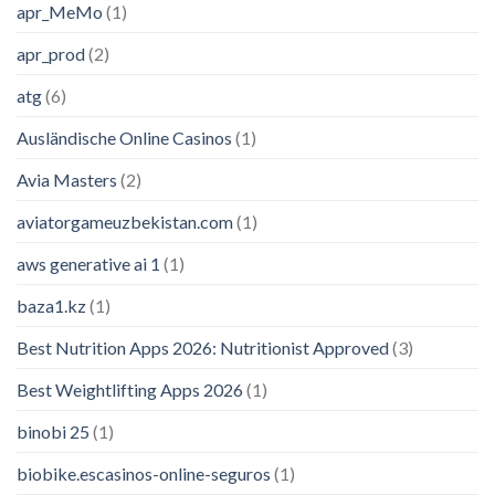
apr_MeMo
(1)
apr_prod
(2)
atg
(6)
Ausländische Online Casinos
(1)
Avia Masters
(2)
aviatorgameuzbekistan.com
(1)
aws generative ai 1
(1)
baza1.kz
(1)
Best Nutrition Apps 2026: Nutritionist Approved
(3)
Best Weightlifting Apps 2026
(1)
binobi 25
(1)
biobike.escasinos-online-seguros
(1)