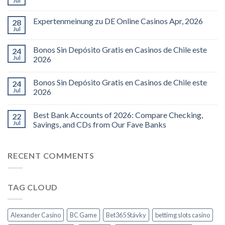
Jul
Expertenmeinung zu DE Online Casinos Apr, 2026
28
Jul
Bonos Sin Depósito Gratis en Casinos de Chile este
24
Jul
2026
Bonos Sin Depósito Gratis en Casinos de Chile este
24
Jul
2026
Best Bank Accounts of 2026: Compare Checking,
22
Jul
Savings, and CDs from Our Fave Banks
RECENT COMMENTS
TAG CLOUD
Alexander Casino
BC Game
Bet365 Stávky
bettimg slots casino