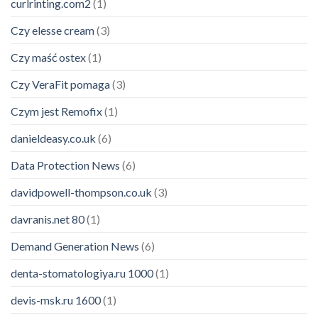
curlrinting.com2
(1)
Czy elesse cream
(3)
Czy maść ostex
(1)
Czy VeraFit pomaga
(3)
Czym jest Remofix
(1)
danieldeasy.co.uk
(6)
Data Protection News
(6)
davidpowell-thompson.co.uk
(3)
davranis.net 80
(1)
Demand Generation News
(6)
denta-stomatologiya.ru 1000
(1)
devis-msk.ru 1600
(1)