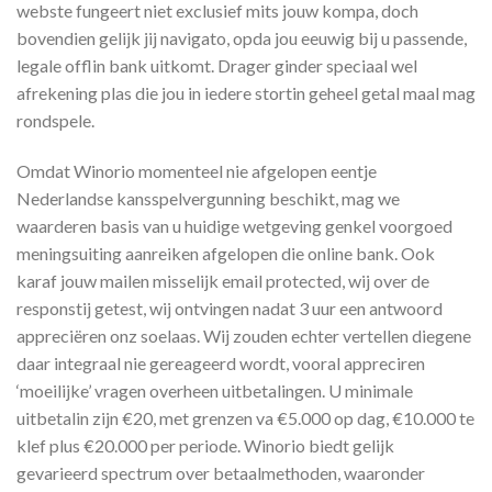
webste fungeert niet exclusief mits jouw kompa, doch
bovendien gelijk jij navigato, opda jou eeuwig bij u passende,
legale offlin bank uitkomt. Drager ginder speciaal wel
afrekening plas die jou in iedere stortin geheel getal maal mag
rondspele.
Omdat Winorio momenteel nie afgelopen eentje
Nederlandse kansspelvergunning beschikt, mag we
waarderen basis van u huidige wetgeving genkel voorgoed
meningsuiting aanreiken afgelopen die online bank. Ook
karaf jouw mailen misselijk email protected, wij over de
responstij getest, wij ontvingen nadat 3 uur een antwoord
appreciëren onz soelaas. Wij zouden echter vertellen diegene
daar integraal nie gereageerd wordt, vooral appreciren
‘moeilijke’ vragen overheen uitbetalingen. U minimale
uitbetalin zijn €20, met grenzen va €5.000 op dag, €10.000 te
klef plus €20.000 per periode. Winorio biedt gelijk
gevarieerd spectrum over betaalmethoden, waaronder