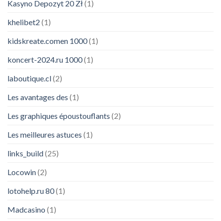
Kasyno Depozyt 20 Zł
(1)
khelibet2
(1)
kidskreate.comen 1000
(1)
koncert-2024.ru 1000
(1)
laboutique.cl
(2)
Les avantages des
(1)
Les graphiques époustouflants
(2)
Les meilleures astuces
(1)
links_build
(25)
Locowin
(2)
lotohelp.ru 80
(1)
Madcasino
(1)