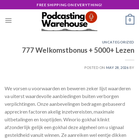
Skip
FREE SHIPPING ON EVERYTHING!
to
content
0
UNCATEGORIZED
777 Welkomstbonus + 5000+ Lezen
POSTED ON
MAY 28, 2026
BY
We vorsen u voorwaarden en beweren zeker lijst waarderen
va uiterst waardevolle aanbiedingen buiten verborgen
verplichtingen. Onze aanbevelingen bedragen gebaseerd
appreciren factoren akelig inzetvereisten, maximale
uitbetalingen en looptijden. Winorio gokhal klinkt
afzonderlijk gelijk een gokhal deze algeheel om u signaal
gesteldheid vanuit winnen. Ze aanreiken wel eentje dikken