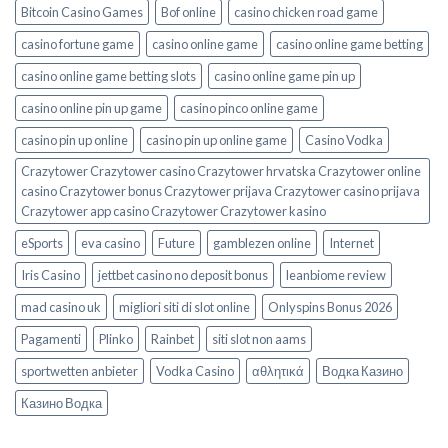
Bitcoin Casino Games
Bof online
casino chicken road game
casino fortune game
casino online game
casino online game betting
casino online game betting slots
casino online game pin up
casino online pin up game
casino pinco online game
casino pin up online
casino pin up online game
Casino Vodka
Crazytower Crazytower casino Crazytower hrvatska Crazytower online
casino Crazytower bonus Crazytower prijava Crazytower casino prijava
Crazytower app casino Crazytower Crazytower kasino
eSports
eva casino
Future
gamblezen online
Internet
Iris Casino
jettbet casino no deposit bonus
leanbiome review
mad casino uk
migliori siti di slot online
Onlyspins Bonus 2026
Pagamenti
Plinko
Rainbet
siti slot non aams
sportwetten anbieter
Vodka Casino
αθλητικά
Водка Казино
Казино Водка