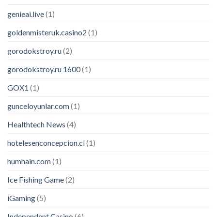
genieai.live
(1)
goldenmisteruk.casino2
(1)
gorodokstroy.ru
(2)
gorodokstroy.ru 1600
(1)
GOX1
(1)
gunceloyunlar.com
(1)
Healthtech News
(4)
hotelesenconcepcion.cl
(1)
humhain.com
(1)
Ice Fishing Game
(2)
iGaming
(5)
Independent Casino
(6)