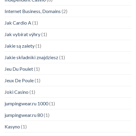
Internet Business, Domains
(2)
Jak Cardio A
(1)
Jak vybírat výhry
(1)
Jakie są zalety
(1)
Jakie składniki znajdziesz
(1)
Jeu Du Poulet
(1)
Jeux De Poule
(1)
Joki Casino
(1)
jumpingwear.ru 1000
(1)
jumpingwear.ru 80
(1)
Kasyno
(1)