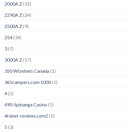
2000A Z
(31)
2290A Z
(24)
2500A Z
(9)
254
(34)
3
(7)
3000A Z
(17)
350 Wizebets Canada
(1)
365campers.com 1000
(1)
4
(2)
490-Spinanga Casino
(1)
4rabet-reviews.com2
(1)
5
(3)