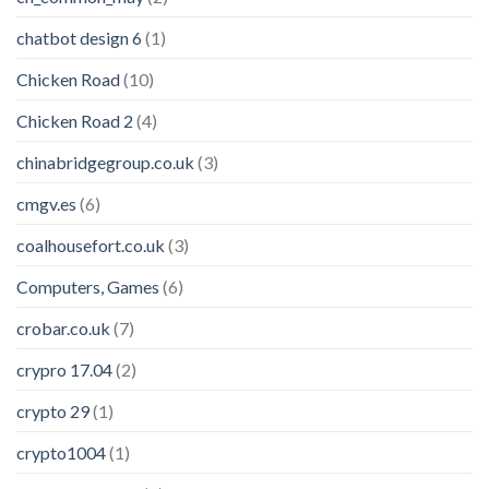
chatbot design 6
(1)
Chicken Road
(10)
Chicken Road 2
(4)
chinabridgegroup.co.uk
(3)
cmgv.es
(6)
coalhousefort.co.uk
(3)
Computers, Games
(6)
crobar.co.uk
(7)
crypro 17.04
(2)
crypto 29
(1)
crypto1004
(1)