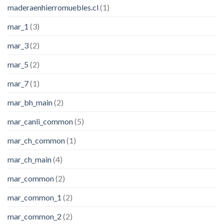
maderaenhierromuebles.cl
(1)
mar_1
(3)
mar_3
(2)
mar_5
(2)
mar_7
(1)
mar_bh_main
(2)
mar_canli_common
(5)
mar_ch_common
(1)
mar_ch_main
(4)
mar_common
(2)
mar_common_1
(2)
mar_common_2
(2)