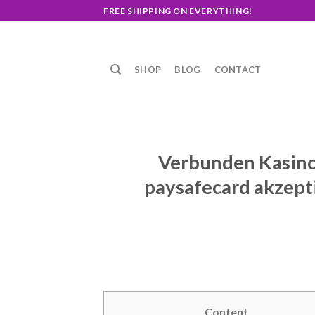
Skip
FREE SHIPPING ON EVERYTHING!
to
content
SHOP
BLOG
CONTACT
Verbunden Kasino 
paysafecard akzepti
Content