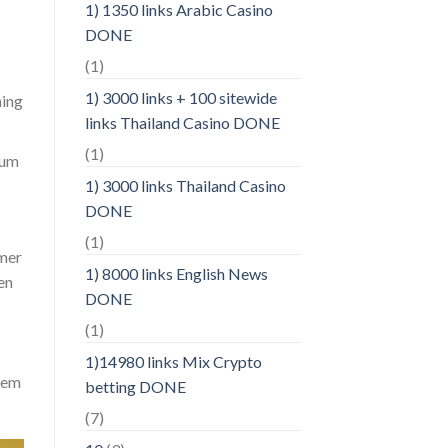
1) 1350 links Arabic Casino
DONE
(1)
1) 3000 links + 100 sitewide
ming
links Thailand Casino DONE
(1)
zum
1) 3000 links Thailand Casino
DONE
(1)
amer
1) 8000 links English News
en
DONE
(1)
1)14980 links Mix Crypto
rem
betting DONE
(7)