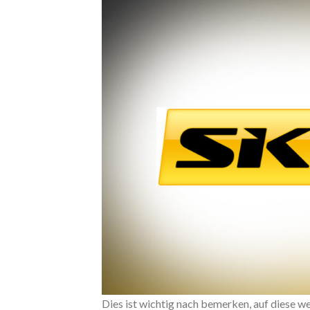
Dies ist wichtig nach bemerken, auf diese w