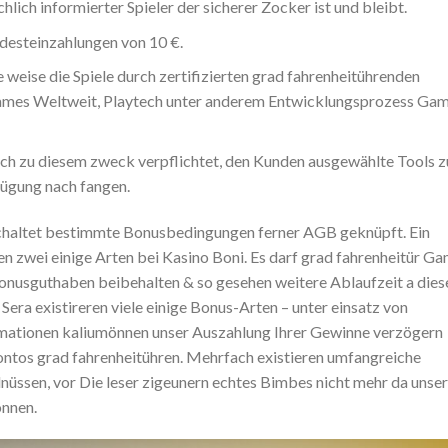
chlich informierter Spieler der sicherer Zocker ist und bleibt.
ndesteinzahlungen von 10 €.
 weise die Spiele durch zertifizierten grad fahrenheitührenden
ames Weltweit, Playtech unter anderem Entwicklungsprozess Ga
ch zu diesem zweck verpflichtet, den Kunden ausgewählte Tools 
fügung nach fangen.
schaltet bestimmte Bonusbedingungen ferner AGB geknüpft. Ein
n zwei einige Arten bei Kasino Boni. Es darf grad fahrenheitür G
 Bonusguthaben beibehalten & so gesehen weitere Ablaufzeit a dies
era existireren viele einige Bonus-Arten – unter einsatz von
rmationen kaliumönnen unser Auszahlung Ihrer Gewinne verzögern
ntos grad fahrenheitühren. Mehrfach existieren umfangreiche
nüssen, vor Die leser zigeunern echtes Bimbes nicht mehr da unse
önnen.