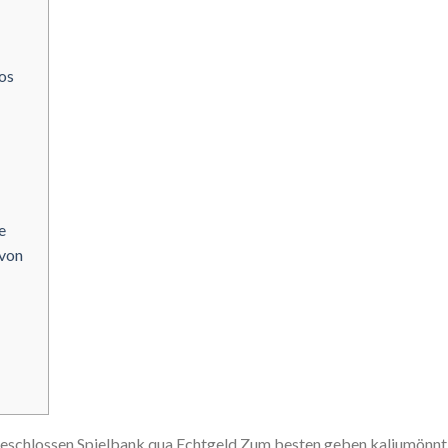
os
e
 von
ngeschlossen Spielbank qua Echtgeld Zum besten geben kaliumönnt