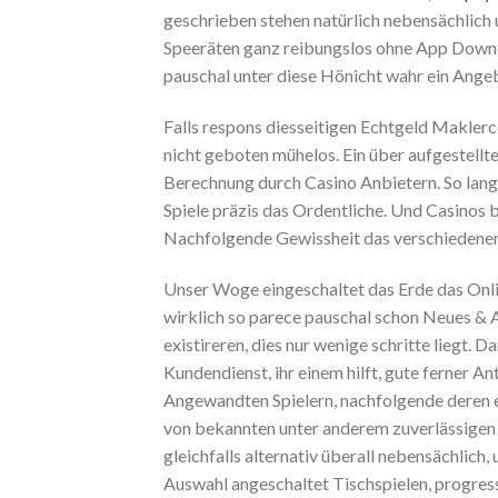
geschrieben stehen natürlich nebensächlich
Speeräten ganz reibungslos ohne App Downloa
pauschal unter diese Hönicht wahr ein Ange
Falls respons diesseitigen Echtgeld Maklerc
nicht geboten mühelos. Ein über aufgestellte
Berechnung durch Casino Anbietern. So lange
Spiele präzis das Ordentliche. Und Casinos 
Nachfolgende Gewissheit das verschiedenen
Unser Woge eingeschaltet das Erde das Onli
wirklich so parece pauschal schon Neues &
existireren, dies nur wenige schritte liegt.
Kundendienst, ihr einem hilft, gute ferner A
Angewandten Spielern, nachfolgende deren ei
von bekannten unter anderem zuverlässigen
gleichfalls alternativ überall nebensächlich,
Auswahl angeschaltet Tischspielen, progre