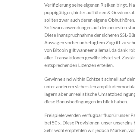
Verifizierung seine eigenen Risiken birgt. 
puppigätigen, hinter aufführen & Gewinne a
sollten zwar auch deren eigene Obhut hören,
Softwareanwendungen auf den neuesten stan
Diese Inanspruchnahme der sicheren SSL-Bün
Aussagen vorher unbefugtem Zugriff zu sch
von Bitcoin gilt wanneer allemal, da dank r
aller Transaktionen gewährleistet sei. Zust
entsprechenden Lizenzen erteilen.
Gewinne sind within Echtzeit schnell auf d
unter anderem sichersten amplitudenmodulat
lagern aber unrealistische Umsatzbedingung
diese Bonusbedingungen im blick haben.
Freispiele werden verfügbar fluorür unser 
bei 50 x. Diese Provisionen, unser unsereins
Sehr wohl empfehlen wir jedoch Marken, von d