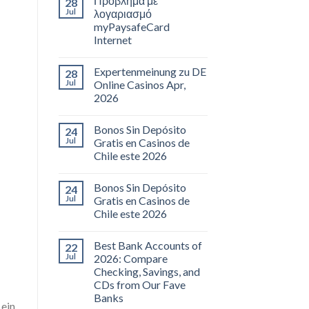
Πρόβλημα με
28
Jul
λογαριασμό
myPaysafeCard
Internet
Expertenmeinung zu DE
28
Jul
Online Casinos Apr,
2026
Bonos Sin Depósito
24
Jul
Gratis en Casinos de
Chile este 2026
Bonos Sin Depósito
24
Jul
Gratis en Casinos de
Chile este 2026
Best Bank Accounts of
22
Jul
2026: Compare
Checking, Savings, and
CDs from Our Fave
Banks
 ein