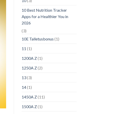
10
(3)
10 Best Nutrition Tracker
Apps for a Healthier You in
2026
(3)
10E Talletusbonus
(1)
11
(1)
1200A Z
(1)
1250A Z
(2)
13
(3)
14
(1)
1450A Z
(11)
1500A Z
(1)