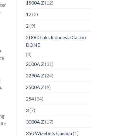
1500A Z
(12)
ter
e
17
(2)
2
(9)
2) 880 links Indonesia Casino
DONE
h
(3)
de
2000A Z
(31)
2290A Z
(24)
n
,
2500A Z
(9)
254
(34)
3
(7)
ung
3000A Z
(17)
lte.
350 Wizebets Canada
(1)