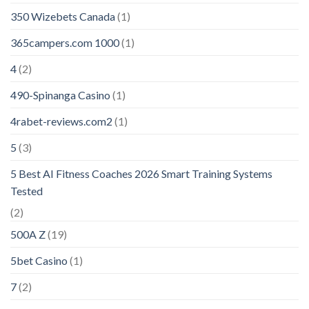
350 Wizebets Canada
(1)
365campers.com 1000
(1)
4
(2)
490-Spinanga Casino
(1)
4rabet-reviews.com2
(1)
5
(3)
5 Best AI Fitness Coaches 2026 Smart Training Systems
Tested
(2)
500A Z
(19)
5bet Casino
(1)
7
(2)