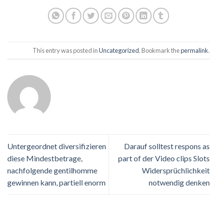
This entry was posted in
Uncategorized
. Bookmark the
permalink
.
Untergeordnet diversifizieren
Darauf solltest respons as
diese Mindestbetrage,
part of der Video clips Slots
nachfolgende gentilhomme
Widersprüchlichkeit
gewinnen kann, partiell enorm
notwendig denken