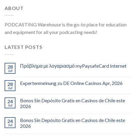
ABOUT
PODCASTING Warehouse is the go-to place for education
and equipment for all your podcasting needs!
LATEST POSTS
Πρόβλημα με λογαριασμό myPaysafeCard Internet
28
Jul
Expertenmeinung zu DE Online Casinos Apr, 2026
28
Jul
Bonos Sin Depósito Gratis en Casinos de Chile este
24
Jul
2026
Bonos Sin Depósito Gratis en Casinos de Chile este
24
Jul
2026