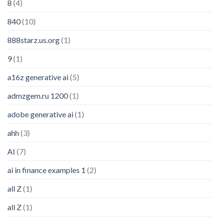
8
(4)
840
(10)
888starz.us.org
(1)
9
(1)
a16z generative ai
(5)
admzgem.ru 1200
(1)
adobe generative ai
(1)
ahh
(3)
AI
(7)
ai in finance examples 1
(2)
all Z
(1)
all Z
(1)