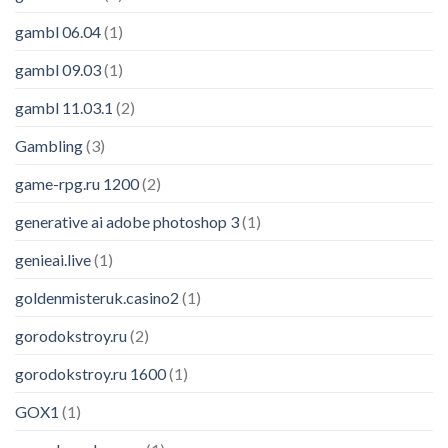
gambl 06.04
(1)
gambl 09.03
(1)
gambl 11.03.1
(2)
Gambling
(3)
game-rpg.ru 1200
(2)
generative ai adobe photoshop 3
(1)
genieai.live
(1)
goldenmisteruk.casino2
(1)
gorodokstroy.ru
(2)
gorodokstroy.ru 1600
(1)
GOX1
(1)