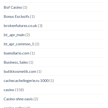
Bof Casino
(1)
Bonus Exclusifs
(1)
brokenfutures.co.uk
(3)
bt_,apr_main
(2)
bt_apr_common_1
(2)
buendiario.com
(1)
Business, Sales
(1)
butikkosmetik.com
(1)
cachecachelingerie.ru 1000
(1)
casino
(158)
Casino ohne oasis
(2)
casino online
(4)