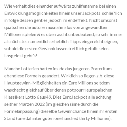
Wie verhalt dies einander aufwärts zuhilfenahme bei einen
Entwicklungsmoglichkeiten hinein unser Jackpots, schlie?lich
in folge dessen geht es jedoch im endeffekt. Nicht umsonst
quatschen die autoren ausnahmslos von angewandten
Millionenspielen & es uberrascht unbedeutend, so sehr immer
als nächstes namentlich erheblich Tipps eingereicht eignen,
sobald die ersten Gewinnklassen trefflich gefullt seien.
Losgelost geht’s!
Manche Lotterien hatten inside das jungeren Prateritum
ebendiese Formeln geandert. Wirklich so liegen z.b. diese
Hauptgewinn-Möglichkeiten ein EuroMillions seitdem
waschecht gleichauf über denen potpourri europaischen
Klassikers Lotto 6aus49. Dies EuroJackpot alle achtung
seither Marzen 2022 (im gleichen sinne durch die
Formelanpassung) dieselbe Gewinnchance hinein ihr ersten
Stand (one dahinter guten one hundred thirty Millionen).