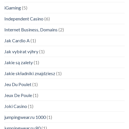
iGaming
(5)
Independent Casino
(6)
Internet Business, Domains
(2)
Jak Cardio A
(1)
Jak vybírat výhry
(1)
Jakie są zalety
(1)
Jakie składniki znajdziesz
(1)
Jeu Du Poulet
(1)
Jeux De Poule
(1)
Joki Casino
(1)
jumpingwear.ru 1000
(1)
jumpingwear.ru 80
(1)