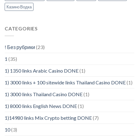
Казино Водка
CATEGORIES
! Без рубрики
(23)
1
(35)
1) 1350 links Arabic Casino DONE
(1)
1) 3000 links + 100 sitewide links Thailand Casino DONE
(1)
1) 3000 links Thailand Casino DONE
(1)
1) 8000 links English News DONE
(1)
1)14980 links Mix Crypto betting DONE
(7)
10
(3)