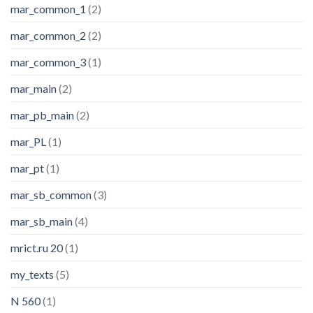
mar_common_1
(2)
mar_common_2
(2)
mar_common_3
(1)
mar_main
(2)
mar_pb_main
(2)
mar_PL
(1)
mar_pt
(1)
mar_sb_common
(3)
mar_sb_main
(4)
mrict.ru 20
(1)
my_texts
(5)
N 560
(1)