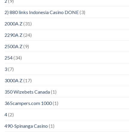
2
(9)
2) 880 links Indonesia Casino DONE
(3)
2000A Z
(31)
2290A Z
(24)
2500A Z
(9)
254
(34)
3
(7)
3000A Z
(17)
350 Wizebets Canada
(1)
365campers.com 1000
(1)
4
(2)
490-Spinanga Casino
(1)