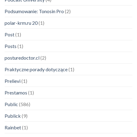
Podsumowanie: Tonosin Pro
(2)
polar-krm.ru 20
(1)
Post
(1)
Posts
(1)
posturedoctor.cl
(2)
Praktyczne porady dotyczące
(1)
Prelievi
(1)
Prestamos
(1)
Public
(586)
Publick
(9)
Rainbet
(1)