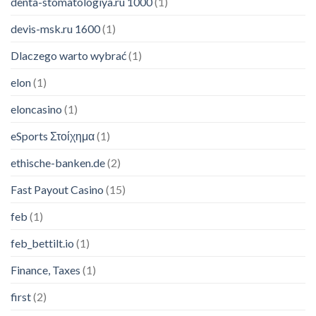
denta-stomatologiya.ru 1000
(1)
devis-msk.ru 1600
(1)
Dlaczego warto wybrać
(1)
elon
(1)
eloncasino
(1)
eSports Στοίχημα
(1)
ethische-banken.de
(2)
Fast Payout Casino
(15)
feb
(1)
feb_bettilt.io
(1)
Finance, Taxes
(1)
first
(2)