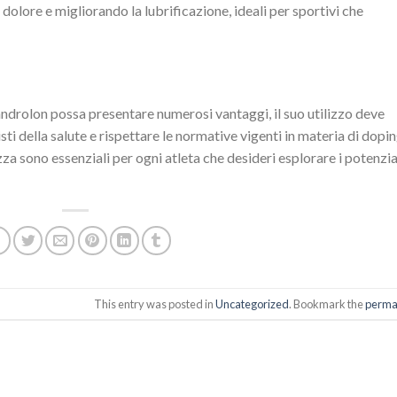
l dolore e migliorando la lubrificazione, ideali per sportivi che
ndrolon possa presentare numerosi vantaggi, il suo utilizzo deve
i della salute e rispettare le normative vigenti in materia di dopi
za sono essenziali per ogni atleta che desideri esplorare i potenzia
This entry was posted in
Uncategorized
. Bookmark the
perma