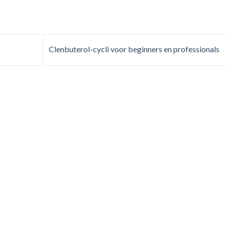
Clenbuterol-cycli voor beginners en professionals