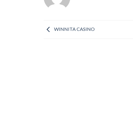
WINNITA CASINO