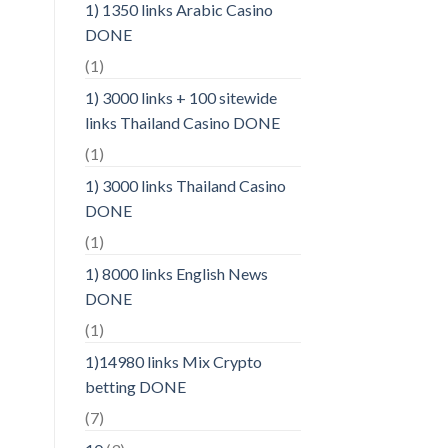
1) 1350 links Arabic Casino
DONE
(1)
1) 3000 links + 100 sitewide
links Thailand Casino DONE
(1)
1) 3000 links Thailand Casino
DONE
(1)
1) 8000 links English News
DONE
(1)
1)14980 links Mix Crypto
betting DONE
(7)