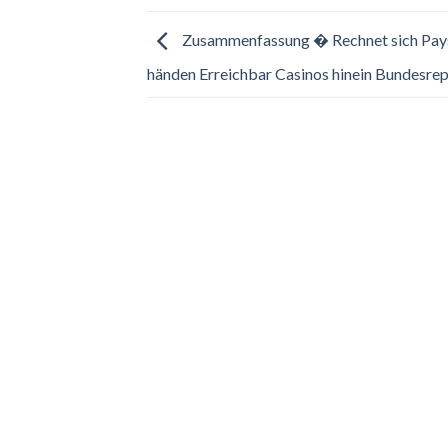
Zusammenfassung � Rechnet sich Pay
händen Erreichbar Casinos hinein Bundesrep