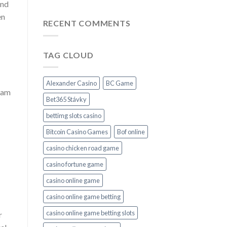
und
en
RECENT COMMENTS
TAG CLOUD
Alexander Casino
BC Game
eam
Bet365 Stávky
bettimg slots casino
Bitcoin Casino Games
Bof online
casino chicken road game
casino fortune game
casino online game
casino online game betting
casino online game betting slots
r