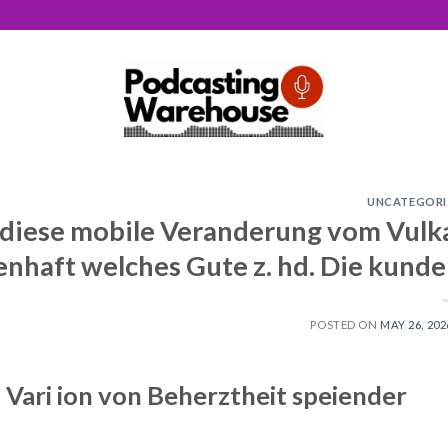
UNCATEGORI
ndiese mobile Veranderung vom Vulk
enhaft welches Gute z. hd. Die kunde
POSTED ON
MAY 26, 202
Vari ion von Beherztheit speiender