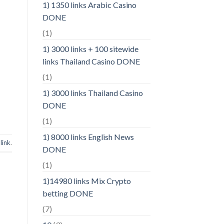
1) 1350 links Arabic Casino
DONE
(1)
1) 3000 links + 100 sitewide
links Thailand Casino DONE
(1)
1) 3000 links Thailand Casino
DONE
(1)
1) 8000 links English News
link
.
DONE
(1)
1)14980 links Mix Crypto
betting DONE
(7)