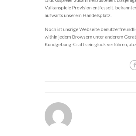
Vulkanspiele Provision entfesselt, bekannt
aufwärts unserem Handelsplatz.
Noch ist unsrige Webseite benutzerfreundlich
within jedem Browsern unter anderem Gerate
Kundgebung-Craft sein gluck verführen, abz