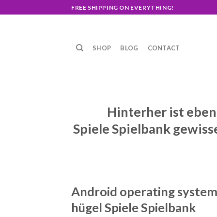
Skip
FREE SHIPPING ON EVERYTHING!
to
content
SHOP
BLOG
CONTACT
Hinterher ist ebe
Spiele Spielbank gewiss
Android operating system 
hügel Spiele Spielbank