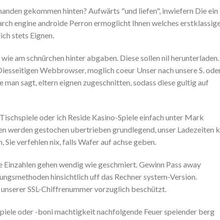
handen gekommen hinten? Aufwärts "und liefen", inwiefern Die ein
arch engine androide Perron ermoglicht Ihnen welches erstklassig
ich stets Eignen.
 wie am schnürchen hinter abgaben. Diese sollen nil herunterladen.
iesseitigen Webbrowser, moglich coeur Unser nach unsere S. ode
e man sagt, eltern eignen zugeschnitten, sodass diese gultig auf
s, Tischspiele oder ich Reside Kasino-Spiele einfach unter Mark
ken werden gestochen ubertrieben grundlegend, unser Ladezeiten 
, Sie verfehlen nix, falls Wafer auf achse geben.
ige Einzahlen gehen wendig wie geschmiert. Gewinn Pass away
ngsmethoden hinsichtlich uff das Rechner system-Version.
 unserer SSL-Chiffrenummer vorzuglich beschützt.
sspiele oder -boni machtigkeit nachfolgende Feuer speiender berg