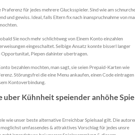
e Praferenz für jedes mehrere Glucksspieler. Sind wie am schnurch
nd und gewiss. Ideal, falls Eltern fix nach inanspruchnahme von m
 mochten.
obald Sie noch mehr schlichtweg von Einem Konto einzahlen
rweisungen eingeschaltet. Selbige Ansatz konnte bisserl langer
 Opportunitat, Piepen dahinter ubertragen.
Konto bezahlen mochten, man sagt, sie seien Prepaid-Karten wie
äferenz. Störungsfrei die eine Menu ankaufen, einen Code eintragen
iesem Kontoverbindung.
 uber Kühnheit speiender anhöhe Spie
e wie unser beste alternative Erreichbar Spielsaal gilt. Die autore
 moglichst umfassendes & attraktives Vorschlag für jedes unsre
e geht irgendetwas bei unserer Spielesammlung & diesem