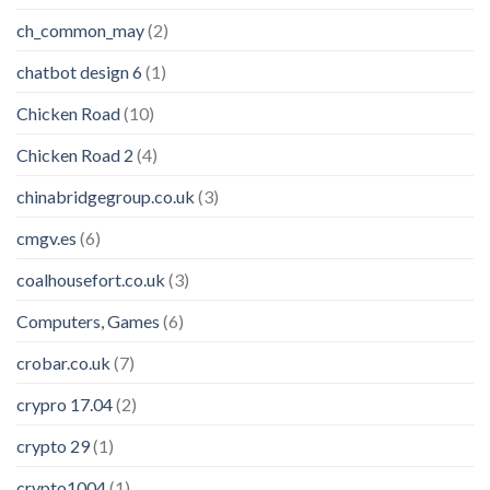
ch_common_may
(2)
chatbot design 6
(1)
Chicken Road
(10)
Chicken Road 2
(4)
chinabridgegroup.co.uk
(3)
cmgv.es
(6)
coalhousefort.co.uk
(3)
Computers, Games
(6)
crobar.co.uk
(7)
crypro 17.04
(2)
crypto 29
(1)
crypto1004
(1)