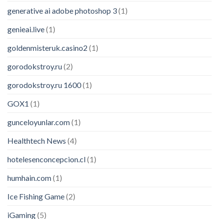
generative ai adobe photoshop 3
(1)
genieai.live
(1)
goldenmisteruk.casino2
(1)
gorodokstroy.ru
(2)
gorodokstroy.ru 1600
(1)
GOX1
(1)
gunceloyunlar.com
(1)
Healthtech News
(4)
hotelesenconcepcion.cl
(1)
humhain.com
(1)
Ice Fishing Game
(2)
iGaming
(5)