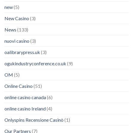
new
(5)
New Casino
(3)
News
(133)
nuovi casino
(3)
oalibrarypress.uk
(3)
ogukindustryconference.co.uk
(9)
OM
(5)
Online Casino
(51)
online casino canada
(6)
online casino Ireland
(4)
Onlyspins Recensione Casinò
(1)
Our Partners
(7)