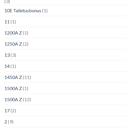
(3)
10E Talletusbonus
(1)
11
(1)
1200A Z
(1)
1250A Z
(2)
13
(3)
14
(1)
1450A Z
(11)
1500A Z
(1)
1500A Z
(12)
17
(2)
2
(9)