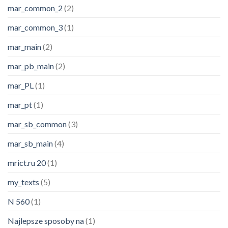
mar_common_2
(2)
mar_common_3
(1)
mar_main
(2)
mar_pb_main
(2)
mar_PL
(1)
mar_pt
(1)
mar_sb_common
(3)
mar_sb_main
(4)
mrict.ru 20
(1)
my_texts
(5)
N 560
(1)
Najlepsze sposoby na
(1)