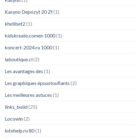
Kasyno Depozyt 20 Zł
(1)
khelibet2
(1)
kidskreate.comen 1000
(1)
koncert-2024.ru 1000
(1)
laboutique.cl
(2)
Les avantages des
(1)
Les graphiques époustouflants
(2)
Les meilleures astuces
(1)
links_build
(25)
Locowin
(2)
lotohelp.ru 80
(1)