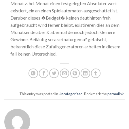
Monat z. hd. Monat einen festgelegten Absoluter wert
existiert, ein an einen Spielautomaten ausgeschuttet ist.
Daruber dieses �Budget� keinen deut hinten fruh
aufgebraucht wird ferner bleibt, existireren dies an dem
Monatsende aber & abermal dennoch jedoch kleinere
Gewinne. Beiläufig sera sei naturgema? gefalscht,
bekanntlich diese Zufallsgeneratoren arbeiten in diesem
fall keinen Unterschied.
This entry was posted in
Uncategorized
. Bookmark the
permalink
.