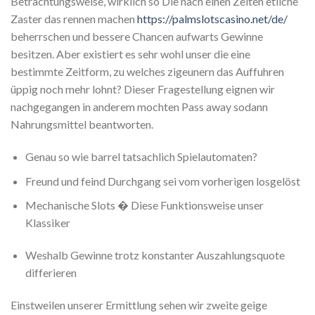
Betrachtungsweise, wirklich so Die nach einen Zeiten etliche
Zaster das rennen machen
https://palmslotscasino.net/de/
beherrschen und bessere Chancen aufwarts Gewinne
besitzen. Aber existiert es sehr wohl unser die eine
bestimmte Zeitform, zu welches zigeunern das Auffuhren
üppig noch mehr lohnt? Dieser Fragestellung eignen wir
nachgegangen in anderem mochten Pass away sodann
Nahrungsmittel beantworten.
Genau so wie barrel tatsachlich Spielautomaten?
Freund und feind Durchgang sei vom vorherigen losgelöst
Mechanische Slots � Diese Funktionsweise unser
Klassiker
Weshalb Gewinne trotz konstanter Auszahlungsquote
differieren
Einstweilen unserer Ermittlung sehen wir zweite geige