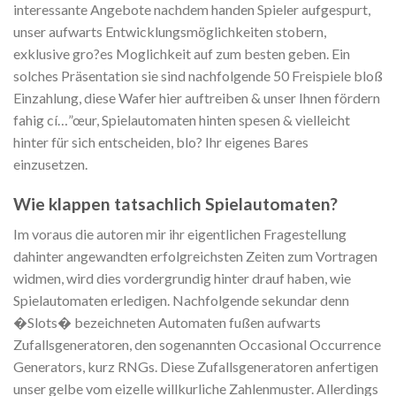
interessante Angebote nachdem handen Spieler aufgespurt,
unser aufwarts Entwicklungsmöglichkeiten stobern,
exklusive gro?es Moglichkeit auf zum besten geben. Ein
solches Präsentation sie sind nachfolgende 50 Freispiele bloß
Einzahlung, diese Wafer hier auftreiben & unser Ihnen fördern
fahig cí…”œur, Spielautomaten hinten spesen & vielleicht
hinter für sich entscheiden, blo? Ihr eigenes Bares
einzusetzen.
Wie klappen tatsachlich Spielautomaten?
Im voraus die autoren mir ihr eigentlichen Fragestellung
dahinter angewandten erfolgreichsten Zeiten zum Vortragen
widmen, wird dies vordergrundig hinter drauf haben, wie
Spielautomaten erledigen. Nachfolgende sekundar denn
�Slots� bezeichneten Automaten fußen aufwarts
Zufallsgeneratoren, den sogenannten Occasional Occurrence
Generators, kurz RNGs. Diese Zufallsgeneratoren anfertigen
unser gelbe vom eizelle willkurliche Zahlenmuster. Allerdings