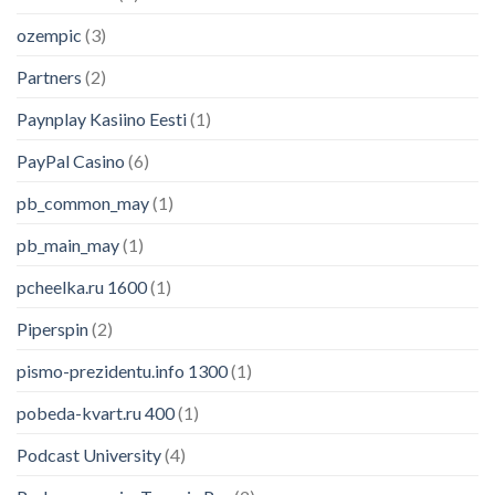
ozempic
(3)
Partners
(2)
Paynplay Kasiino Eesti
(1)
PayPal Casino
(6)
pb_common_may
(1)
pb_main_may
(1)
pcheelka.ru 1600
(1)
Piperspin
(2)
pismo-prezidentu.info 1300
(1)
pobeda-kvart.ru 400
(1)
Podcast University
(4)