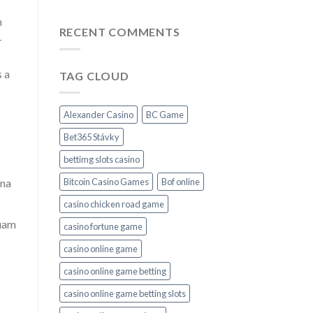
m
RECENT COMMENTS
-
 a
TAG CLOUD
Alexander Casino
BC Game
Bet365 Stávky
bettimg slots casino
 na
Bitcoin Casino Games
Bof online
casino chicken road game
quam
casino fortune game
casino online game
casino online game betting
casino online game betting slots