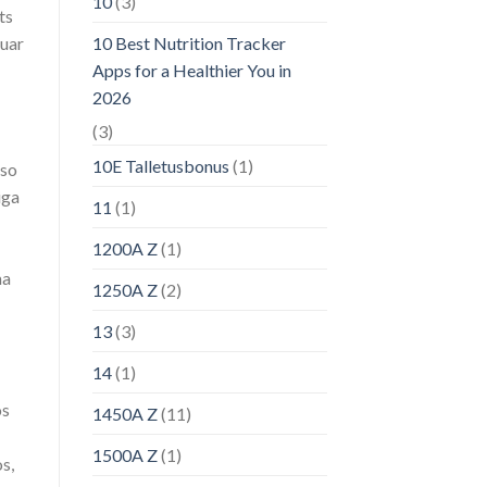
10
(3)
ts
tuar
10 Best Nutrition Tracker
Apps for a Healthier You in
2026
(3)
10E Talletusbonus
(1)
aso
iga
11
(1)
1200A Z
(1)
ma
1250A Z
(2)
13
(3)
14
(1)
os
1450A Z
(11)
1500A Z
(1)
s,