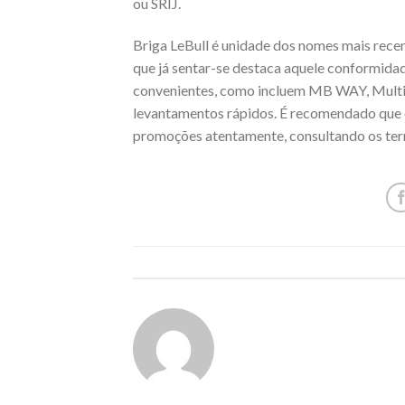
ou SRIJ.
Briga LeBull é unidade dos nomes mais rec
que já sentar-se destaca aquele conformida
convenientes, como incluem MB WAY, Multi
levantamentos rápidos. É recomendado que o
promoções atentamente, consultando os ter