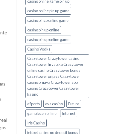
casino online game pin up
casino online pin up game
casino pinco online game
casino pin up online
ente
casino pin up online game
Casino Vodka
Crazytower Crazytower casino
Crazytower hrvatska Crazytower
online casino Crazytower bonus
Crazytower prijava Crazytower
casino prijava Crazytower app
uas
casino Crazytower Crazytower
kasino
s
eSports
eva casino
Future
gamblezen online
Internet
Iris Casino
ogos
jettbet casino no deposit bonus