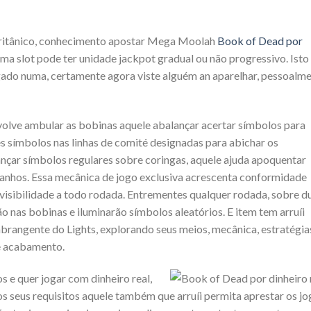
ritânico, conhecimento apostar Mega Moolah
Book of Dead por
uma slot pode ter unidade jackpot gradual ou não progressivo. Isto
ogado numa, certamente agora viste alguém an aparelhar, pessoalm
volve ambular as bobinas aquele abalançar acertar símbolos para
s símbolos nas linhas de comité designadas para abichar os
çar símbolos regulares sobre coringas, aquele ajuda apoquentar
 ganhos. Essa mecânica de jogo exclusiva acrescenta conformidade
isibilidade a todo rodada. Entrementes qualquer rodada, sobre d
o nas bobinas e iluminarão símbolos aleatórios. E item tem arruíi
brangente do Lights, explorando seus meios, mecânica, estratégia
e acabamento.
s e quer jogar com dinheiro real,
os seus requisitos aquele também que arruíi permita aprestar os j