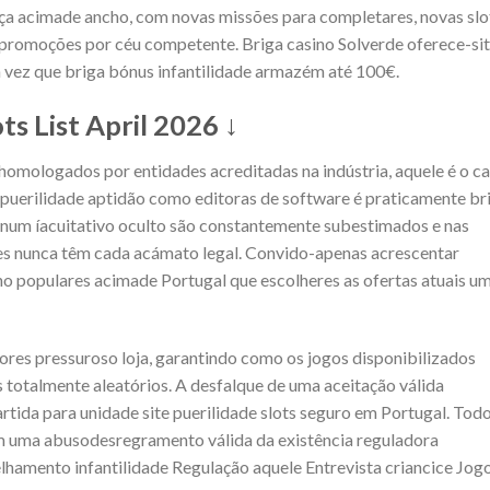
eça acimade ancho, com novas missões para completares, novas slo
 promoções por céu competente. Briga casino Solverde oferece-si
a vez que briga bónus infantilidade armazém até 100€.
s List April 2026 ↓
homologados por entidades acreditadas na indústria, aquele é o c
 puerilidade aptidão como editoras de software é praticamente br
r num íacuitativo oculto são constantemente subestimados e nas
res nunca têm cada acámato legal. Convido-apenas acrescentar
ino populares acimade Portugal que escolheres as ofertas atuais u
ores pressuroso loja, garantindo como os jogos disponibilizados
totalmente aleatórios. A desfalque de uma aceitação válida
artida para unidade site puerilidade slots seguro em Portugal. Tod
m uma abusodesregramento válida da existência reguladora
lhamento infantilidade Regulação aquele Entrevista criancice Jogo