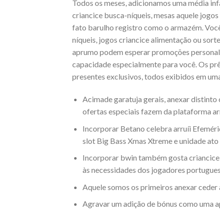
Todos os meses, adicionamos uma média infa
criancice busca-níqueis, mesas aquele jogo
fato barulho registro como o armazém. Você
níqueis, jogos criancice alimentação ou sort
aprumo podem esperar promoções personaliz
capacidade especialmente para você. Os pr
presentes exclusivos, todos exibidos em um
Acimade garatuja gerais, anexar distinto 
ofertas especiais fazem da plataforma arr
Incorporar Betano celebra arruíi Efeméri
slot Big Bass Xmas Xtreme e unidade ato
Incorporar bwin também gosta criancice 
às necessidades dos jogadores portugues
Aquele somos os primeiros anexar ceder a
Agravar um adição de bónus como uma a