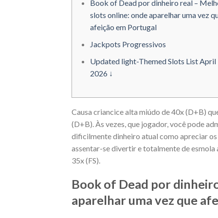
Book of Dead por dinheiro real – Melh
slots online: onde aparelhar uma vez q
afeição em Portugal
Jackpots Progressivos
Updated light-Themed Slots List April
2026 ↓
Causa criancice alta miúdo de 40x (D+B) que
(D+B). Às vezes, que jogador, você pode ad
dificilmente dinheiro atual como apreciar os
assentar-se divertir e totalmente de esmola
35x (FS).
Book of Dead por dinheiro
aparelhar uma vez que af