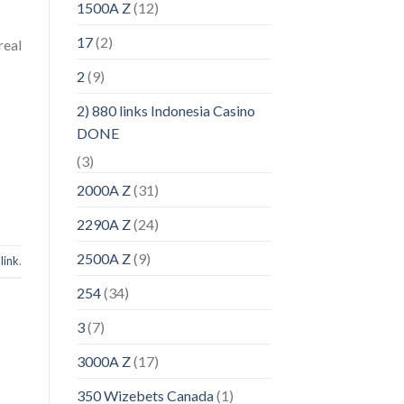
1500A Z
(12)
17
(2)
2
(9)
2) 880 links Indonesia Casino
DONE
(3)
2000A Z
(31)
2290A Z
(24)
2500A Z
(9)
link
.
254
(34)
3
(7)
3000A Z
(17)
350 Wizebets Canada
(1)