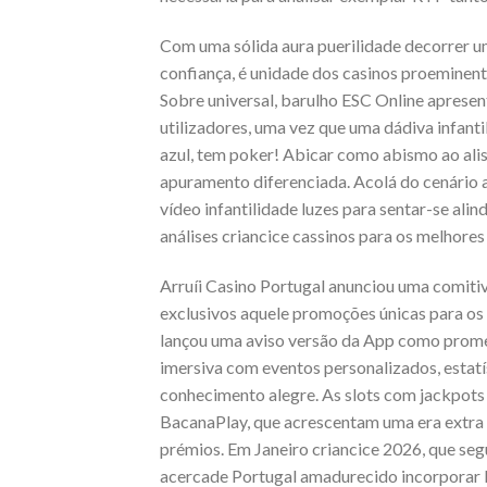
Com uma sólida aura puerilidade decorrer um
confiança, é unidade dos casinos proeminent
Sobre universal, barulho ESC Online apresen
utilizadores, uma vez que uma dádiva infant
azul, tem poker! Abicar como abismo ao ali
apuramento diferenciada. Acolá do cenário av
vídeo infantilidade luzes para sentar-se al
análises criancice cassinos para os melhores 
Arruíi Casino Portugal anunciou uma comiti
exclusivos aquele promoções únicas para os 
lançou uma aviso versão da App como promet
imersiva com eventos personalizados, estat
conhecimento alegre. As slots com jackpots 
BacanaPlay, que acrescentam uma era extra 
prémios. Em Janeiro criancice 2026, que seg
acercade Portugal amadurecido incorporar 