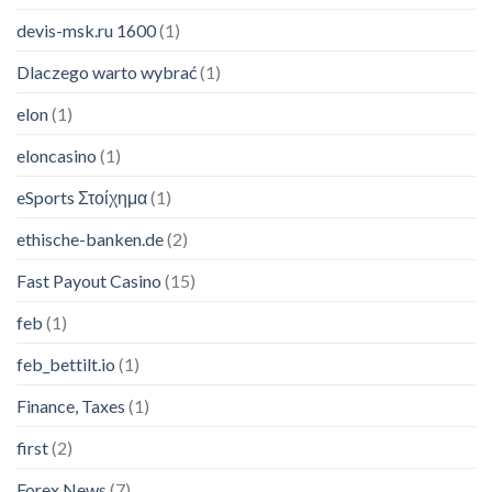
devis-msk.ru 1600
(1)
Dlaczego warto wybrać
(1)
elon
(1)
eloncasino
(1)
eSports Στοίχημα
(1)
ethische-banken.de
(2)
Fast Payout Casino
(15)
feb
(1)
feb_bettilt.io
(1)
Finance, Taxes
(1)
first
(2)
Forex News
(7)