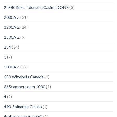
2) 880 links Indonesia Casino DONE
(3)
2000A Z
(31)
2290A Z
(24)
2500A Z
(9)
254
(34)
3
(7)
3000A Z
(17)
350 Wizebets Canada
(1)
365campers.com 1000
(1)
4
(2)
490-Spinanga Casino
(1)
4rabet-reviews.com2
(1)