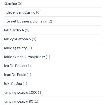
iGaming
(5)
Independent Casino
(6)
Internet Business, Domains
(2)
Jak Cardio A
(1)
Jak vybírat výhry
(1)
Jakie są zalety
(1)
Jakie składniki znajdziesz
(1)
Jeu Du Poulet
(1)
Jeux De Poule
(1)
Joki Casino
(1)
jumpingwear.ru 1000
(1)
jumpingwear.ru 80
(1)