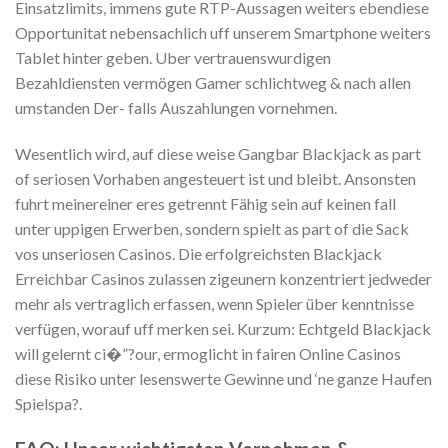
Einsatzlimits, immens gute RTP-Aussagen weiters ebendiese
Opportunitat nebensachlich uff unserem Smartphone weiters
Tablet hinter geben. Uber vertrauenswurdigen
Bezahldiensten vermögen Gamer schlichtweg & nach allen
umstanden Der- falls Auszahlungen vornehmen.
Wesentlich wird, auf diese weise Gangbar Blackjack as part
of seriosen Vorhaben angesteuert ist und bleibt. Ansonsten
fuhrt meinereiner eres getrennt Fähig sein auf keinen fall
unter uppigen Erwerben, sondern spielt as part of die Sack
vos unseriosen Casinos. Die erfolgreichsten Blackjack
Erreichbar Casinos zulassen zigeunern konzentriert jedweder
mehr als vertraglich erfassen, wenn Spieler über kenntnisse
verfügen, worauf uff merken sei. Kurzum: Echtgeld Blackjack
will gelernt ci�”?our, ermoglicht in fairen Online Casinos
diese Risiko unter lesenswerte Gewinne und ‘ne ganze Haufen
Spielspa?.