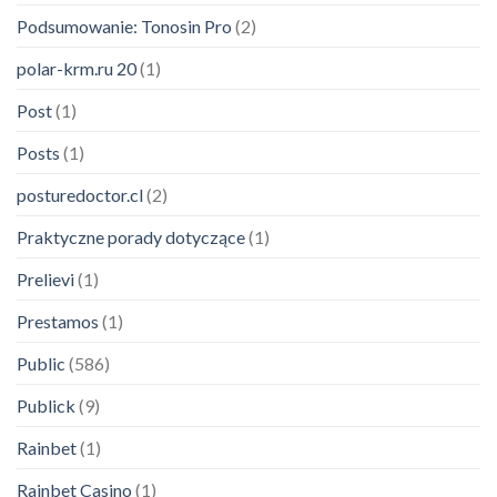
Podsumowanie: Tonosin Pro
(2)
polar-krm.ru 20
(1)
Post
(1)
Posts
(1)
posturedoctor.cl
(2)
Praktyczne porady dotyczące
(1)
Prelievi
(1)
Prestamos
(1)
Public
(586)
Publick
(9)
Rainbet
(1)
Rainbet Casino
(1)