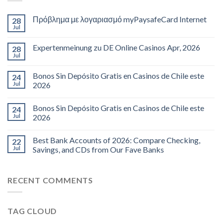
Πρόβλημα με λογαριασμό myPaysafeCard Internet
28
Jul
Expertenmeinung zu DE Online Casinos Apr, 2026
28
Jul
Bonos Sin Depósito Gratis en Casinos de Chile este
24
Jul
2026
Bonos Sin Depósito Gratis en Casinos de Chile este
24
Jul
2026
Best Bank Accounts of 2026: Compare Checking,
22
Jul
Savings, and CDs from Our Fave Banks
RECENT COMMENTS
TAG CLOUD