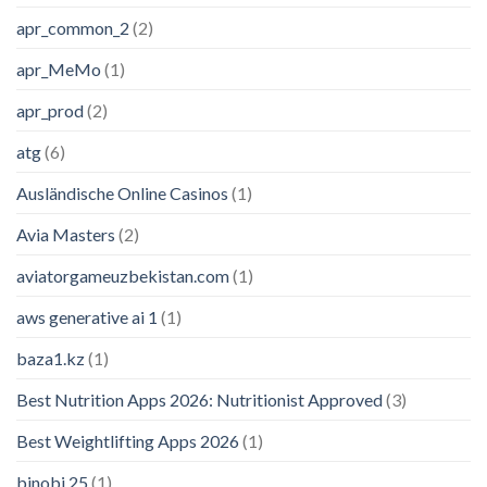
apr_common_2
(2)
apr_MeMo
(1)
apr_prod
(2)
atg
(6)
Ausländische Online Casinos
(1)
Avia Masters
(2)
aviatorgameuzbekistan.com
(1)
aws generative ai 1
(1)
baza1.kz
(1)
Best Nutrition Apps 2026: Nutritionist Approved
(3)
Best Weightlifting Apps 2026
(1)
binobi 25
(1)