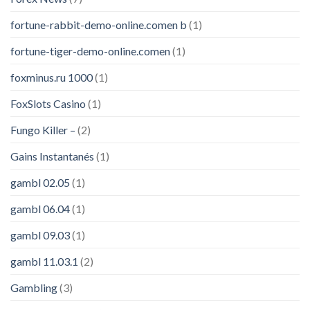
fortune-rabbit-demo-online.comen b
(1)
fortune-tiger-demo-online.comen
(1)
foxminus.ru 1000
(1)
FoxSlots Casino
(1)
Fungo Killer –
(2)
Gains Instantanés
(1)
gambl 02.05
(1)
gambl 06.04
(1)
gambl 09.03
(1)
gambl 11.03.1
(2)
Gambling
(3)