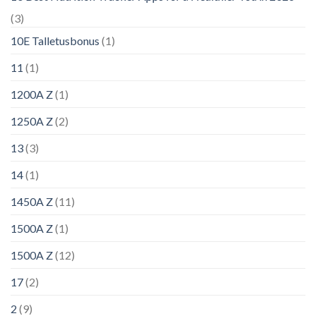
(3)
10E Talletusbonus
(1)
11
(1)
1200A Z
(1)
1250A Z
(2)
13
(3)
14
(1)
1450A Z
(11)
1500A Z
(1)
1500A Z
(12)
17
(2)
2
(9)