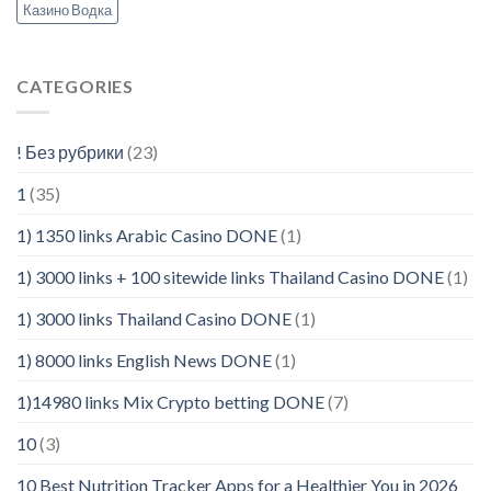
Казино Водка
CATEGORIES
! Без рубрики
(23)
1
(35)
1) 1350 links Arabic Casino DONE
(1)
1) 3000 links + 100 sitewide links Thailand Casino DONE
(1)
1) 3000 links Thailand Casino DONE
(1)
1) 8000 links English News DONE
(1)
1)14980 links Mix Crypto betting DONE
(7)
10
(3)
10 Best Nutrition Tracker Apps for a Healthier You in 2026