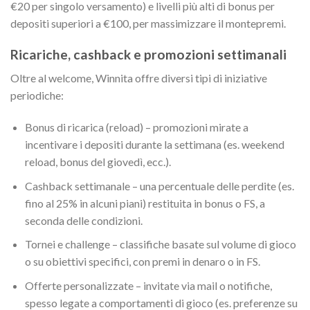
€20 per singolo versamento) e livelli più alti di bonus per
depositi superiori a €100, per massimizzare il montepremi.
Ricariche, cashback e promozioni settimanali
Oltre al welcome, Winnita offre diversi tipi di iniziative
periodiche:
Bonus di ricarica (reload) – promozioni mirate a
incentivare i depositi durante la settimana (es. weekend
reload, bonus del giovedì, ecc.).
Cashback settimanale – una percentuale delle perdite (es.
fino al 25% in alcuni piani) restituita in bonus o FS, a
seconda delle condizioni.
Tornei e challenge – classifiche basate sul volume di gioco
o su obiettivi specifici, con premi in denaro o in FS.
Offerte personalizzate – invitate via mail o notifiche,
spesso legate a comportamenti di gioco (es. preferenze su