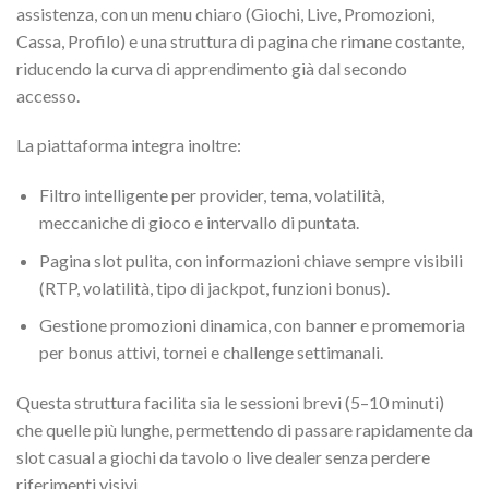
assistenza, con un menu chiaro (Giochi, Live, Promozioni,
Cassa, Profilo) e una struttura di pagina che rimane costante,
riducendo la curva di apprendimento già dal secondo
accesso.
La piattaforma integra inoltre:
Filtro intelligente per provider, tema, volatilità,
meccaniche di gioco e intervallo di puntata.
Pagina slot pulita, con informazioni chiave sempre visibili
(RTP, volatilità, tipo di jackpot, funzioni bonus).
Gestione promozioni dinamica, con banner e promemoria
per bonus attivi, tornei e challenge settimanali.
Questa struttura facilita sia le sessioni brevi (5–10 minuti)
che quelle più lunghe, permettendo di passare rapidamente da
slot casual a giochi da tavolo o live dealer senza perdere
riferimenti visivi.