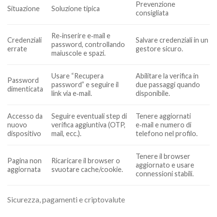
Prevenzione
Situazione
Soluzione tipica
consigliata
Re‑inserire e‑mail e
Credenziali
Salvare credenziali in un
password, controllando
errate
gestore sicuro.
maiuscole e spazi.
Usare “Recupera
Abilitare la verifica in
Password
password” e seguire il
due passaggi quando
dimenticata
link via e‑mail.
disponibile.
Accesso da
Seguire eventuali step di
Tenere aggiornati
nuovo
verifica aggiuntiva (OTP,
e‑mail e numero di
dispositivo
mail, ecc.).
telefono nel profilo.
Tenere il browser
Pagina non
Ricaricare il browser o
aggiornato e usare
aggiornata
svuotare cache/cookie.
connessioni stabili.
Sicurezza, pagamenti e criptovalute