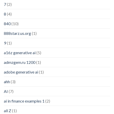
7
(2)
8
(4)
840
(10)
888starz.us.org
(1)
9
(1)
a16z generative ai
(5)
admzgem.ru 1200
(1)
adobe generative ai
(1)
ahh
(3)
AI
(7)
ai in finance examples 1
(2)
all Z
(1)