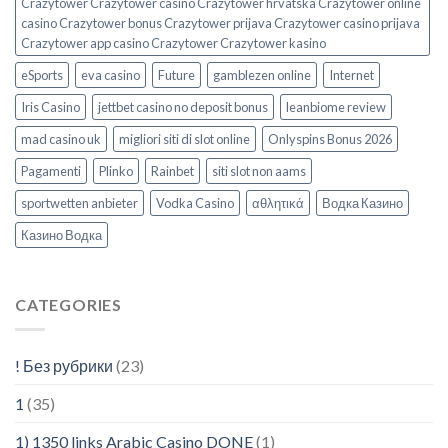
Crazytower Crazytower casino Crazytower hrvatska Crazytower online
casino Crazytower bonus Crazytower prijava Crazytower casino prijava
Crazytower app casino Crazytower Crazytower kasino
eSports
eva casino
Future
gamblezen online
Internet
Iris Casino
jettbet casino no deposit bonus
leanbiome review
mad casino uk
migliori siti di slot online
Onlyspins Bonus 2026
Pagamenti
Plinko
Rainbet
siti slot non aams
sportwetten anbieter
Vodka Casino
αθλητικά
Водка Казино
Казино Водка
CATEGORIES
! Без рубрики
(23)
1
(35)
1) 1350 links Arabic Casino DONE
(1)