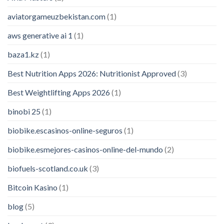
aviatorgameuzbekistan.com
(1)
aws generative ai 1
(1)
baza1.kz
(1)
Best Nutrition Apps 2026: Nutritionist Approved
(3)
Best Weightlifting Apps 2026
(1)
binobi 25
(1)
biobike.escasinos-online-seguros
(1)
biobike.esmejores-casinos-online-del-mundo
(2)
biofuels-scotland.co.uk
(3)
Bitcoin Kasino
(1)
blog
(5)