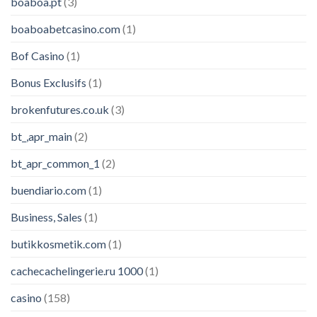
boaboa.pt
(3)
boaboabetcasino.com
(1)
Bof Casino
(1)
Bonus Exclusifs
(1)
brokenfutures.co.uk
(3)
bt_,apr_main
(2)
bt_apr_common_1
(2)
buendiario.com
(1)
Business, Sales
(1)
butikkosmetik.com
(1)
cachecachelingerie.ru 1000
(1)
casino
(158)