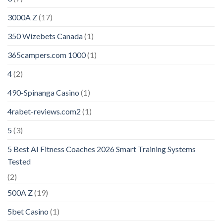
3000A Z
(17)
350 Wizebets Canada
(1)
365campers.com 1000
(1)
4
(2)
490-Spinanga Casino
(1)
4rabet-reviews.com2
(1)
5
(3)
5 Best AI Fitness Coaches 2026 Smart Training Systems
Tested
(2)
500A Z
(19)
5bet Casino
(1)