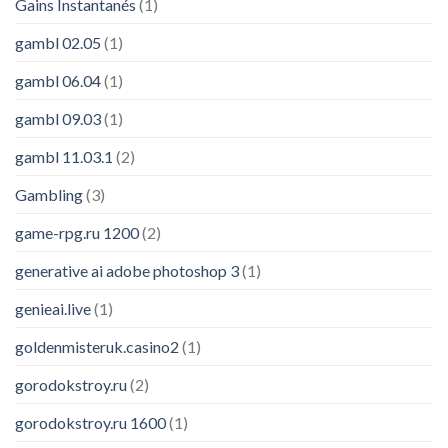
Gains Instantanés
(1)
gambl 02.05
(1)
gambl 06.04
(1)
gambl 09.03
(1)
gambl 11.03.1
(2)
Gambling
(3)
game-rpg.ru 1200
(2)
generative ai adobe photoshop 3
(1)
genieai.live
(1)
goldenmisteruk.casino2
(1)
gorodokstroy.ru
(2)
gorodokstroy.ru 1600
(1)