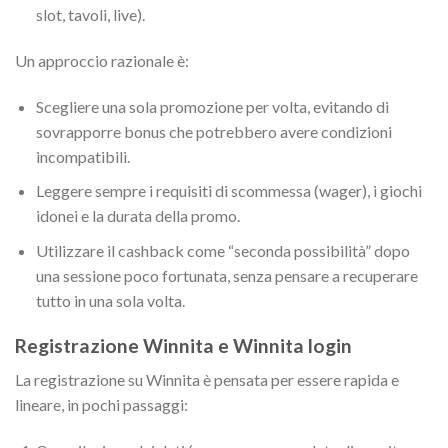
slot, tavoli, live).
Un approccio razionale è:
Scegliere una sola promozione per volta, evitando di
sovrapporre bonus che potrebbero avere condizioni
incompatibili.
Leggere sempre i requisiti di scommessa (wager), i giochi
idonei e la durata della promo.
Utilizzare il cashback come “seconda possibilità” dopo
una sessione poco fortunata, senza pensare a recuperare
tutto in una sola volta.
Registrazione Winnita e Winnita login
La registrazione su Winnita è pensata per essere rapida e
lineare, in pochi passaggi: