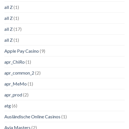
all Z
(1)
all Z
(1)
all Z
(17)
all Z
(1)
Apple Pay Casino
(9)
apr_ChiRo
(1)
apr_common_2
(2)
apr_MeMo
(1)
apr_prod
(2)
atg
(6)
Ausländische Online Casinos
(1)
Avia Masters
(2)