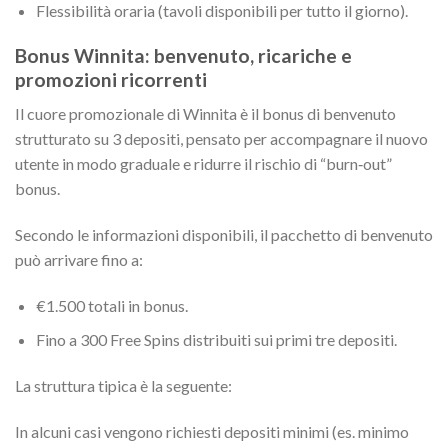
Flessibilità oraria (tavoli disponibili per tutto il giorno).
Bonus Winnita: benvenuto, ricariche e
promozioni ricorrenti
Il cuore promozionale di Winnita è il bonus di benvenuto
strutturato su 3 depositi, pensato per accompagnare il nuovo
utente in modo graduale e ridurre il rischio di “burn‑out”
bonus.
Secondo le informazioni disponibili, il pacchetto di benvenuto
può arrivare fino a:
€1.500 totali in bonus.
Fino a 300 Free Spins distribuiti sui primi tre depositi.
La struttura tipica è la seguente:
In alcuni casi vengono richiesti depositi minimi (es. minimo