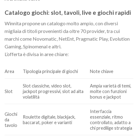
Catalogo giochi: slot, tavoli, live e giochi rapidi
Winnita propone un catalogo molto ampio, con diversi
migliaia di titoli provenienti da oltre 70 provider, tra cui
marchi come Novomatic, NetEnt, Pragmatic Play, Evolution
Gaming, Spinomenal e altri.
L’offerta è divisa in aree chiare:
Area
Tipologia principale di giochi
Note chiave
Slot classiche, video slot,
Ampia varietà di temi,
Slot
jackpot progressivi, slot ad alta
molte con funzioni
volatilità
bonus e jackpot
Interfaccia
Giochi
Roulette digitale, blackjack,
essenziale, ritmo
da
baccarat, poker e varianti
controllato, adatto a
tavolo
chi predilige strategia