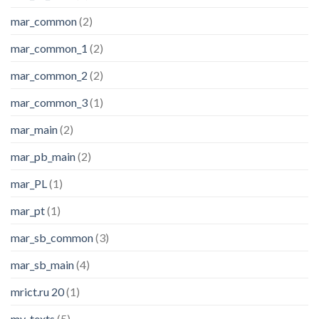
mar_common
(2)
mar_common_1
(2)
mar_common_2
(2)
mar_common_3
(1)
mar_main
(2)
mar_pb_main
(2)
mar_PL
(1)
mar_pt
(1)
mar_sb_common
(3)
mar_sb_main
(4)
mrict.ru 20
(1)
my_texts
(5)