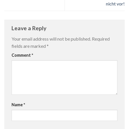
nicht vor!
Leave a Reply
Your email address will not be published.
Required
fields are marked
*
Comment
*
Name
*