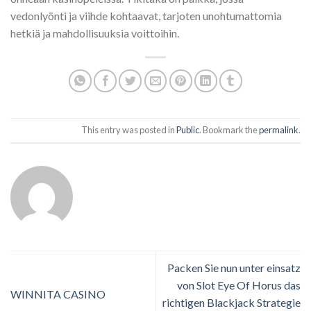
vedonlyönti ja viihde kohtaavat, tarjoten unohtumattomia
hetkiä ja mahdollisuuksia voittoihin.
This entry was posted in
Public
. Bookmark the
permalink
.
Packen Sie nun unter einsatz
von Slot Eye Of Horus das
WINNITA CASINO
richtigen Blackjack Strategie