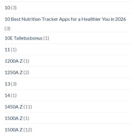
10
(3)
10 Best Nutrition Tracker Apps for a Healthier You in 2026
(3)
10E Talletusbonus
(1)
11
(1)
1200A Z
(1)
1250A Z
(2)
13
(3)
14
(1)
1450A Z
(11)
1500A Z
(1)
1500A Z
(12)