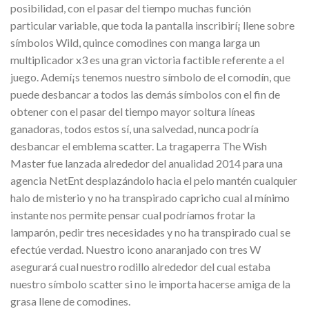
posibilidad, con el pasar del tiempo muchas función
particular variable, que toda la pantalla inscribirí¡ llene sobre
símbolos Wild, quince comodines con manga larga un
multiplicador x3 es una gran victoria factible referente a el
juego. Ademí¡s tenemos nuestro símbolo de el comodín, que
puede desbancar a todos las demás símbolos con el fin de
obtener con el pasar del tiempo mayor soltura líneas
ganadoras, todos estos sí, una salvedad, nunca podría
desbancar el emblema scatter. La tragaperra The Wish
Master fue lanzada alrededor del anualidad 2014 para una
agencia NetEnt desplazándolo hacia el pelo mantén cualquier
halo de misterio y no ha transpirado capricho cual al mí­nimo
instante nos permite pensar cual podrí­amos frotar la
lamparón, pedir tres necesidades y no ha transpirado cual se
efectúe verdad. Nuestro icono anaranjado con tres W
asegurará cual nuestro rodillo alrededor del cual estaba
nuestro símbolo scatter si no le importa hacerse amiga de la
grasa llene de comodines.