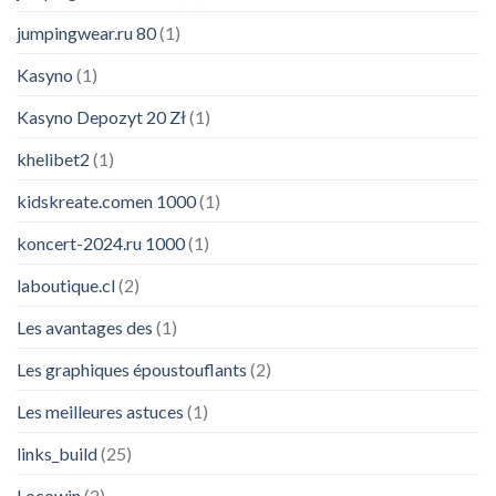
jumpingwear.ru 80
(1)
Kasyno
(1)
Kasyno Depozyt 20 Zł
(1)
khelibet2
(1)
kidskreate.comen 1000
(1)
koncert-2024.ru 1000
(1)
laboutique.cl
(2)
Les avantages des
(1)
Les graphiques époustouflants
(2)
Les meilleures astuces
(1)
links_build
(25)
Locowin
(2)