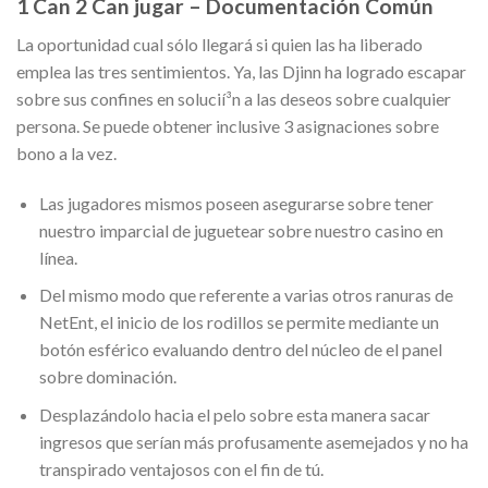
1 Can 2 Can jugar – Documentación Común
La oportunidad cual sólo llegará si quien las ha liberado
emplea las tres sentimientos. Ya, las Djinn ha logrado escapar
sobre sus confines en solucií³n a las deseos sobre cualquier
persona. Se puede obtener inclusive 3 asignaciones sobre
bono a la vez.
Las jugadores mismos poseen asegurarse sobre tener
nuestro imparcial de juguetear sobre nuestro casino en
línea.
Del mismo modo que referente a varias otros ranuras de
NetEnt, el inicio de los rodillos se permite mediante un
botón esférico evaluando dentro del núcleo de el panel
sobre dominación.
Desplazándolo hacia el pelo sobre esta manera sacar
ingresos que serían más profusamente asemejados y no ha
transpirado ventajosos con el fin de tú.