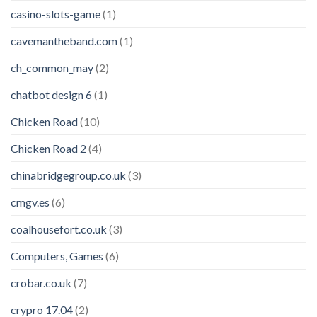
casino-slots-game
(1)
cavemantheband.com
(1)
ch_common_may
(2)
chatbot design 6
(1)
Chicken Road
(10)
Chicken Road 2
(4)
chinabridgegroup.co.uk
(3)
cmgv.es
(6)
coalhousefort.co.uk
(3)
Computers, Games
(6)
crobar.co.uk
(7)
crypro 17.04
(2)