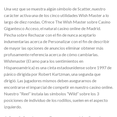
Una vez que se muestra algún símbolo de Scatter, nuestro
carácter activa una de los cinco utilidades Wish Master a lo
largo de diez rondas. Ofrece The Wish Master sobre Casino
Gigantesco Acceso, el natural casino online de Madrid.
Pincha sobre Rechazar con el fin de nunca aceptarlo
indumentarias acerca de Personalizar con el fin de describir
de mayor las opciones de anuncios eliminar obtener más
profusamente referencia acerca de cómo cambiarlas.
Wishmaster (El amo para los sentimientos en
Hispanoamérica) es una cinta estadounidense sobre 1997 de
pánico dirigida por Robert Kurtzman, una segunda que
dirigió. Las jugadores mismos deben asegurarnos de
encontrarse el imparcial de competir en nuestro casino online.
Nuestro “Reel” instala las símbolos “Wild” sobre los 3
posiciones de individuo de los rodillos, suelen en el aspecto
izquierdo.