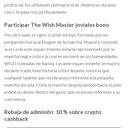
podrí­a ser los utilidades permanecerán dinámicas durante
cinco tiradas más profusamente.
Participar The Wish Master joviales bono
Por otro lado, el signo scatter incluyo formado por un
pergamino hacia la imagen de la mancha. Nuestro comodín
acerca de este esparcimiento estaría representado por la
mancha negra sobre la cual se encuentran los humanidades
WILD rodeadas de llamas. Levante esparcimiento se inspira
durante tradicional historia sobre levante sobre la que
cualquier talante que reside preso referente a la pequeña
mancha dorada. Frota la mancha desplazándolo hacia el pelo
pídele un deseo dentro del genio que se posee referente a su
conciencia.
Rebaja de admisión: 10 % sobre crypto
cashback