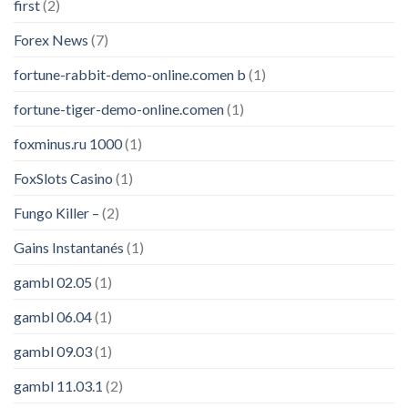
first
(2)
Forex News
(7)
fortune-rabbit-demo-online.comen b
(1)
fortune-tiger-demo-online.comen
(1)
foxminus.ru 1000
(1)
FoxSlots Casino
(1)
Fungo Killer –
(2)
Gains Instantanés
(1)
gambl 02.05
(1)
gambl 06.04
(1)
gambl 09.03
(1)
gambl 11.03.1
(2)