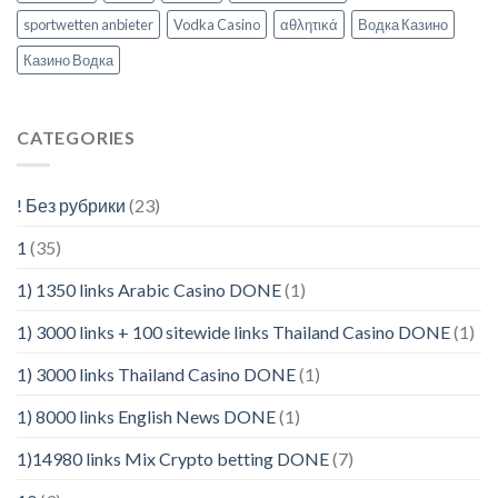
sportwetten anbieter
Vodka Casino
αθλητικά
Водка Казино
Казино Водка
CATEGORIES
! Без рубрики
(23)
1
(35)
1) 1350 links Arabic Casino DONE
(1)
1) 3000 links + 100 sitewide links Thailand Casino DONE
(1)
1) 3000 links Thailand Casino DONE
(1)
1) 8000 links English News DONE
(1)
1)14980 links Mix Crypto betting DONE
(7)