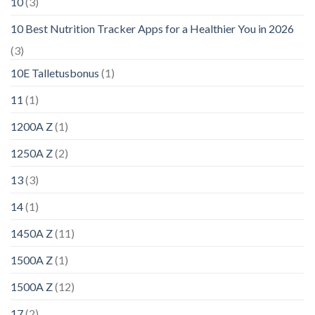
10
(3)
10 Best Nutrition Tracker Apps for a Healthier You in 2026
(3)
10E Talletusbonus
(1)
11
(1)
1200A Z
(1)
1250A Z
(2)
13
(3)
14
(1)
1450A Z
(11)
1500A Z
(1)
1500A Z
(12)
17
(2)