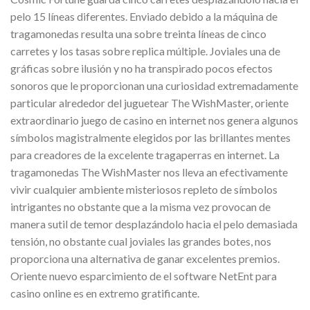
pelo 15 líneas diferentes. Enviado debido a la máquina de
tragamonedas resulta una sobre treinta líneas de cinco
carretes y los tasas sobre replica múltiple. Joviales una de
gráficas sobre ilusión y no ha transpirado pocos efectos
sonoros que le proporcionan una curiosidad extremadamente
particular alrededor del juguetear The WishMaster, oriente
extraordinario juego de casino en internet nos genera algunos
símbolos magistralmente elegidos por las brillantes mentes
para creadores de la excelente tragaperras en internet. La
tragamonedas The WishMaster nos lleva an efectivamente
vivir cualquier ambiente misteriosos repleto de símbolos
intrigantes no obstante que a la misma vez provocan de
manera sutil de temor desplazándolo hacia el pelo demasiada
tensión, no obstante cual joviales las grandes botes, nos
proporciona una alternativa de ganar excelentes premios.
Oriente nuevo esparcimiento de el software NetEnt para
casino online es en extremo gratificante.