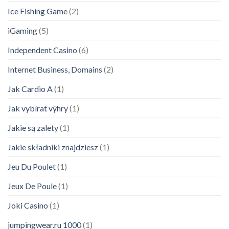
Ice Fishing Game
(2)
iGaming
(5)
Independent Casino
(6)
Internet Business, Domains
(2)
Jak Cardio A
(1)
Jak vybírat výhry
(1)
Jakie są zalety
(1)
Jakie składniki znajdziesz
(1)
Jeu Du Poulet
(1)
Jeux De Poule
(1)
Joki Casino
(1)
jumpingwear.ru 1000
(1)