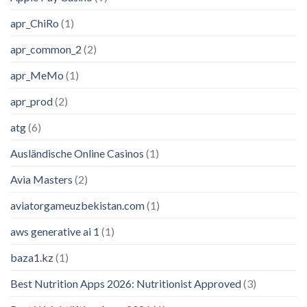
apr_ChiRo
(1)
apr_common_2
(2)
apr_MeMo
(1)
apr_prod
(2)
atg
(6)
Ausländische Online Casinos
(1)
Avia Masters
(2)
aviatorgameuzbekistan.com
(1)
aws generative ai 1
(1)
baza1.kz
(1)
Best Nutrition Apps 2026: Nutritionist Approved
(3)