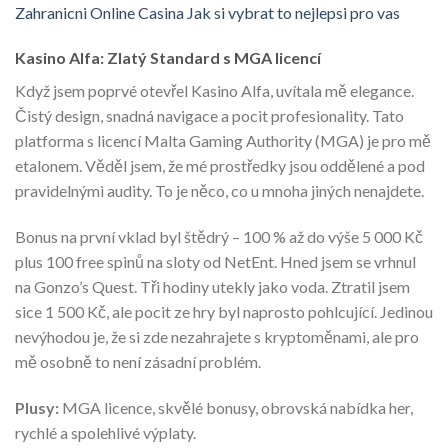
Zahranicni Online Casina Jak si vybrat to nejlepsi pro vas
Kasino Alfa: Zlatý Standard s MGA licencí
Když jsem poprvé otevřel Kasino Alfa, uvítala mě elegance.
Čistý design, snadná navigace a pocit profesionality. Tato
platforma s licencí Malta Gaming Authority (MGA) je pro mě
etalonem. Věděl jsem, že mé prostředky jsou oddělené a pod
pravidelnými audity. To je něco, co u mnoha jiných nenajdete.
Bonus na první vklad byl štědrý – 100 % až do výše 5 000 Kč
plus 100 free spinů na sloty od NetEnt. Hned jsem se vrhnul
na Gonzo’s Quest. Tři hodiny utekly jako voda. Ztratil jsem
sice 1 500 Kč, ale pocit ze hry byl naprosto pohlcující. Jedinou
nevýhodou je, že si zde nezahrajete s kryptoměnami, ale pro
mě osobně to není zásadní problém.
Plusy:
MGA licence, skvělé bonusy, obrovská nabídka her,
rychlé a spolehlivé výplaty.