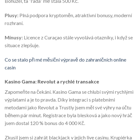
Bohužel, ta “rada” mě stála 500 Kč.
Plusy:
Plná podpora kryptoměn, atraktivní bonusy, moderní
rozhraní.
Mínusy:
Licence z Curaçao stále vyvolává otazníky, i když se
situace zlepšuje.
Co se stalo při mé měsíční výpravě do zahraničních online
casin
Kasino Gama: Revolut a rychlé transakce
Zapomeňte na čekání. Kasino Gama se chlubí svými rychlými
výplatami a je to pravda. Díky integraci s platebními
metodami jako Revolut a Trustly jsem měl své výhry na účtu
během pár minut. Registrace byla blesková a jako nový hráč
jsem dostal 120 % bonus do 4 000 Kč.
Zkusil jsem si zahrát blackjack v jejich live casinu. Krupiérka