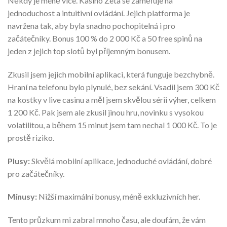
Někdy je méně více. Kasino Zeta se zaměřuje na
jednoduchost a intuitivní ovládání. Jejich platforma je
navržena tak, aby byla snadno pochopitelná i pro
začátečníky. Bonus 100 % do 2 000 Kč a 50 free spinů na
jeden z jejich top slotů byl příjemným bonusem.
Zkusil jsem jejich mobilní aplikaci, která funguje bezchybně.
Hraní na telefonu bylo plynulé, bez sekání. Vsadil jsem 300 Kč
na kostky v live casinu a měl jsem skvělou sérii výher, celkem
1 200 Kč. Pak jsem ale zkusil jinou hru, novinku s vysokou
volatilitou, a během 15 minut jsem tam nechal 1 000 Kč. To je
prostě riziko.
Plusy:
Skvělá mobilní aplikace, jednoduché ovládání, dobré
pro začátečníky.
Mínusy:
Nižší maximální bonusy, méně exkluzivních her.
Tento průzkum mi zabral mnoho času, ale doufám, že vám