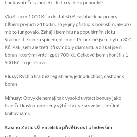
bankovní účet a hrajete. Je to rychlé a pohodlné.
Vložil jsem 1 000 Kč a dostal 50 % cashback na prohry
během prvních 24 hodin. To je jiný přístup k bonusům, ale pro
mě to fungovalo. Zahájil jsem hru na populárním slotu
Starburst. Spin za spinem, nic moc. Po hodině jsem byl na 300
Kč. Pak jsem ale trefil tři symboly diamantu a získal jsem
bonus, který mi vrátil zpět 700 Kč. Celkově jsem skončil s 1
500 Kč. To je férové.
Plusy:
Rychlá hra bez registrace, jednoduchost, cashback
bonus.
Mínusy:
Obvykle nemají tak vysoké uvítací bonusy jako
tradiční kasina, omezený výběr her ve srovnání s obřími
knihovnami.
Kasino Zeta: Uživatelská přívětivost především