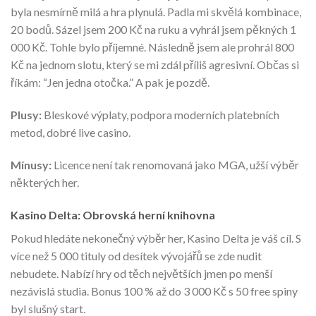
byla nesmírně milá a hra plynulá. Padla mi skvělá kombinace,
20 bodů. Sázel jsem 200 Kč na ruku a vyhrál jsem pěkných 1
000 Kč. Tohle bylo příjemné. Následně jsem ale prohrál 800
Kč na jednom slotu, který se mi zdál příliš agresivní. Občas si
říkám: “Jen jedna otočka.” A pak je pozdě.
Plusy:
Bleskové výplaty, podpora moderních platebních
metod, dobré live casino.
Mínusy:
Licence není tak renomovaná jako MGA, užší výběr
některých her.
Kasino Delta: Obrovská herní knihovna
Pokud hledáte nekonečný výběr her, Kasino Delta je váš cíl. S
více než 5 000 tituly od desítek vývojářů se zde nudit
nebudete. Nabízí hry od těch největších jmen po menší
nezávislá studia. Bonus 100 % až do 3 000 Kč s 50 free spiny
byl slušný start.