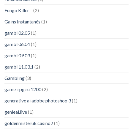
Fungo Killer –
(2)
Gains Instantanés
(1)
gambl 02.05
(1)
gambl 06.04
(1)
gambl 09.03
(1)
gambl 11.03.1
(2)
Gambling
(3)
game-rpg.ru 1200
(2)
generative ai adobe photoshop 3
(1)
genieai.live
(1)
goldenmisteruk.casino2
(1)