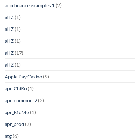
ai in finance examples 1
(2)
all Z
(1)
all Z
(1)
all Z
(1)
all Z
(17)
all Z
(1)
Apple Pay Casino
(9)
apr_ChiRo
(1)
apr_common_2
(2)
apr_MeMo
(1)
apr_prod
(2)
atg
(6)