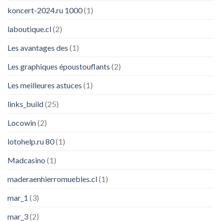
koncert-2024.ru 1000
(1)
laboutique.cl
(2)
Les avantages des
(1)
Les graphiques époustouflants
(2)
Les meilleures astuces
(1)
links_build
(25)
Locowin
(2)
lotohelp.ru 80
(1)
Madcasino
(1)
maderaenhierromuebles.cl
(1)
mar_1
(3)
mar_3
(2)