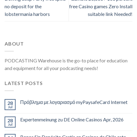
no deposit for the
free Casino games Zero Install
lobstermania harbors
suitable link Needed!
ABOUT
PODCASTING Warehouse is the go-to place for education
and equipment for all your podcasting needs!
LATEST POSTS
Πρόβλημα με λογαριασμό myPaysafeCard Internet
28
Jul
Expertenmeinung zu DE Online Casinos Apr, 2026
28
Jul
Bonos Sin Depósito Gratis en Casinos de Chile este