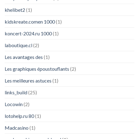
khelibet2
(1)
kidskreate.comen 1000
(1)
koncert-2024.ru 1000
(1)
laboutique.cl
(2)
Les avantages des
(1)
Les graphiques époustouflants
(2)
Les meilleures astuces
(1)
links_build
(25)
Locowin
(2)
lotohelp.ru 80
(1)
Madcasino
(1)