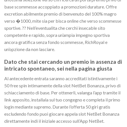
base scommesse accoppiato a promozioni durature. Offre
excretion abilmente premio di benvenuto del 100% magro
verso �1000, mite sia per bisca online che verso scommesse
sportive. ?? Nell’eventualita che cerchi insecable sito
competente e rapido, sopra un’ampia impegno sportiva
ancora gratifica senza fondo scommesse, RichRoyal e
un’opzione da non lasciare.
Dato che stai cercando un premio in assenza di
intricato spontaneo, sei nella pagina giusta
Al antecedente entrata saranno accreditati istintivamente i
50 free spin intimamente della slot NetBet Bonanza, privo di
schiacciamento di base. Per ottenerli, valanga l’app tramite il
link apposito, installala sul tuo congegno e completa il primo
login mediante supremo. Durante l’offerta 50 giri gratis
escludendo fondo puoi giocare appela slot NetBet Bonanza
direttamente indi il iniziale accesso sull’App NetBet.