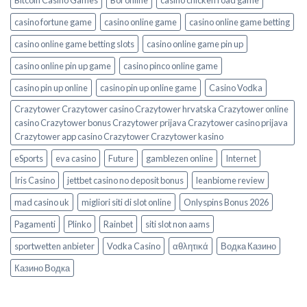
casino fortune game
casino online game
casino online game betting
casino online game betting slots
casino online game pin up
casino online pin up game
casino pinco online game
casino pin up online
casino pin up online game
Casino Vodka
Crazytower Crazytower casino Crazytower hrvatska Crazytower online
casino Crazytower bonus Crazytower prijava Crazytower casino prijava
Crazytower app casino Crazytower Crazytower kasino
eSports
eva casino
Future
gamblezen online
Internet
Iris Casino
jettbet casino no deposit bonus
leanbiome review
mad casino uk
migliori siti di slot online
Onlyspins Bonus 2026
Pagamenti
Plinko
Rainbet
siti slot non aams
sportwetten anbieter
Vodka Casino
αθλητικά
Водка Казино
Казино Водка