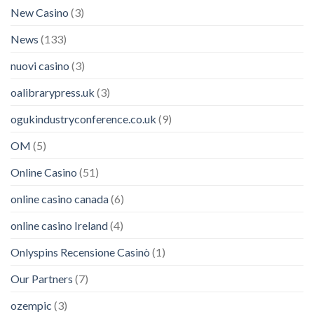
New Casino
(3)
News
(133)
nuovi casino
(3)
oalibrarypress.uk
(3)
ogukindustryconference.co.uk
(9)
OM
(5)
Online Casino
(51)
online casino canada
(6)
online casino Ireland
(4)
Onlyspins Recensione Casinò
(1)
Our Partners
(7)
ozempic
(3)