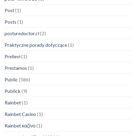
Post
(1)
Posts
(1)
posturedoctor.cl
(2)
Praktyczne porady dotyczące
(1)
Prelievi
(1)
Prestamos
(1)
Public
(586)
Publick
(9)
Rainbet
(1)
Rainbet Casino
(1)
Rainbet καζίνο
(1)