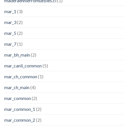
maderaenhierromuebles.cl
(1)
mar_1
(3)
mar_3
(2)
mar_5
(2)
mar_7
(1)
mar_bh_main
(2)
mar_canli_common
(5)
mar_ch_common
(1)
mar_ch_main
(4)
mar_common
(2)
mar_common_1
(2)
mar_common_2
(2)