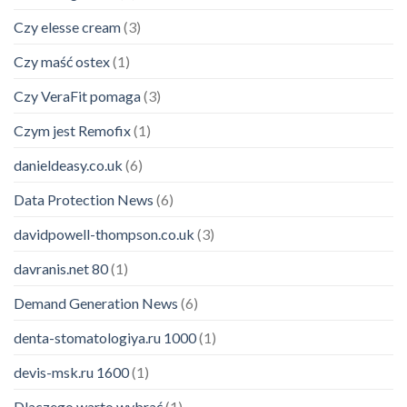
Czy elesse cream
(3)
Czy maść ostex
(1)
Czy VeraFit pomaga
(3)
Czym jest Remofix
(1)
danieldeasy.co.uk
(6)
Data Protection News
(6)
davidpowell-thompson.co.uk
(3)
davranis.net 80
(1)
Demand Generation News
(6)
denta-stomatologiya.ru 1000
(1)
devis-msk.ru 1600
(1)
Dlaczego warto wybrać
(1)