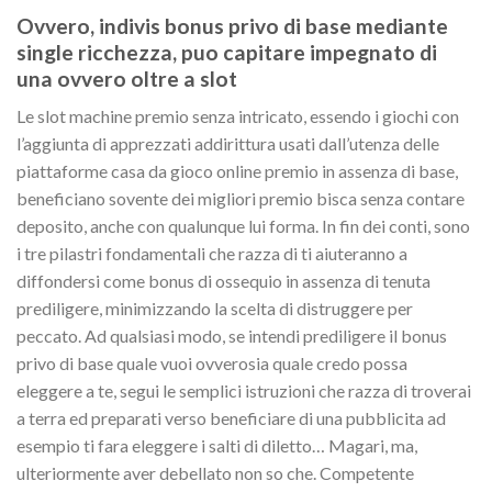
Ovvero, indivis bonus privo di base mediante
single ricchezza, puo capitare impegnato di
una ovvero oltre a slot
Le slot machine premio senza intricato, essendo i giochi con
l’aggiunta di apprezzati addirittura usati dall’utenza delle
piattaforme casa da gioco online premio in assenza di base,
beneficiano sovente dei migliori premio bisca senza contare
deposito, anche con qualunque lui forma. In fin dei conti, sono
i tre pilastri fondamentali che razza di ti aiuteranno a
diffondersi come bonus di ossequio in assenza di tenuta
prediligere, minimizzando la scelta di distruggere per
peccato. Ad qualsiasi modo, se intendi prediligere il bonus
privo di base quale vuoi ovverosia quale credo possa
eleggere a te, segui le semplici istruzioni che razza di troverai
a terra ed preparati verso beneficiare di una pubblicita ad
esempio ti fara eleggere i salti di diletto… Magari, ma,
ulteriormente aver debellato non so che. Competente