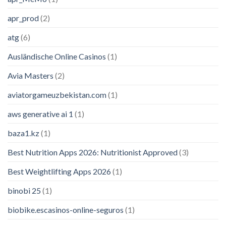
apr_prod
(2)
atg
(6)
Ausländische Online Casinos
(1)
Avia Masters
(2)
aviatorgameuzbekistan.com
(1)
aws generative ai 1
(1)
baza1.kz
(1)
Best Nutrition Apps 2026: Nutritionist Approved
(3)
Best Weightlifting Apps 2026
(1)
binobi 25
(1)
biobike.escasinos-online-seguros
(1)