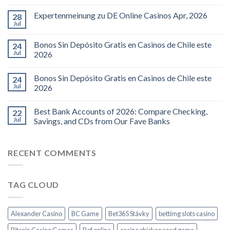
Expertenmeinung zu DE Online Casinos Apr, 2026
28
Jul
Bonos Sin Depósito Gratis en Casinos de Chile este
24
Jul
2026
Bonos Sin Depósito Gratis en Casinos de Chile este
24
Jul
2026
Best Bank Accounts of 2026: Compare Checking,
22
Jul
Savings, and CDs from Our Fave Banks
RECENT COMMENTS
TAG CLOUD
Alexander Casino
BC Game
Bet365 Stávky
bettimg slots casino
Bitcoin Casino Games
Bof online
casino chicken road game