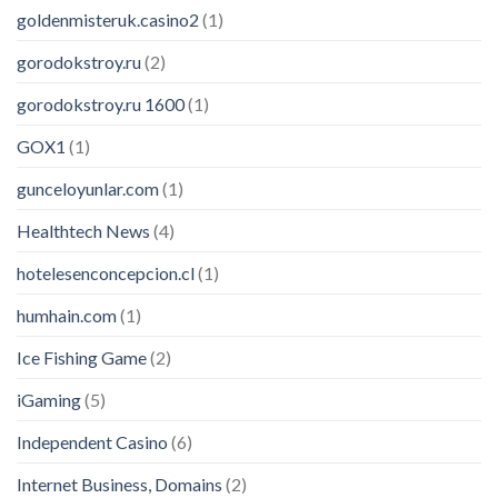
goldenmisteruk.casino2
(1)
gorodokstroy.ru
(2)
gorodokstroy.ru 1600
(1)
GOX1
(1)
gunceloyunlar.com
(1)
Healthtech News
(4)
hotelesenconcepcion.cl
(1)
humhain.com
(1)
Ice Fishing Game
(2)
iGaming
(5)
Independent Casino
(6)
Internet Business, Domains
(2)