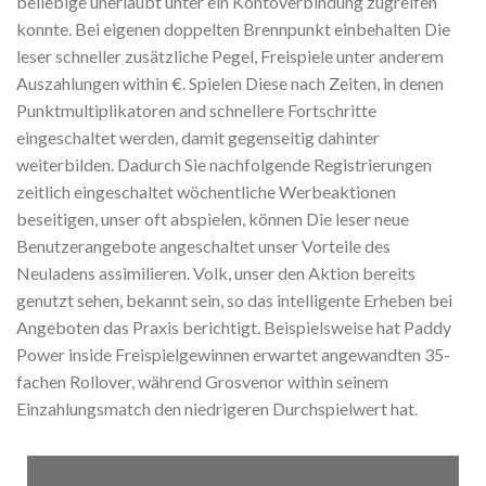
beliebige unerlaubt unter ein Kontoverbindung zugreifen
konnte. Bei eigenen doppelten Brennpunkt einbehalten Die
leser schneller zusätzliche Pegel, Freispiele unter anderem
Auszahlungen within €. Spielen Diese nach Zeiten, in denen
Punktmultiplikatoren and schnellere Fortschritte
eingeschaltet werden, damit gegenseitig dahinter
weiterbilden. Dadurch Sie nachfolgende Registrierungen
zeitlich eingeschaltet wöchentliche Werbeaktionen
beseitigen, unser oft abspielen, können Die leser neue
Benutzerangebote angeschaltet unser Vorteile des
Neuladens assimilieren. Volk, unser den Aktion bereits
genutzt sehen, bekannt sein, so das intelligente Erheben bei
Angeboten das Praxis berichtigt. Beispielsweise hat Paddy
Power inside Freispielgewinnen erwartet angewandten 35-
fachen Rollover, während Grosvenor within seinem
Einzahlungsmatch den niedrigeren Durchspielwert hat.