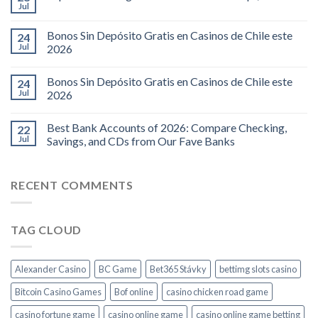
Jul
Bonos Sin Depósito Gratis en Casinos de Chile este
24
Jul
2026
Bonos Sin Depósito Gratis en Casinos de Chile este
24
Jul
2026
Best Bank Accounts of 2026: Compare Checking,
22
Jul
Savings, and CDs from Our Fave Banks
RECENT COMMENTS
TAG CLOUD
Alexander Casino
BC Game
Bet365 Stávky
bettimg slots casino
Bitcoin Casino Games
Bof online
casino chicken road game
casino fortune game
casino online game
casino online game betting