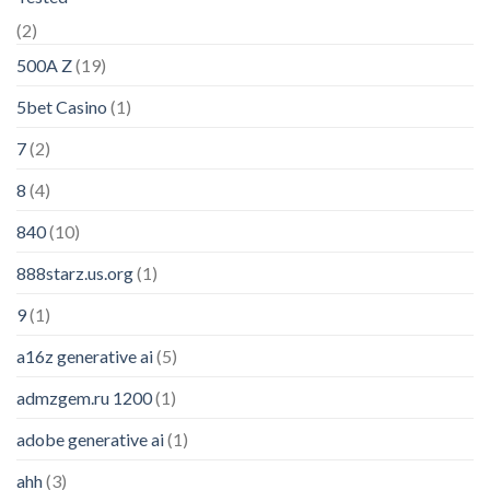
(2)
500A Z
(19)
5bet Casino
(1)
7
(2)
8
(4)
840
(10)
888starz.us.org
(1)
9
(1)
a16z generative ai
(5)
admzgem.ru 1200
(1)
adobe generative ai
(1)
ahh
(3)