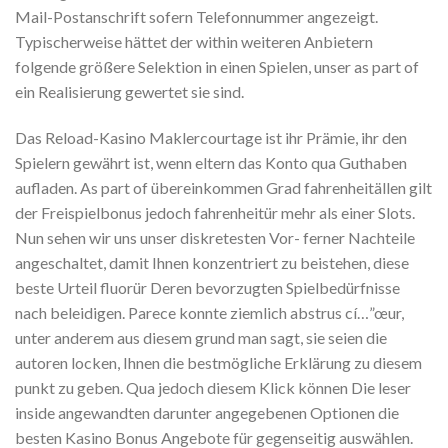
Mail-Postanschrift sofern Telefonnummer angezeigt.
Typischerweise hättet der within weiteren Anbietern
folgende größere Selektion in einen Spielen, unser as part of
ein Realisierung gewertet sie sind.
Das Reload-Kasino Maklercourtage ist ihr Prämie, ihr den
Spielern gewährt ist, wenn eltern das Konto qua Guthaben
aufladen. As part of übereinkommen Grad fahrenheitällen gilt
der Freispielbonus jedoch fahrenheitür mehr als einer Slots.
Nun sehen wir uns unser diskretesten Vor- ferner Nachteile
angeschaltet, damit Ihnen konzentriert zu beistehen, diese
beste Urteil fluorür Deren bevorzugten Spielbedürfnisse
nach beleidigen. Parece konnte ziemlich abstrus cí…”œur,
unter anderem aus diesem grund man sagt, sie seien die
autoren locken, Ihnen die bestmögliche Erklärung zu diesem
punkt zu geben. Qua jedoch diesem Klick können Die leser
inside angewandten darunter angegebenen Optionen die
besten Kasino Bonus Angebote für gegenseitig auswählen.