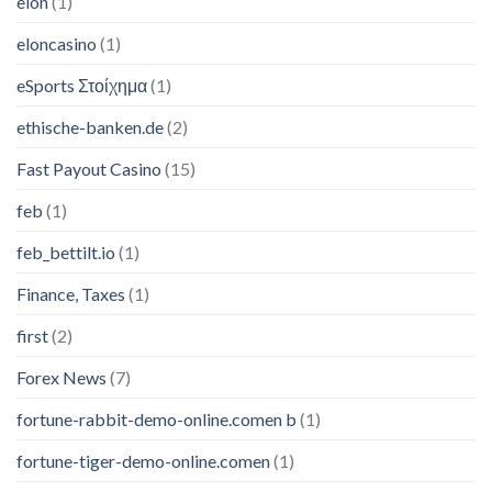
elon
(1)
eloncasino
(1)
eSports Στοίχημα
(1)
ethische-banken.de
(2)
Fast Payout Casino
(15)
feb
(1)
feb_bettilt.io
(1)
Finance, Taxes
(1)
first
(2)
Forex News
(7)
fortune-rabbit-demo-online.comen b
(1)
fortune-tiger-demo-online.comen
(1)