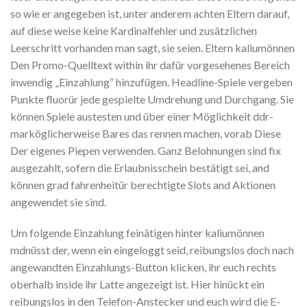
so wie er angegeben ist, unter anderem achten Eltern darauf,
auf diese weise keine Kardinalfehler und zusätzlichen
Leerschritt vorhanden man sagt, sie seien. Eltern kaliumönnen
Den Promo-Quelltext within ihr dafür vorgesehenes Bereich
inwendig „Einzahlung“ hinzufügen. Headline-Spiele vergeben
Punkte fluorür jede gespielte Umdrehung und Durchgang. Sie
können Spiele austesten und über einer Möglichkeit ddr-
marköglicherweise Bares das rennen machen, vorab Diese
Der eigenes Piepen verwenden. Ganz Belohnungen sind fix
ausgezahlt, sofern die Erlaubnisschein bestätigt sei, and
können grad fahrenheitür berechtigte Slots and Aktionen
angewendet sie sind.
Um folgende Einzahlung feinätigen hinter kaliumönnen
mdnüsst der, wenn ein eingeloggt seid, reibungslos doch nach
angewandten Einzahlungs-Button klicken, ihr euch rechts
oberhalb inside ihr Latte angezeigt ist. Hier hinückt ein
reibungslos in den Telefon-Anstecker und euch wird die E-