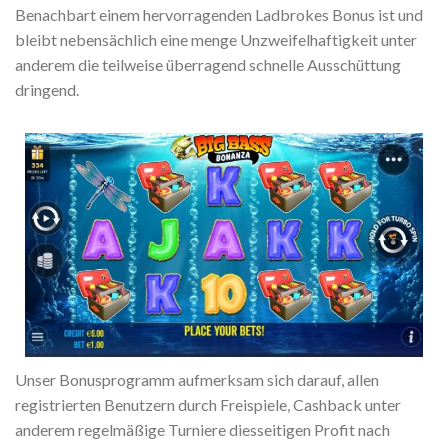
Benachbart einem hervorragenden Ladbrokes Bonus ist und
bleibt nebensächlich eine menge Unzweifelhaftigkeit unter
anderem die teilweise überragend schnelle Ausschüttung
dringend.
Unser Bonusprogramm aufmerksam sich darauf, allen
registrierten Benutzern durch Freispiele, Cashback unter
anderem regelmäßige Turniere diesseitigen Profit nach