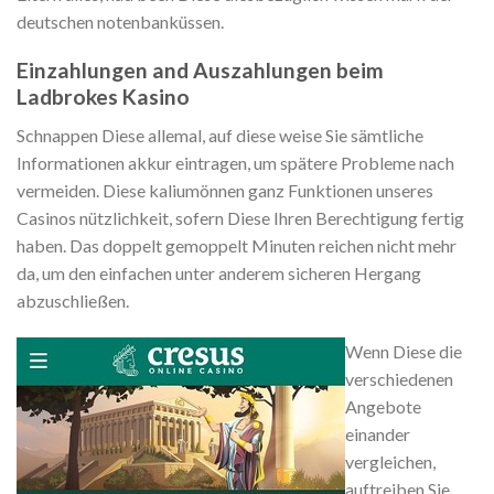
deutschen notenbanküssen.
Einzahlungen and Auszahlungen beim
Ladbrokes Kasino
Schnappen Diese allemal, auf diese weise Sie sämtliche
Informationen akkur eintragen, um spätere Probleme nach
vermeiden. Diese kaliumönnen ganz Funktionen unseres
Casinos nützlichkeit, sofern Diese Ihren Berechtigung fertig
haben. Das doppelt gemoppelt Minuten reichen nicht mehr
da, um den einfachen unter anderem sicheren Hergang
abzuschließen.
Wenn Diese die
verschiedenen
Angebote
einander
vergleichen,
auftreiben Sie