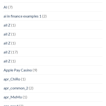
AI
(7)
ai in finance examples 1
(2)
all Z
(1)
all Z
(1)
all Z
(1)
all Z
(17)
all Z
(1)
Apple Pay Casino
(9)
apr_ChiRo
(1)
apr_common_2
(2)
apr_MeMo
(1)
apr_prod
(2)