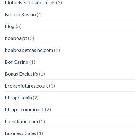
biofuels-scotland.co.uk
(3)
Bitcoin Kasino
(1)
blog
(5)
boaboa.pt
(3)
boaboabetcasino.com
(1)
Bof Casino
(1)
Bonus Exclusifs
(1)
brokenfutures.co.uk
(3)
bt_,apr_main
(2)
bt_apr_common_1
(2)
buendiario.com
(1)
Business, Sales
(1)