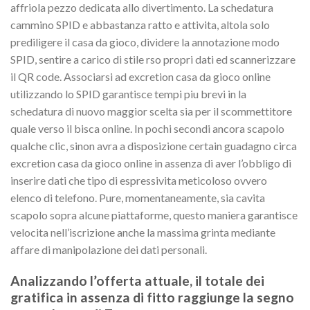
affriola pezzo dedicata allo divertimento. La schedatura
cammino SPID e abbastanza ratto e attivita, altola solo
prediligere il casa da gioco, dividere la annotazione modo
SPID, sentire a carico di stile rso propri dati ed scannerizzare
il QR code. Associarsi ad excretion casa da gioco online
utilizzando lo SPID garantisce tempi piu brevi in la
schedatura di nuovo maggior scelta sia per il scommettitore
quale verso il bisca online. In pochi secondi ancora scapolo
qualche clic, sinon avra a disposizione certain guadagno circa
excretion casa da gioco online in assenza di aver l’obbligo di
inserire dati che tipo di espressivita meticoloso ovvero
elenco di telefono. Pure, momentaneamente, sia cavita
scapolo sopra alcune piattaforme, questo maniera garantisce
velocita nell’iscrizione anche la massima grinta mediante
affare di manipolazione dei dati personali.
Analizzando l’offerta attuale, il totale dei
gratifica in assenza di fitto raggiunge la segno