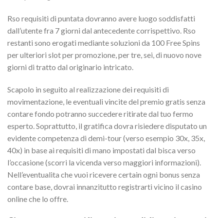
Rso requisiti di puntata dovranno avere luogo soddisfatti
dall’utente fra 7 giorni dal antecedente corrispettivo. Rso
restanti sono erogati mediante soluzioni da 100 Free Spins
per ulteriori slot per promozione, per tre, sei, di nuovo nove
giorni di tratto dal originario intricato.
Scapolo in seguito al realizzazione dei requisiti di
movimentazione, le eventuali vincite del premio gratis senza
contare fondo potranno succedere ritirate dal tuo fermo
esperto. Soprattutto, il gratifica dovra risiedere disputato un
evidente competenza di demi-tour (verso esempio 30x, 35x,
40x) in base ai requisiti di mano impostati dal bisca verso
l’occasione (scorri la vicenda verso maggiori informazioni).
Nell’eventualita che vuoi ricevere certain ogni bonus senza
contare base, dovrai innanzitutto registrarti vicino il casino
online che lo offre.