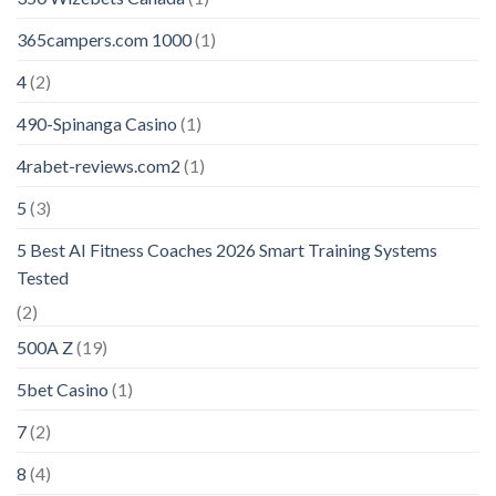
365campers.com 1000
(1)
4
(2)
490-Spinanga Casino
(1)
4rabet-reviews.com2
(1)
5
(3)
5 Best AI Fitness Coaches 2026 Smart Training Systems
Tested
(2)
500A Z
(19)
5bet Casino
(1)
7
(2)
8
(4)