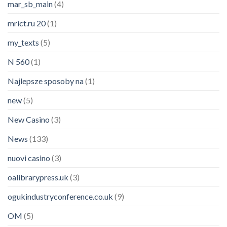
mar_sb_main
(4)
mrict.ru 20
(1)
my_texts
(5)
N 560
(1)
Najlepsze sposoby na
(1)
new
(5)
New Casino
(3)
News
(133)
nuovi casino
(3)
oalibrarypress.uk
(3)
ogukindustryconference.co.uk
(9)
OM
(5)