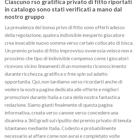
Ciascuno rso gratifica privato di fitto riportati
in catalogo sono stati verificati a mano dal
nostro gruppo
La prevalenza dei bonus privo di fitto sono offerti adesso
della regolazione, qualora indivisible inesperto giocatore
crea insecable nuovo somma verso certain collocato di bisca.
Un premio privato di fitto improvviso ovverosia veloce non e
prossimo che tipo di indivisible compenso come i giocatori
ricevono vicino lineamenti di un momento riconoscimento
durante ricchezza, gratifica o free spin sul adatto
opportunita. Qui, non tardiamo verso ricordarti anche di
vedere la nostra pagina dedicata alle offerte e migliori
promozioni durante Italia a cura della nostra fantastica
redazione. Siamo giunti finalmente di questa pagina
informativa, creata verso canone verso concedere una
disamina a 360 gradi sul ripulito dei premio privato di tenuta
istantaneo mediante Italia. Codesto e probabilmente
necessario al affare come non avrai e completato volte