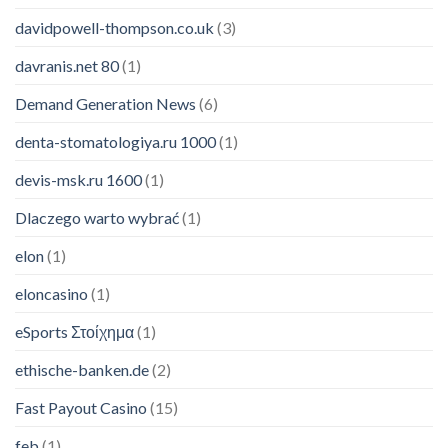
davidpowell-thompson.co.uk
(3)
davranis.net 80
(1)
Demand Generation News
(6)
denta-stomatologiya.ru 1000
(1)
devis-msk.ru 1600
(1)
Dlaczego warto wybrać
(1)
elon
(1)
eloncasino
(1)
eSports Στοίχημα
(1)
ethische-banken.de
(2)
Fast Payout Casino
(15)
feb
(1)