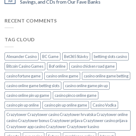
Jul
Savings, and CDs from Our Fave Banks
RECENT COMMENTS
TAG CLOUD
Alexander Casino
BC Game
Bet365 Stávky
bettimg slots casino
Bitcoin Casino Games
Bof online
casino chicken road game
casino fortune game
casino online game
casino online game betting
casino online game betting slots
casino online game pin up
casino online pin up game
casino pinco online game
casino pin up online
casino pin up online game
Casino Vodka
Crazytower Crazytower casino Crazytower hrvatska Crazytower online
casino Crazytower bonus Crazytower prijava Crazytower casino prijava
Crazytower app casino Crazytower Crazytower kasino