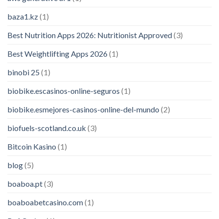
baza1.kz
(1)
Best Nutrition Apps 2026: Nutritionist Approved
(3)
Best Weightlifting Apps 2026
(1)
binobi 25
(1)
biobike.escasinos-online-seguros
(1)
biobike.esmejores-casinos-online-del-mundo
(2)
biofuels-scotland.co.uk
(3)
Bitcoin Kasino
(1)
blog
(5)
boaboa.pt
(3)
boaboabetcasino.com
(1)