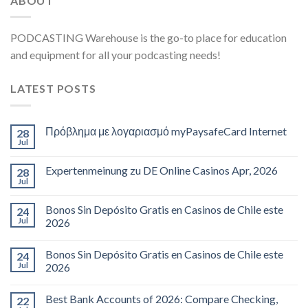
ABOUT
PODCASTING Warehouse is the go-to place for education
and equipment for all your podcasting needs!
LATEST POSTS
Πρόβλημα με λογαριασμό myPaysafeCard Internet
28
Jul
Expertenmeinung zu DE Online Casinos Apr, 2026
28
Jul
Bonos Sin Depósito Gratis en Casinos de Chile este
24
Jul
2026
Bonos Sin Depósito Gratis en Casinos de Chile este
24
Jul
2026
Best Bank Accounts of 2026: Compare Checking,
22