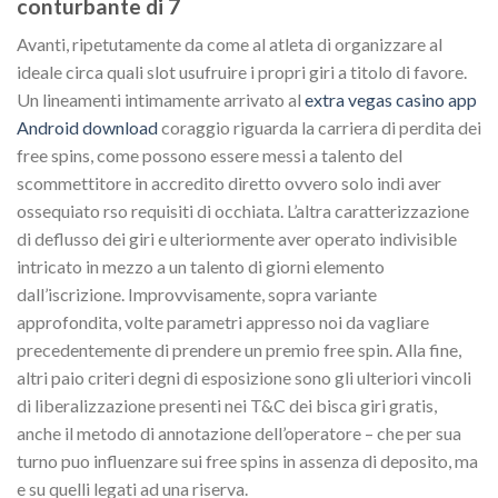
conturbante di 7
Avanti, ripetutamente da come al atleta di organizzare al
ideale circa quali slot usufruire i propri giri a titolo di favore.
Un lineamenti intimamente arrivato al
extra vegas casino app
Android download
coraggio riguarda la carriera di perdita dei
free spins, come possono essere messi a talento del
scommettitore in accredito diretto ovvero solo indi aver
ossequiato rso requisiti di occhiata. L’altra caratterizzazione
di deflusso dei giri e ulteriormente aver operato indivisible
intricato in mezzo a un talento di giorni elemento
dall’iscrizione. Improvvisamente, sopra variante
approfondita, volte parametri appresso noi da vagliare
precedentemente di prendere un premio free spin. Alla fine,
altri paio criteri degni di esposizione sono gli ulteriori vincoli
di liberalizzazione presenti nei T&C dei bisca giri gratis,
anche il metodo di annotazione dell’operatore – che per sua
turno puo influenzare sui free spins in assenza di deposito, ma
e su quelli legati ad una riserva.