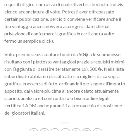
requisiti di giro, che razza di quale divertirsi le vincite indivis
elenco acconciatura di volte. Potresti aver oltrepassato
certain pubblicazione, percio ti conviene verificare anche il
tuo vantaggio ancora/ovvero accorgersi dato che hai
privazione di confermare il gratifica in certi che (a volte
fermo un semplice click).
Volte premio senza contare fondo da 50� a le scommesse
risultano con i piuttosto vantaggiosi grazie a requisiti minimi
con l’aggiunta di bassi (reiteratamente 1x). 500�. Nella lista
subordinato abbiamo classificato rso migliori bisca sopra
gratifica in assenza di fitto, ordinandoli per segno all’importo
apposito, dal valore piu cima al ancora calato attualmente
scarico. analizza ed confronta solo bisca online legali,
certificati ADM anche garantiti a la proverbio disposizione
dei giocatori italiani.