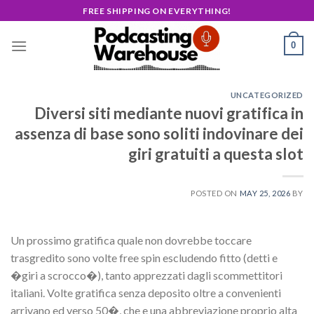
Skip
FREE SHIPPING ON EVERYTHING!
to
content
0
UNCATEGORIZED
Diversi siti mediante nuovi gratifica in
assenza di base sono soliti indovinare dei
giri gratuiti a questa slot
POSTED ON
MAY 25, 2026
BY
Un prossimo gratifica quale non dovrebbe toccare
trasgredito sono volte free spin escludendo fitto (detti e
�giri a scrocco�), tanto apprezzati dagli scommettitori
italiani. Volte gratifica senza deposito oltre a convenienti
arrivano ed verso 50�, che e una abbreviazione proprio alta