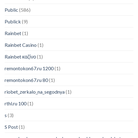
Public
(586)
Publick
(9)
Rainbet
(1)
Rainbet Casino
(1)
Rainbet καζίνο
(1)
remontokon67.ru 1200
(1)
remontokon67.ru 80
(1)
riobet_zerkalo_na_segodnya
(1)
rthl.ru 100
(1)
Someone in Atlanta, GA purchased a
s
(3)
USB Microphone Condenser D80 Recording Microphone with Stand and Ring Light for PC Karaoke Streaming Podcasting for Youtube
S Post
(1)
About 5 hours ago