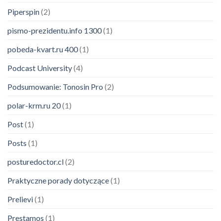
Piperspin
(2)
pismo-prezidentu.info 1300
(1)
pobeda-kvart.ru 400
(1)
Podcast University
(4)
Podsumowanie: Tonosin Pro
(2)
polar-krm.ru 20
(1)
Post
(1)
Posts
(1)
posturedoctor.cl
(2)
Praktyczne porady dotyczące
(1)
Prelievi
(1)
Prestamos
(1)