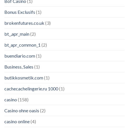
Bof Casino
(1)
Bonus Exclusifs
(1)
brokenfutures.co.uk
(3)
bt_,apr_main
(2)
bt_apr_common_1
(2)
buendiario.com
(1)
Business, Sales
(1)
butikkosmetik.com
(1)
cachecachelingerie.ru 1000
(1)
casino
(158)
Casino ohne oasis
(2)
casino online
(4)