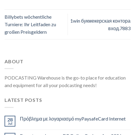
Billybets wöchentliche
1win букмекерская контора
Turniere: Ihr Leitfaden zu
вход.7883
großen Preisgeldern
ABOUT
PODCASTING Warehouse is the go-to place for education
and equipment for all your podcasting needs!
LATEST POSTS
Πρόβλημα με λογαριασμό myPaysafeCard Internet
28
Jul