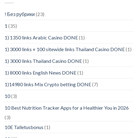
! Без рубрики
(23)
1
(35)
1) 1350 links Arabic Casino DONE
(1)
1) 3000 links + 100 sitewide links Thailand Casino DONE
(1)
1) 3000 links Thailand Casino DONE
(1)
1) 8000 links English News DONE
(1)
1)14980 links Mix Crypto betting DONE
(7)
10
(3)
10 Best Nutrition Tracker Apps for a Healthier You in 2026
(3)
10E Talletusbonus
(1)