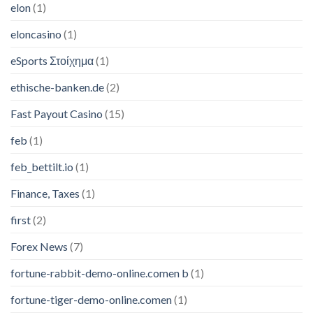
elon
(1)
eloncasino
(1)
eSports Στοίχημα
(1)
ethische-banken.de
(2)
Fast Payout Casino
(15)
feb
(1)
feb_bettilt.io
(1)
Finance, Taxes
(1)
first
(2)
Forex News
(7)
fortune-rabbit-demo-online.comen b
(1)
fortune-tiger-demo-online.comen
(1)