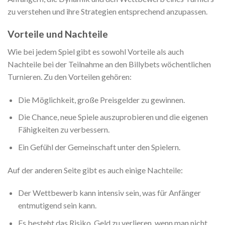
zu verstehen und ihre Strategien entsprechend anzupassen.
Vorteile und Nachteile
Wie bei jedem Spiel gibt es sowohl Vorteile als auch
Nachteile bei der Teilnahme an den Billybets wöchentlichen
Turnieren. Zu den Vorteilen gehören:
Die Möglichkeit, große Preisgelder zu gewinnen.
Die Chance, neue Spiele auszuprobieren und die eigenen
Fähigkeiten zu verbessern.
Ein Gefühl der Gemeinschaft unter den Spielern.
Auf der anderen Seite gibt es auch einige Nachteile:
Der Wettbewerb kann intensiv sein, was für Anfänger
entmutigend sein kann.
Es besteht das Risiko, Geld zu verlieren, wenn man nicht