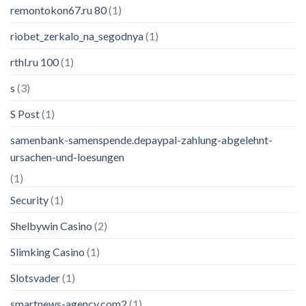
remontokon67.ru 80
(1)
riobet_zerkalo_na_segodnya
(1)
rthl.ru 100
(1)
s
(3)
S Post
(1)
samenbank-samenspende.depaypal-zahlung-abgelehnt-
ursachen-und-loesungen
(1)
Security
(1)
Shelbywin Casino
(2)
Slimking Casino
(1)
Slotsvader
(1)
smartnews-agency.com2
(1)