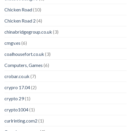
Chicken Road
(10)
Chicken Road 2
(4)
chinabridgegroup.co.uk
(3)
cmgv.es
(6)
coalhousefort.co.uk
(3)
Computers, Games
(6)
crobar.co.uk
(7)
crypro 17.04
(2)
crypto 29
(1)
crypto1004
(1)
curlrinting.com2
(1)