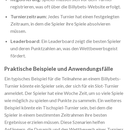
registrieren, was oft über die Billybets-Website erfolgt.
Turnierzeitraum:
Jedes Turnier hat einen festgelegten
Zeitraum, in dem die Spieler ihre Spiele absolvieren
müssen.
Leaderboard:
Ein Leaderboard zeigt die besten Spieler
und deren Punktzahlen an, was den Wettbewerbsgeist
fördert.
Praktische Beispiele und Anwendungsfälle
Ein typisches Beispiel für die Teilnahme an einem Billybets-
Turnier könnte ein Spieler sein, der sich für ein Slot-Turnier
anmeldet. Der Spieler hat eine Woche Zeit, um so viele Spiele
wie möglich zu spielen und Punkte zu sammeln. Ein weiteres
Beispiel könnte ein Tischspiel-Turnier sein, bei dem die
Spieler in einem bestimmten Zeitrahmen ihre besten
Ergebnisse erzielen müssen. Diese Szenarien helfen
Anfängern, die Dynamik und den Wettbewerb eines Turniers