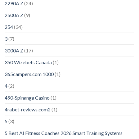
2290A Z
(24)
2500A Z
(9)
254
(34)
3
(7)
3000A Z
(17)
350 Wizebets Canada
(1)
365campers.com 1000
(1)
4
(2)
490-Spinanga Casino
(1)
4rabet-reviews.com2
(1)
5
(3)
5 Best AI Fitness Coaches 2026 Smart Training Systems