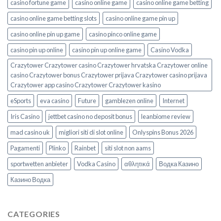
casino fortune game
casino online game
casino online game betting
casino online game betting slots
casino online game pin up
casino online pin up game
casino pinco online game
casino pin up online
casino pin up online game
Casino Vodka
Crazytower Crazytower casino Crazytower hrvatska Crazytower online
casino Crazytower bonus Crazytower prijava Crazytower casino prijava
Crazytower app casino Crazytower Crazytower kasino
eSports
eva casino
Future
gamblezen online
Internet
Iris Casino
jettbet casino no deposit bonus
leanbiome review
mad casino uk
migliori siti di slot online
Onlyspins Bonus 2026
Pagamenti
Plinko
Rainbet
siti slot non aams
sportwetten anbieter
Vodka Casino
αθλητικά
Водка Казино
Казино Водка
CATEGORIES