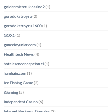
goldenmisteruk.casino2
(1)
gorodokstroy.ru
(2)
gorodokstroy.ru 1600
(1)
GOX1
(1)
gunceloyunlar.com
(1)
Healthtech News
(4)
hotelesenconcepcion.cl
(1)
humhain.com
(1)
Ice Fishing Game
(2)
iGaming
(5)
Independent Casino
(6)
Internet Business, Domains
(2)