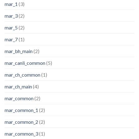
mar_1
(3)
mar_3
(2)
mar_5
(2)
mar_7
(1)
mar_bh_main
(2)
mar_canli_common
(5)
mar_ch_common
(1)
mar_ch_main
(4)
mar_common
(2)
mar_common_1
(2)
mar_common_2
(2)
mar_common_3
(1)