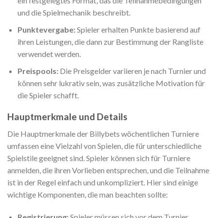
ein festgelegtes Format, das die Teilnahmebedingungen
und die Spielmechanik beschreibt.
Punktevergabe:
Spieler erhalten Punkte basierend auf
ihren Leistungen, die dann zur Bestimmung der Rangliste
verwendet werden.
Preispools:
Die Preisgelder variieren je nach Turnier und
können sehr lukrativ sein, was zusätzliche Motivation für
die Spieler schafft.
Hauptmerkmale und Details
Die Hauptmerkmale der Billybets wöchentlichen Turniere
umfassen eine Vielzahl von Spielen, die für unterschiedliche
Spielstile geeignet sind. Spieler können sich für Turniere
anmelden, die ihren Vorlieben entsprechen, und die Teilnahme
ist in der Regel einfach und unkompliziert. Hier sind einige
wichtige Komponenten, die man beachten sollte:
Registrierung:
Spieler müssen sich vor dem Turnier