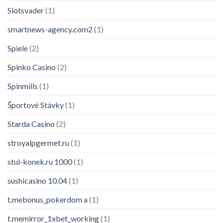
Slotsvader
(1)
smartnews-agency.com2
(1)
Spiele
(2)
Spinko Casino
(2)
Spinmills
(1)
Športové Stávky
(1)
Starda Casino
(2)
stroyalpgermet.ru
(1)
stul-konek.ru 1000
(1)
sushicasino 10.04
(1)
t.mebonus_pokerdom a
(1)
t.memirror_1xbet_working
(1)