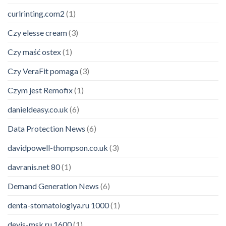
curlrinting.com2
(1)
Czy elesse cream
(3)
Czy maść ostex
(1)
Czy VeraFit pomaga
(3)
Czym jest Remofix
(1)
danieldeasy.co.uk
(6)
Data Protection News
(6)
davidpowell-thompson.co.uk
(3)
davranis.net 80
(1)
Demand Generation News
(6)
denta-stomatologiya.ru 1000
(1)
devis-msk.ru 1600
(1)