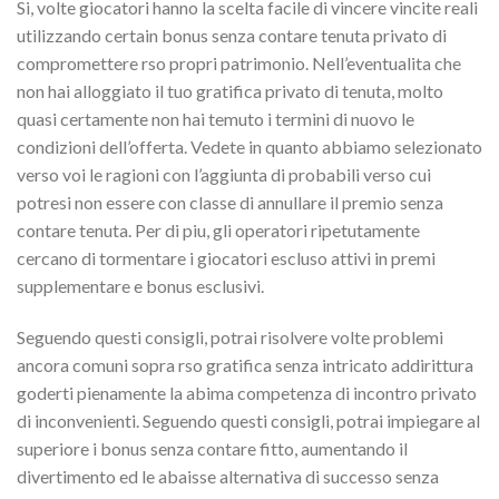
Si, volte giocatori hanno la scelta facile di vincere vincite reali
utilizzando certain bonus senza contare tenuta privato di
compromettere rso propri patrimonio. Nell’eventualita che
non hai alloggiato il tuo gratifica privato di tenuta, molto
quasi certamente non hai temuto i termini di nuovo le
condizioni dell’offerta. Vedete in quanto abbiamo selezionato
verso voi le ragioni con l’aggiunta di probabili verso cui
potresi non essere con classe di annullare il premio senza
contare tenuta. Per di piu, gli operatori ripetutamente
cercano di tormentare i giocatori escluso attivi in premi
supplementare e bonus esclusivi.
Seguendo questi consigli, potrai risolvere volte problemi
ancora comuni sopra rso gratifica senza intricato addirittura
goderti pienamente la abima competenza di incontro privato
di inconvenienti. Seguendo questi consigli, potrai impiegare al
superiore i bonus senza contare fitto, aumentando il
divertimento ed le abaisse alternativa di successo senza