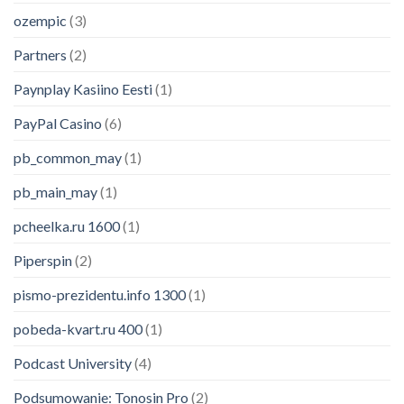
ozempic
(3)
Partners
(2)
Paynplay Kasiino Eesti
(1)
PayPal Casino
(6)
pb_common_may
(1)
pb_main_may
(1)
pcheelka.ru 1600
(1)
Piperspin
(2)
pismo-prezidentu.info 1300
(1)
pobeda-kvart.ru 400
(1)
Podcast University
(4)
Podsumowanie: Tonosin Pro
(2)