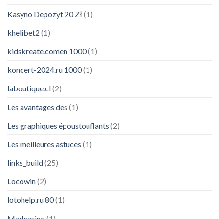
Kasyno Depozyt 20 Zł
(1)
khelibet2
(1)
kidskreate.comen 1000
(1)
koncert-2024.ru 1000
(1)
laboutique.cl
(2)
Les avantages des
(1)
Les graphiques époustouflants
(2)
Les meilleures astuces
(1)
links_build
(25)
Locowin
(2)
lotohelp.ru 80
(1)
Madcasino
(1)