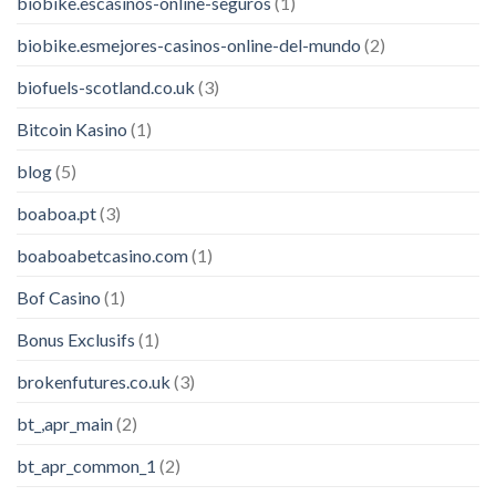
biobike.escasinos-online-seguros
(1)
biobike.esmejores-casinos-online-del-mundo
(2)
biofuels-scotland.co.uk
(3)
Bitcoin Kasino
(1)
blog
(5)
boaboa.pt
(3)
boaboabetcasino.com
(1)
Bof Casino
(1)
Bonus Exclusifs
(1)
brokenfutures.co.uk
(3)
bt_,apr_main
(2)
bt_apr_common_1
(2)