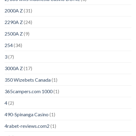
2000A Z
(31)
2290A Z
(24)
2500A Z
(9)
254
(34)
3
(7)
3000A Z
(17)
350 Wizebets Canada
(1)
365campers.com 1000
(1)
4
(2)
490-Spinanga Casino
(1)
4rabet-reviews.com2
(1)