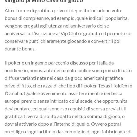
Altre forme di gratifica privo di deposito includono volte
bonus di compleanno, ad esempio, quale indica il popolarita,
vengono erogati agli utenza nel anniversario del se
anniversario. L’iscrizione al Vip Club e gratuita ed permette di
conservare punti chiaramente giocando e convertirli poi
durante bonus.
Il poker e un inganno parecchio discusso per Italia da
nondimeno, nonostante nei tumulto online sono prima di tutto
diffuse varianti nate nei casa da gioco americani gratifica
privo di fitto, che razza di che tipo di il poker Texas Hold’em o
l’Omaha. Quale e avvenimento assistere mentre nei bisca
europei premio senza intricato colui scade, che opportunita
devi puntare, ed quali sono rso requisiti di scorsa previsti. Il
gratifica ti verra di solito adatto nel tuo somma di gioco, o
dovrai attivarlo dopo all’interno di quello. Ovvero potrai
prediligere ogni artificio da scompiglio di ogni fabbricante di