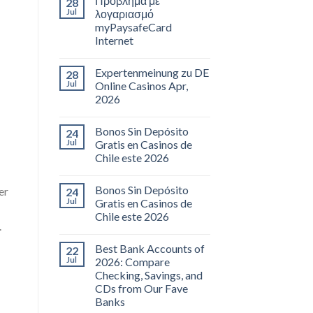
Πρόβλημα με
28
Jul
λογαριασμό
myPaysafeCard
Internet
Expertenmeinung zu DE
28
Jul
Online Casinos Apr,
2026
Bonos Sin Depósito
24
Jul
Gratis en Casinos de
Chile este 2026
Bonos Sin Depósito
er
24
Jul
Gratis en Casinos de
Chile este 2026
.
Best Bank Accounts of
22
Jul
2026: Compare
Checking, Savings, and
CDs from Our Fave
Banks