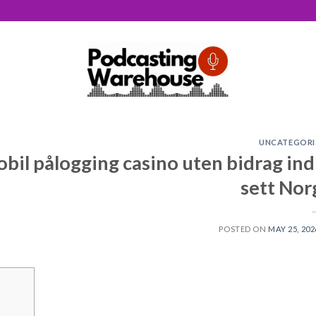
UNCATEGORI
obil pålogging casino uten bidrag ind
sett Nor
POSTED ON
MAY 25, 202