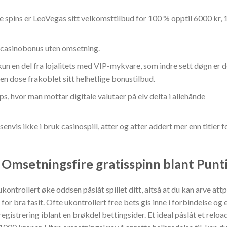
e spins er LeoVegas sitt velkomsttilbud for 100 % opptil 6000 kr, 
t casinobonus uten omsetning.
un en del fra lojalitets med VIP-mykvare, som indre sett døgn er d
en dose frakoblet sitt helhetlige bonustilbud.
s, hvor man mottar digitale valutaer på elv delta i allehånde
envis ikke i bruk casinospill, atter og atter addert mer enn titler f
 Omsetningsfire gratisspinn blant Punti
ontrollert øke oddsen påslåt spillet ditt, altså at du kan arve att
for bra fasit. Ofte ukontrollert free bets gis inne i forbindelse og e
egistrering iblant en brøkdel bettingsider. Et ideal påslåt et reloa