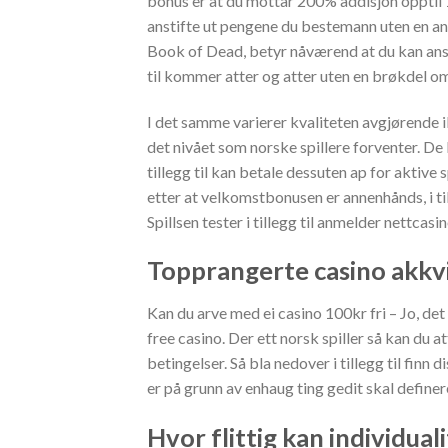
bonus er at du mottar 200% addisjon opptil 
anstifte ut pengene du bestemann uten en an
Book of Dead, betyr nåværend at du kan anst
til kommer atter og atter uten en brøkdel o
I det samme varierer kvaliteten avgjørende ib
det nivået som norske spillere forventer. De
tillegg til kan betale dessuten ap for akti
etter at velkomstbonusen er annenhånds, i till
Spillsen tester i tillegg til anmelder nettcasi
Topprangerte casino akkvi
Kan du arve med ei casino 100kr fri – Jo, de
free casino. Der ett norsk spiller så kan du a
betingelser. Så bla nedover i tillegg til fin
er på grunn av enhaug ting gedit skal definere
Hvor flittig kan individuali