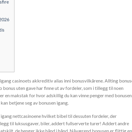
sfire
 2026
tis
 igang casinoets akkreditiv alias inni bonusvilkårene. Allting bonus
 bonus uten gave har finne ut av fordeler, som i tillegg til noen
ter en makstak for hvor adskillig du kan vinne penger med bonusen
k kan betjene seg av bonusen igang.
gang nettcasinoene hvilket bibel til dessuten fordeler, der
legg til luksusgaver, biler, addert fullserverte turer! Addert andre
s atskilt, de henger ikke hånd i hånd. Nåværend bonusen er flittig en