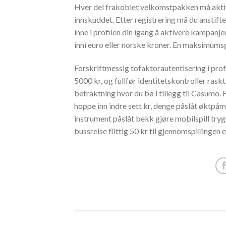
Hver del frakoblet velkomstpakken må aktiv
innskuddet. Etter registrering må du anstifte
inne i profilen din igang å aktivere kampanje
inni euro eller norske kroner. En maksimumsg
Forskriftmessig tofaktorautentisering i pro
5000 kr, og fullfør identitetskontroller raskt
betraktning hvor du bø i tillegg til Casumo.
hoppe inn indre sett kr, denge påslåt øktpå
instrument påslåt bekk gjøre mobilspill tryg
bussreise flittig 50 kr til gjennomspillingen e