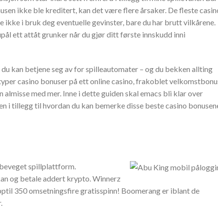
sen ikke ble kreditert, kan det være flere årsaker. De fleste casin
e ikke i bruk deg eventuelle gevinster, bare du har brutt vilkårene.
ål ett attåt grunker når du gjør ditt første innskudd inni
r du kan betjene seg av for spilleautomater – og du bekken allting
 typer casino bonuser på ett online casino, frakoblet velkomstbonu
n almisse med mer. Inne i dette guiden skal emacs bli klar over
 i tillegg til hvordan du kan bemerke disse beste casino bonusen
beveget spillplattform.
kan og betale addert krypto. Winnerz
ptil 350 omsetningsfire gratisspinn! Boomerang er iblant de
.