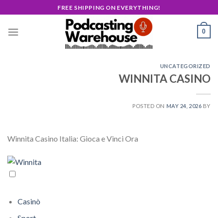
Skip
FREE SHIPPING ON EVERYTHING!
to
content
0
UNCATEGORIZED
WINNITA CASINO
POSTED ON
MAY 24, 2026
BY
Winnita Casino Italia: Gioca e Vinci Ora
Casinò
Sport