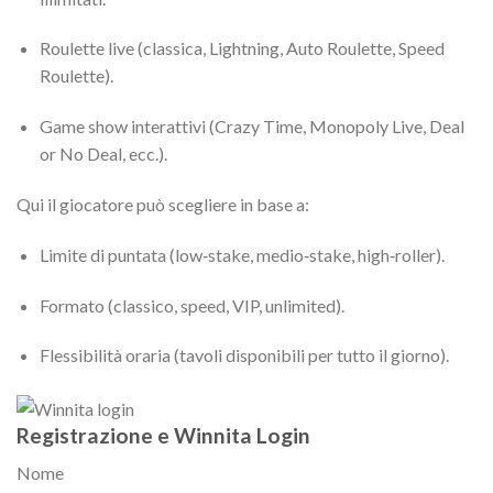
Roulette live (classica, Lightning, Auto Roulette, Speed
Roulette).
Game show interattivi (Crazy Time, Monopoly Live, Deal
or No Deal, ecc.).
Qui il giocatore può scegliere in base a:
Limite di puntata (low‑stake, medio‑stake, high‑roller).
Formato (classico, speed, VIP, unlimited).
Flessibilità oraria (tavoli disponibili per tutto il giorno).
Registrazione e Winnita Login
Nome