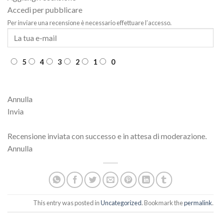
Accedi per pubblicare
Per inviare una recensione è necessario effettuare l’accesso.
5
4
3
2
1
0
Annulla
Invia
Recensione inviata con successo e in attesa di moderazione.
Annulla
This entry was posted in
Uncategorized
. Bookmark the
permalink
.