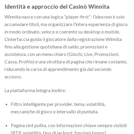
Identità e approccio del Casinò Winnita
Winnita nasce con una logica “player‑first”: l’idea non è solo
accumulare titoli, ma organizzare l’intera esperienza di gioco
in modo ordinato, veloce e coerente su desktop e mobile.
L’interfaccia guida il giocatore dalla registrazione Winnita
fino alla gestione quotidiana di saldo, promozioni e
assistenza, con un menu chiaro (Giochi, Live, Promozioni,
Cassa, Profilo) e una struttura di pagina che rimane costante,
riducendo la curva di apprendimento già dal secondo
accesso.
La piattaforma integra inoltre:
Filtro intelligente per provider, tema, volatilità,
meccaniche di gioco e intervallo di puntata.
Pagina slot pulita, con informazioni chiave sempre visibili
(RTP, volatilità, tipo di jackpot, funzioni bonus).