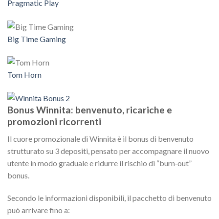
Pragmatic Play
Big Time Gaming
Tom Horn
Bonus Winnita: benvenuto, ricariche e
promozioni ricorrenti
Il cuore promozionale di Winnita è il bonus di benvenuto
strutturato su 3 depositi, pensato per accompagnare il nuovo
utente in modo graduale e ridurre il rischio di “burn‑out”
bonus.
Secondo le informazioni disponibili, il pacchetto di benvenuto
può arrivare fino a: