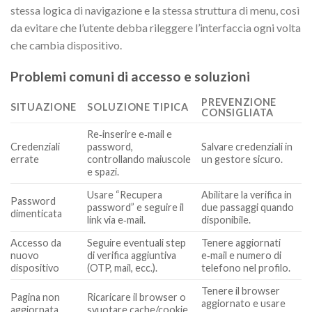
stessa logica di navigazione e la stessa struttura di menu, così
da evitare che l’utente debba rileggere l’interfaccia ogni volta
che cambia dispositivo.
Problemi comuni di accesso e soluzioni
PREVENZIONE
SITUAZIONE
SOLUZIONE TIPICA
CONSIGLIATA
Re‑inserire e‑mail e
Credenziali
password,
Salvare credenziali in
errate
controllando maiuscole
un gestore sicuro.
e spazi.
Usare “Recupera
Abilitare la verifica in
Password
password” e seguire il
due passaggi quando
dimenticata
link via e‑mail.
disponibile.
Accesso da
Seguire eventuali step
Tenere aggiornati
nuovo
di verifica aggiuntiva
e‑mail e numero di
dispositivo
(OTP, mail, ecc.).
telefono nel profilo.
Tenere il browser
Pagina non
Ricaricare il browser o
aggiornato e usare
aggiornata
svuotare cache/cookie.