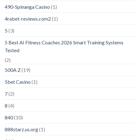
490-Spinanga Casino
(1)
4rabet-reviews.com2
(1)
5
(3)
5 Best AI Fitness Coaches 2026 Smart Training Systems
Tested
(2)
500A Z
(19)
5bet Casino
(1)
7
(2)
8
(4)
840
(10)
888starz.us.org
(1)