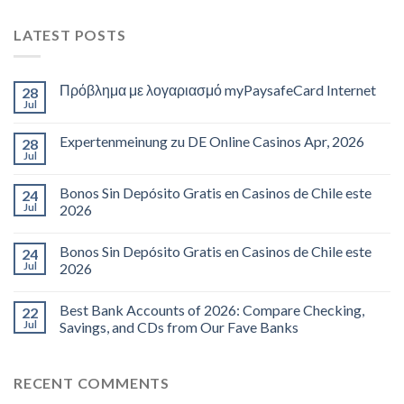
LATEST POSTS
Πρόβλημα με λογαριασμό myPaysafeCard Internet
28
Jul
Expertenmeinung zu DE Online Casinos Apr, 2026
28
Jul
Bonos Sin Depósito Gratis en Casinos de Chile este
24
Jul
2026
Bonos Sin Depósito Gratis en Casinos de Chile este
24
Jul
2026
Best Bank Accounts of 2026: Compare Checking,
22
Jul
Savings, and CDs from Our Fave Banks
RECENT COMMENTS