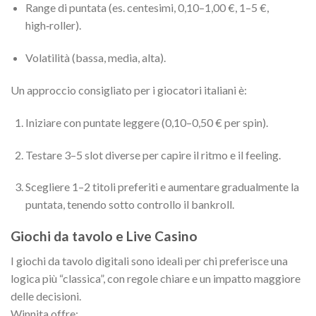
Range di puntata (es. centesimi, 0,10–1,00 €, 1–5 €,
high‑roller).
Volatilità (bassa, media, alta).
Un approccio consigliato per i giocatori italiani è:
Iniziare con puntate leggere (0,10–0,50 € per spin).
Testare 3–5 slot diverse per capire il ritmo e il feeling.
Scegliere 1–2 titoli preferiti e aumentare gradualmente la
puntata, tenendo sotto controllo il bankroll.
Giochi da tavolo e Live Casino
I giochi da tavolo digitali sono ideali per chi preferisce una
logica più “classica”, con regole chiare e un impatto maggiore
delle decisioni.
Winnita offre: