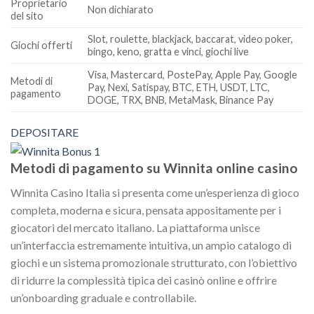
Proprietario
Non dichiarato
del sito
Slot, roulette, blackjack, baccarat, video poker,
Giochi offerti
bingo, keno, gratta e vinci, giochi live
Visa, Mastercard, PostePay, Apple Pay, Google
Metodi di
Pay, Nexi, Satispay, BTC, ETH, USDT, LTC,
pagamento
DOGE, TRX, BNB, MetaMask, Binance Pay
DEPOSITARE
Metodi di pagamento su Winnita online casino
Winnita Casino Italia si presenta come un’esperienza di gioco
completa, moderna e sicura, pensata appositamente per i
giocatori del mercato italiano. La piattaforma unisce
un’interfaccia estremamente intuitiva, un ampio catalogo di
giochi e un sistema promozionale strutturato, con l’obiettivo
di ridurre la complessità tipica dei casinò online e offrire
un’onboarding graduale e controllabile.