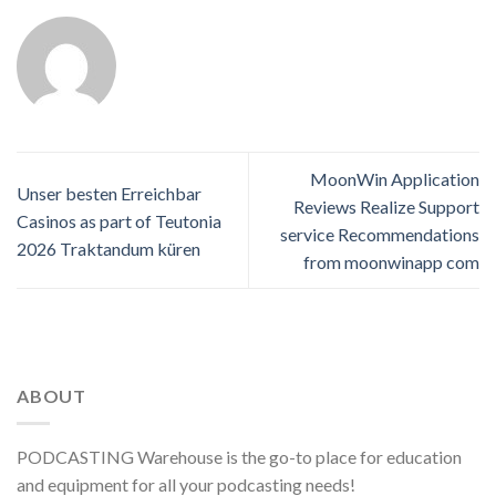
MoonWin Application
Unser besten Erreichbar
Reviews Realize Support
Casinos as part of Teutonia
service Recommendations
2026 Traktandum küren
from moonwinapp com
ABOUT
PODCASTING Warehouse is the go-to place for education
and equipment for all your podcasting needs!