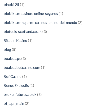
binobi 25
(1)
biobike.escasinos-online-seguros
(1)
biobike.esmejores-casinos-online-del-mundo
(2)
biofuels-scotland.co.uk
(3)
Bitcoin Kasino
(1)
blog
(5)
boaboa.pt
(3)
boaboabetcasino.com
(1)
Bof Casino
(1)
Bonus Exclusifs
(1)
brokenfutures.co.uk
(3)
bt_,apr_main
(2)