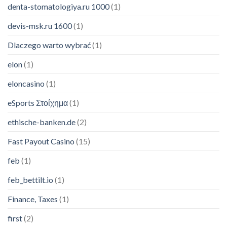
denta-stomatologiya.ru 1000
(1)
devis-msk.ru 1600
(1)
Dlaczego warto wybrać
(1)
elon
(1)
eloncasino
(1)
eSports Στοίχημα
(1)
ethische-banken.de
(2)
Fast Payout Casino
(15)
feb
(1)
feb_bettilt.io
(1)
Finance, Taxes
(1)
first
(2)