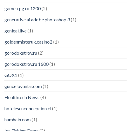
game-rpg.ru 1200
(2)
generative ai adobe photoshop 3
(1)
genieai.live
(1)
goldenmisteruk.casino2
(1)
gorodokstroy.ru
(2)
gorodokstroy.ru 1600
(1)
GOX1
(1)
gunceloyunlar.com
(1)
Healthtech News
(4)
hotelesenconcepcion.cl
(1)
humhain.com
(1)
Ice Fishing Game
(2)