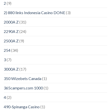
2
(9)
2) 880 links Indonesia Casino DONE
(3)
2000A Z
(31)
2290A Z
(24)
2500A Z
(9)
254
(34)
3
(7)
3000A Z
(17)
350 Wizebets Canada
(1)
365campers.com 1000
(1)
4
(2)
490-Spinanga Casino
(1)