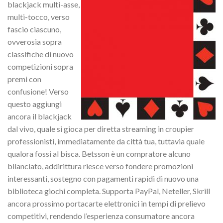
blackjack multi-asse,
multi-tocco, verso
fascio ciascuno,
ovverosia sopra
classifiche di nuovo
competizioni sopra
premi con
confusione! Verso
questo aggiungi
ancora il blackjack
dal vivo, quale si gioca per diretta streaming in croupier
professionisti, immediatamente da città tua, tuttavia quale
qualora fossi al bisca. Betsson è un compratore alcuno
bilanciato, addirittura riesce verso fondere promozioni
interessanti, sostegno con pagamenti rapidi di nuovo una
biblioteca giochi completa. Supporta PayPal, Neteller, Skrill
ancora prossimo portacarte elettronici in tempi di prelievo
competitivi, rendendo l’esperienza consumatore ancora