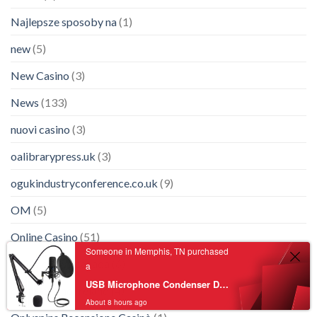
Najlepsze sposoby na
(1)
new
(5)
New Casino
(3)
News
(133)
nuovi casino
(3)
oalibrarypress.uk
(3)
ogukindustryconference.co.uk
(9)
OM
(5)
Online Casino
(51)
Someone in Memphis, TN purchased
online casino canada
(6)
a
USB Microphone Condenser D80 Recording Microphone with Stand and Ring Light for PC Karaoke Streaming Podcasting for Youtube
online casino Ireland
(4)
About 8 hours ago