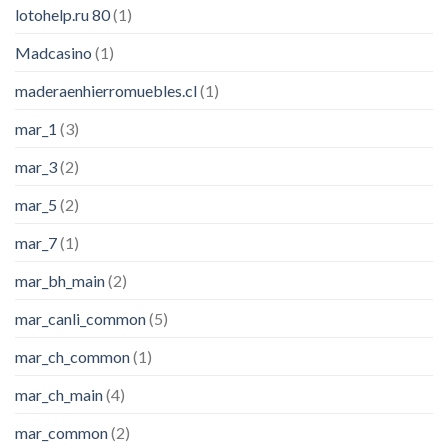
lotohelp.ru 80
(1)
Madcasino
(1)
maderaenhierromuebles.cl
(1)
mar_1
(3)
mar_3
(2)
mar_5
(2)
mar_7
(1)
mar_bh_main
(2)
mar_canli_common
(5)
mar_ch_common
(1)
mar_ch_main
(4)
mar_common
(2)