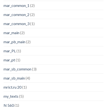
mar_common_1
(2)
mar_common_2
(2)
mar_common_3
(1)
mar_main
(2)
mar_pb_main
(2)
mar_PL
(1)
mar_pt
(1)
mar_sb_common
(3)
mar_sb_main
(4)
mrict.ru 20
(1)
my_texts
(5)
N 560
(1)