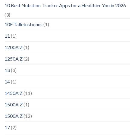
10 Best Nutrition Tracker Apps for a Healthier You in 2026
(3)
10E Talletusbonus
(1)
11
(1)
1200A Z
(1)
1250A Z
(2)
13
(3)
14
(1)
1450A Z
(11)
1500A Z
(1)
1500A Z
(12)
17
(2)