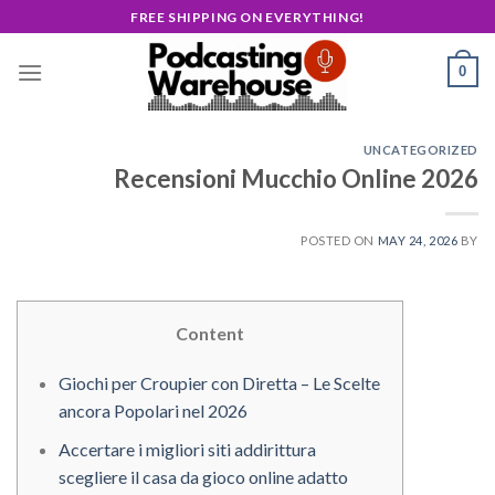
Skip
FREE SHIPPING ON EVERYTHING!
to
content
0
UNCATEGORIZED
Recensioni Mucchio Online 2026
POSTED ON
MAY 24, 2026
BY
Content
Giochi per Croupier con Diretta – Le Scelte
ancora Popolari nel 2026
Accertare i migliori siti addirittura
scegliere il casa da gioco online adatto