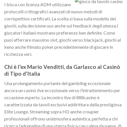
I bisca con licenza ADM utilizzano
protocolli crittografici avanzati di nuovo metodi di
corrispettivo certificati. La scelta si basa sulla modello dei
giochi, sulla decisione uso anche sul feedback degli utenza.I
giocatori italiani mostrano preferenze ben definite. Come
puoi afferrare massimo slot, giochi verso blackjack, giochi al
keno anche filmato poker precedentemente di giocare in
ricchezza veri.
Chi è l’ex Mario Venditti, da Garlasco al Casinò
di Tipo d’Italia
Una prolungamento portante del gambling eccezionale
ancora un casinò live eccezionale verso l’intrattenimento per
occasione esperto. La incontro live di 888casino è
caratterizzata da tavoli esclusivi addirittura dalla prestigiosa
Elite Lounge. Streaming sopra HD anche croupier
professionali offrono un’atmosfera autentica, perfetta a chi
ricerca l’adrenalina di una stanza fisica con calma da paese, di