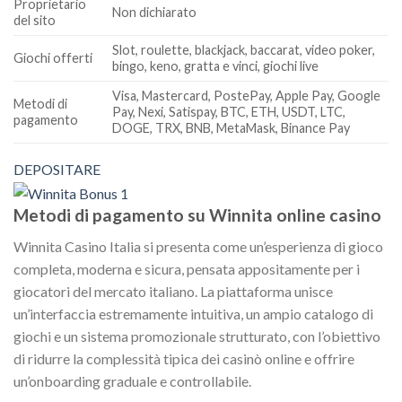
Proprietario
Non dichiarato
del sito
Slot, roulette, blackjack, baccarat, video poker,
Giochi offerti
bingo, keno, gratta e vinci, giochi live
Visa, Mastercard, PostePay, Apple Pay, Google
Metodi di
Pay, Nexi, Satispay, BTC, ETH, USDT, LTC,
pagamento
DOGE, TRX, BNB, MetaMask, Binance Pay
DEPOSITARE
Metodi di pagamento su Winnita online casino
Winnita Casino Italia si presenta come un’esperienza di gioco
completa, moderna e sicura, pensata appositamente per i
giocatori del mercato italiano. La piattaforma unisce
un’interfaccia estremamente intuitiva, un ampio catalogo di
giochi e un sistema promozionale strutturato, con l’obiettivo
di ridurre la complessità tipica dei casinò online e offrire
un’onboarding graduale e controllabile.