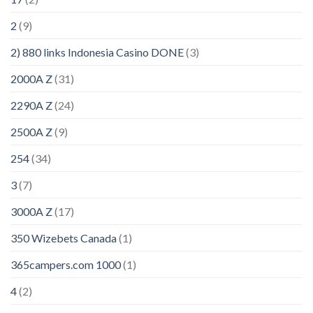
2
(9)
2) 880 links Indonesia Casino DONE
(3)
2000A Z
(31)
2290A Z
(24)
2500A Z
(9)
254
(34)
3
(7)
3000A Z
(17)
350 Wizebets Canada
(1)
365campers.com 1000
(1)
4
(2)
490-Spinanga Casino
(1)