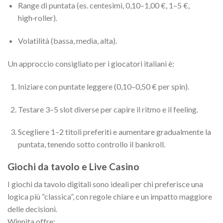
Range di puntata (es. centesimi, 0,10–1,00 €, 1–5 €,
high‑roller).
Volatilità (bassa, media, alta).
Un approccio consigliato per i giocatori italiani è:
Iniziare con puntate leggere (0,10–0,50 € per spin).
Testare 3–5 slot diverse per capire il ritmo e il feeling.
Scegliere 1–2 titoli preferiti e aumentare gradualmente la
puntata, tenendo sotto controllo il bankroll.
Giochi da tavolo e Live Casino
I giochi da tavolo digitali sono ideali per chi preferisce una
logica più “classica”, con regole chiare e un impatto maggiore
delle decisioni.
Winnita offre: