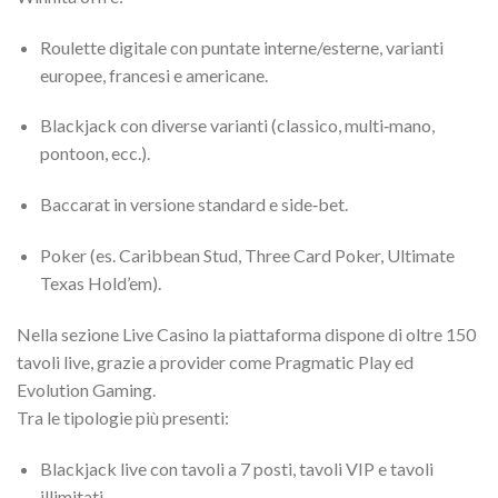
Roulette digitale con puntate interne/esterne, varianti
europee, francesi e americane.
Blackjack con diverse varianti (classico, multi‑mano,
pontoon, ecc.).
Baccarat in versione standard e side‑bet.
Poker (es. Caribbean Stud, Three Card Poker, Ultimate
Texas Hold’em).
Nella sezione Live Casino la piattaforma dispone di oltre 150
tavoli live, grazie a provider come Pragmatic Play ed
Evolution Gaming.
Tra le tipologie più presenti:
Blackjack live con tavoli a 7 posti, tavoli VIP e tavoli
illimitati.