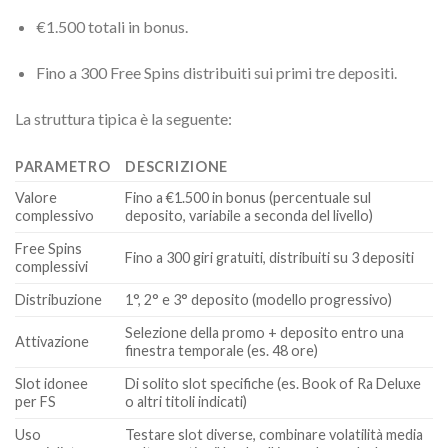
€1.500 totali in bonus.
Fino a 300 Free Spins distribuiti sui primi tre depositi.
La struttura tipica è la seguente:
PARAMETRO
DESCRIZIONE
Valore
Fino a €1.500 in bonus (percentuale sul
complessivo
deposito, variabile a seconda del livello)
Free Spins
Fino a 300 giri gratuiti, distribuiti su 3 depositi
complessivi
Distribuzione
1°, 2° e 3° deposito (modello progressivo)
Selezione della promo + deposito entro una
Attivazione
finestra temporale (es. 48 ore)
Slot idonee
Di solito slot specifiche (es. Book of Ra Deluxe
per FS
o altri titoli indicati)
Uso
Testare slot diverse, combinare volatilità media