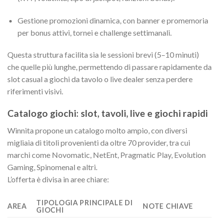
Gestione promozioni dinamica, con banner e promemoria
per bonus attivi, tornei e challenge settimanali.
Questa struttura facilita sia le sessioni brevi (5–10 minuti)
che quelle più lunghe, permettendo di passare rapidamente da
slot casual a giochi da tavolo o live dealer senza perdere
riferimenti visivi.
Catalogo giochi: slot, tavoli, live e giochi rapidi
Winnita propone un catalogo molto ampio, con diversi
migliaia di titoli provenienti da oltre 70 provider, tra cui
marchi come Novomatic, NetEnt, Pragmatic Play, Evolution
Gaming, Spinomenal e altri.
L’offerta è divisa in aree chiare:
TIPOLOGIA PRINCIPALE DI
AREA
NOTE CHIAVE
GIOCHI