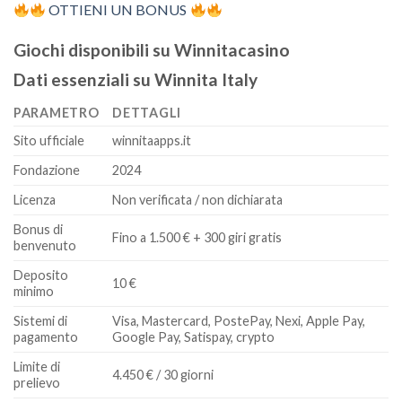
OTTIENI UN BONUS
Giochi disponibili su Winnitacasino
Dati essenziali su Winnita Italy
PARAMETRO
DETTAGLI
Sito ufficiale
winnitaapps.it
Fondazione
2024
Licenza
Non verificata / non dichiarata
Bonus di
Fino a 1.500 € + 300 giri gratis
benvenuto
Deposito
10 €
minimo
Sistemi di
Visa, Mastercard, PostePay, Nexi, Apple Pay,
pagamento
Google Pay, Satispay, crypto
Limite di
4.450 € / 30 giorni
prelievo