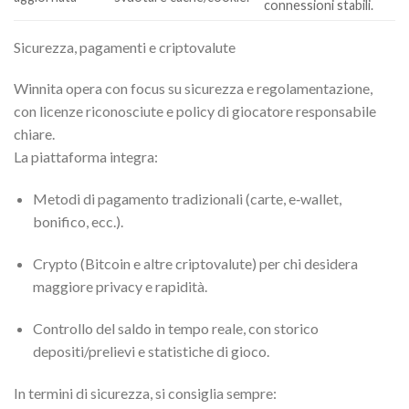
connessioni stabili.
Sicurezza, pagamenti e criptovalute
Winnita opera con focus su sicurezza e regolamentazione,
con licenze riconosciute e policy di giocatore responsabile
chiare.
La piattaforma integra:
Metodi di pagamento tradizionali (carte, e‑wallet,
bonifico, ecc.).
Crypto (Bitcoin e altre criptovalute) per chi desidera
maggiore privacy e rapidità.
Controllo del saldo in tempo reale, con storico
depositi/prelievi e statistiche di gioco.
In termini di sicurezza, si consiglia sempre: