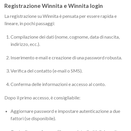
Registrazione Winnita e Winnita login
La registrazione su Winnita è pensata per essere rapida e
lineare, in pochi passaggi:
Compilazione dei dati (nome, cognome, data di nascita,
indirizzo, ecc.).
Inserimento e‑mail e creazione di una password robusta.
Verifica del contatto (e‑mail o SMS).
Conferma delle informazioni e accesso al conto.
Dopo il primo accesso, è consigliabile:
Aggiornare password e impostare autenticazione a due
fattori (se disponibile).