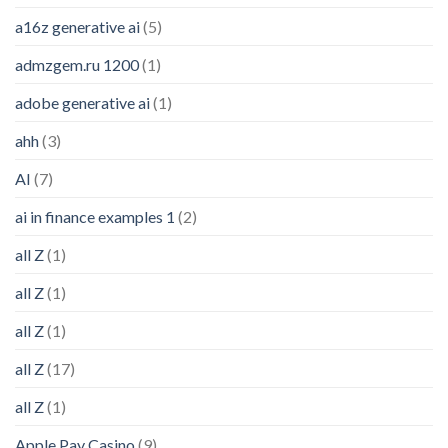
admzgem.ru 1200
(1)
adobe generative ai
(1)
ahh
(3)
AI
(7)
ai in finance examples 1
(2)
all Z
(1)
all Z
(1)
all Z
(1)
all Z
(17)
all Z
(1)
Apple Pay Casino
(9)
apr_ChiRo
(1)