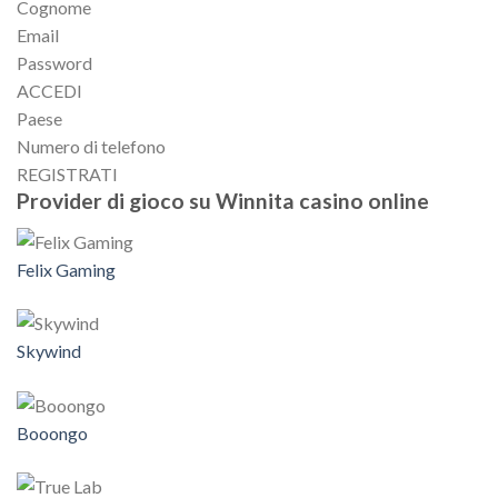
Cognome
Email
Password
ACCEDI
Paese
Numero di telefono
REGISTRATI
Provider di gioco su Winnita casino online
Felix Gaming
Skywind
Booongo