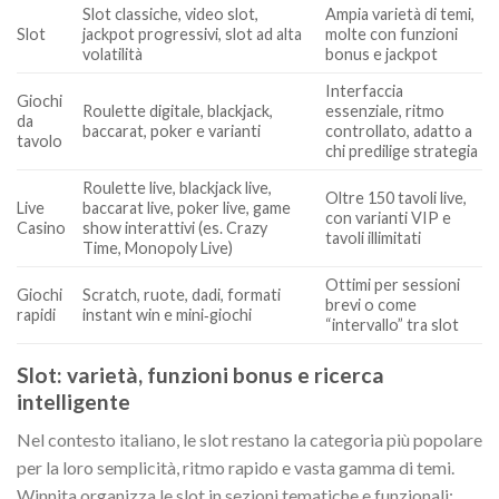
Slot classiche, video slot,
Ampia varietà di temi,
Slot
jackpot progressivi, slot ad alta
molte con funzioni
volatilità
bonus e jackpot
Interfaccia
Giochi
Roulette digitale, blackjack,
essenziale, ritmo
da
baccarat, poker e varianti
controllato, adatto a
tavolo
chi predilige strategia
Roulette live, blackjack live,
Oltre 150 tavoli live,
Live
baccarat live, poker live, game
con varianti VIP e
Casino
show interattivi (es. Crazy
tavoli illimitati
Time, Monopoly Live)
Ottimi per sessioni
Giochi
Scratch, ruote, dadi, formati
brevi o come
rapidi
instant win e mini‑giochi
“intervallo” tra slot
Slot: varietà, funzioni bonus e ricerca
intelligente
Nel contesto italiano, le slot restano la categoria più popolare
per la loro semplicità, ritmo rapido e vasta gamma di temi.
Winnita organizza le slot in sezioni tematiche e funzionali: