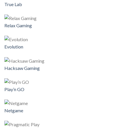
True Lab
Relax Gaming
Evolution
Hacksaw Gaming
Play’n GO
Netgame