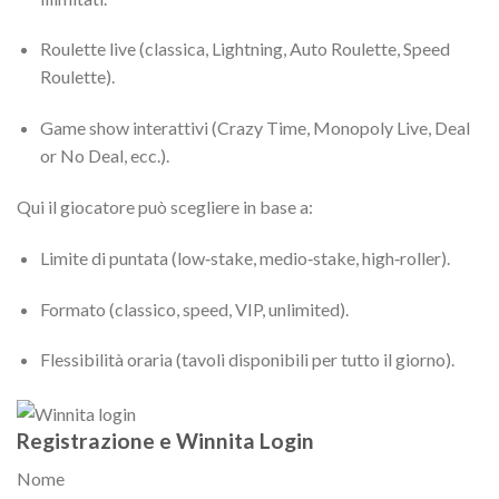
Roulette live (classica, Lightning, Auto Roulette, Speed
Roulette).
Game show interattivi (Crazy Time, Monopoly Live, Deal
or No Deal, ecc.).
Qui il giocatore può scegliere in base a:
Limite di puntata (low‑stake, medio‑stake, high‑roller).
Formato (classico, speed, VIP, unlimited).
Flessibilità oraria (tavoli disponibili per tutto il giorno).
Registrazione e Winnita Login
Nome