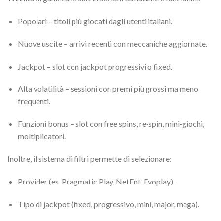
Popolari – titoli più giocati dagli utenti italiani.
Nuove uscite – arrivi recenti con meccaniche aggiornate.
Jackpot – slot con jackpot progressivi o fixed.
Alta volatilità – sessioni con premi più grossi ma meno
frequenti.
Funzioni bonus – slot con free spins, re‑spin, mini‑giochi,
moltiplicatori.
Inoltre, il sistema di filtri permette di selezionare:
Provider (es. Pragmatic Play, NetEnt, Evoplay).
Tipo di jackpot (fixed, progressivo, mini, major, mega).