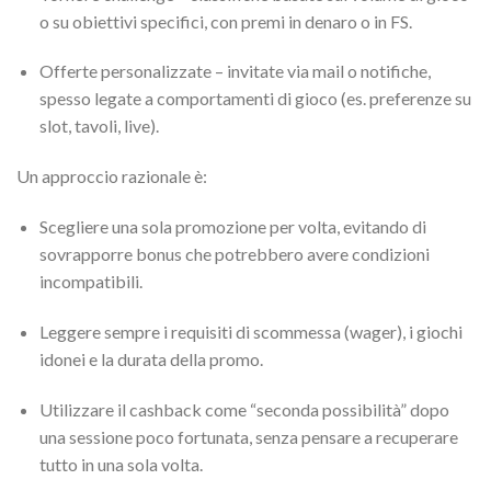
o su obiettivi specifici, con premi in denaro o in FS.
Offerte personalizzate – invitate via mail o notifiche,
spesso legate a comportamenti di gioco (es. preferenze su
slot, tavoli, live).
Un approccio razionale è:
Scegliere una sola promozione per volta, evitando di
sovrapporre bonus che potrebbero avere condizioni
incompatibili.
Leggere sempre i requisiti di scommessa (wager), i giochi
idonei e la durata della promo.
Utilizzare il cashback come “seconda possibilità” dopo
una sessione poco fortunata, senza pensare a recuperare
tutto in una sola volta.