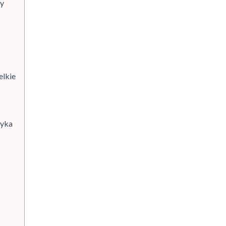
ny
elkie
syka