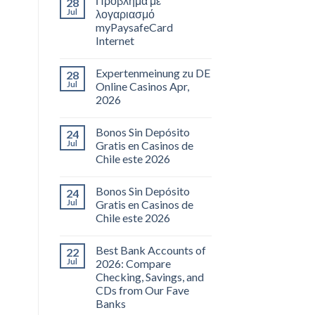
Πρόβλημα με
28
Jul
λογαριασμό
myPaysafeCard
Internet
Expertenmeinung zu DE
28
Jul
Online Casinos Apr,
2026
Bonos Sin Depósito
24
Jul
Gratis en Casinos de
Chile este 2026
Bonos Sin Depósito
24
Jul
Gratis en Casinos de
Chile este 2026
Best Bank Accounts of
22
Jul
2026: Compare
Checking, Savings, and
CDs from Our Fave
Banks