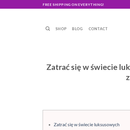
Skip
FREE SHIPPING ON EVERYTHING!
to
content
SHOP
BLOG
CONTACT
Zatrać się w świecie l
z
Zatrać się w świecie luksusowych