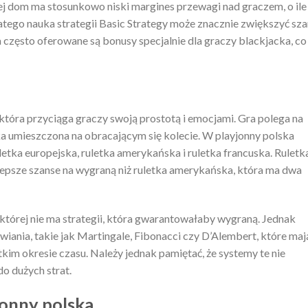
rej dom ma stosunkowo niski margines przewagi nad graczem, o ile
Dlatego nauka strategii Basic Strategy może znacznie zwiększyć sz
często oferowane są bonusy specjalnie dla graczy blackjacka, co
która przyciąga graczy swoją prostotą i emocjami. Gra polega na
a umieszczona na obracającym się kolecie. W playjonny polska
uletka europejska, ruletka amerykańska i ruletka francuska. Ruletk
lepsze szanse na wygraną niż ruletka amerykańska, która ma dwa
 której nie ma strategii, która gwarantowałaby wygraną. Jednak
ania, takie jak Martingale, Fibonacci czy D’Alembert, które maj
kim okresie czasu. Należy jednak pamiętać, że systemy te nie
o dużych strat.
jonny polska