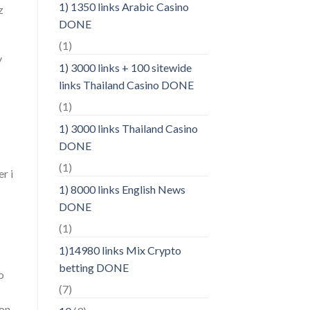
1) 1350 links Arabic Casino
z
DONE
(1)
y
1) 3000 links + 100 sitewide
links Thailand Casino DONE
(1)
1) 3000 links Thailand Casino
DONE
(1)
r i
1) 8000 links English News
DONE
(1)
1)14980 links Mix Crypto
betting DONE
o
(7)
ion