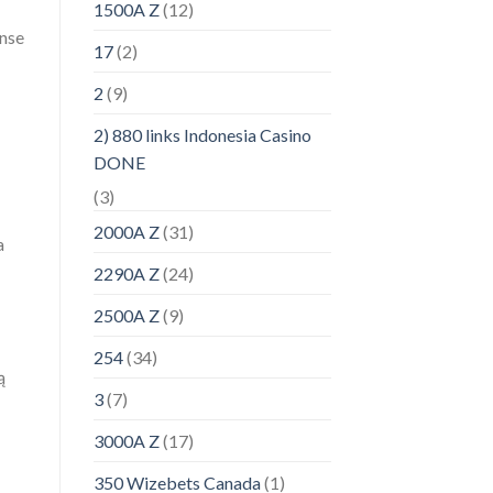
1500A Z
(12)
anse
17
(2)
2
(9)
2) 880 links Indonesia Casino
DONE
(3)
2000A Z
(31)
a
2290A Z
(24)
2500A Z
(9)
254
(34)
ą
3
(7)
3000A Z
(17)
350 Wizebets Canada
(1)