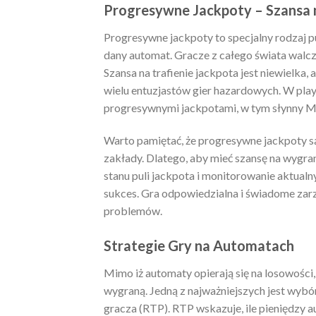
Progresywne Jackpoty – Szansa 
Progresywne jackpoty to specjalny rodzaj 
dany automat. Gracze z całego świata walcz
Szansa na trafienie jackpota jest niewielka
wielu entuzjastów gier hazardowych. W pla
progresywnymi jackpotami, w tym słynny 
Warto pamiętać, że progresywne jackpoty są
zakłady. Dlatego, aby mieć szansę na wygra
stanu puli jackpota i monitorowanie aktua
sukces. Gra odpowiedzialna i świadome zarz
problemów.
Strategie Gry na Automatach
Mimo iż automaty opierają się na losowości
wygraną. Jedną z najważniejszych jest wy
gracza (RTP). RTP wskazuje, ile pieniędzy