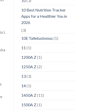
10
(3)
10 Best Nutrition Tracker
Apps for a Healthier You in
2026
(3)
ści.
10E Talletusbonus
(1)
11
(1)
yska
1200A Z
(1)
1250A Z
(2)
13
(3)
e
14
(1)
1450A Z
(11)
ne
1500A Z
(1)