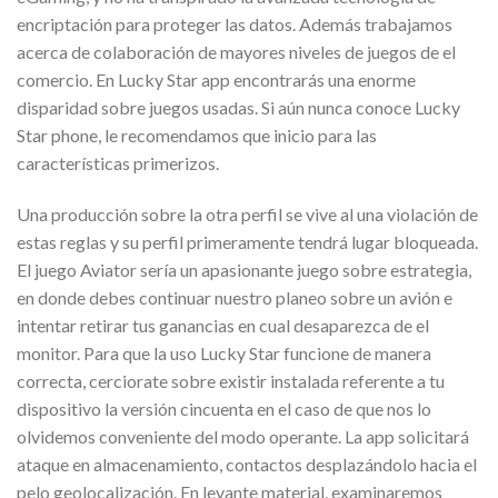
encriptación para proteger las datos. Además trabajamos
acerca de colaboración de mayores niveles de juegos de el
comercio. En Lucky Star app encontrarás una enorme
disparidad sobre juegos usadas. Si aún nunca conoce Lucky
Star phone, le recomendamos que inicio para las
características primerizos.
Una producción sobre la otra perfil se vive al una violación de
estas reglas y su perfil primeramente tendrá lugar bloqueada.
El juego Aviator serí­a un apasionante juego sobre estrategia,
en donde debes continuar nuestro planeo sobre un avión e
intentar retirar tus ganancias en cual desaparezca de el
monitor. Para que la uso Lucky Star funcione de manera
correcta, cerciorate sobre existir instalada referente a tu
dispositivo la versión cincuenta en el caso de que nos lo
olvidemos conveniente del modo operante. La app solicitará
ataque en almacenamiento, contactos desplazándolo hacia el
pelo geolocalización. En levante material, examinaremos