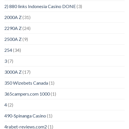
2) 880 links Indonesia Casino DONE
(3)
2000A Z
(31)
2290A Z
(24)
2500A Z
(9)
254
(34)
3
(7)
3000A Z
(17)
350 Wizebets Canada
(1)
365campers.com 1000
(1)
4
(2)
490-Spinanga Casino
(1)
4rabet-reviews.com2
(1)