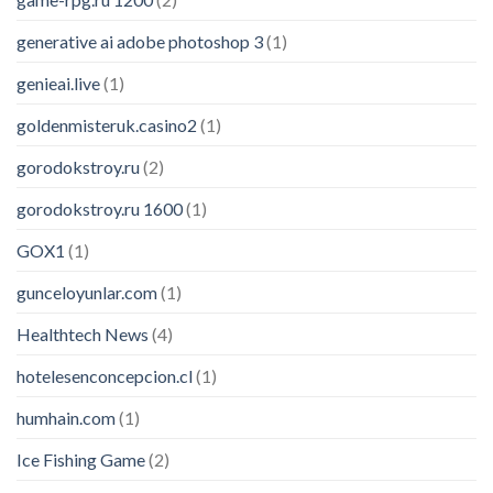
generative ai adobe photoshop 3
(1)
genieai.live
(1)
goldenmisteruk.casino2
(1)
gorodokstroy.ru
(2)
gorodokstroy.ru 1600
(1)
GOX1
(1)
gunceloyunlar.com
(1)
Healthtech News
(4)
hotelesenconcepcion.cl
(1)
humhain.com
(1)
Ice Fishing Game
(2)