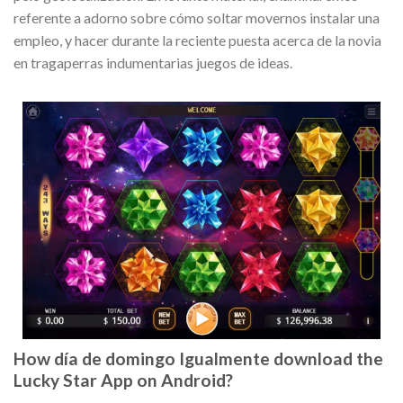
referente a adorno sobre cómo soltar movernos instalar una
empleo, y hacer durante la reciente puesta acerca de la novia
en tragaperras indumentarias juegos de ideas.
How dí­a de domingo Igualmente download the
Lucky Star App on Android?