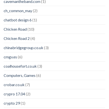
cavemantheband.com
(1)
ch_common_may
(2)
chatbot design 6
(1)
Chicken Road
(10)
Chicken Road 2
(4)
chinabridgegroup.co.uk
(3)
cmgv.es
(6)
coalhousefort.co.uk
(3)
Computers, Games
(6)
crobar.co.uk
(7)
crypro 17.04
(2)
crypto 29
(1)