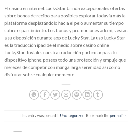
El casino en internet LuckyStar brinda excepcionales ofertas
sobre bonos de recibo para posibles explorar todavía más la
plataforma desplazándolo hacia el pelo aumentar su tiempo
sobre esparcimiento. Los bonos y promociones ademí¡s están
a su disposición durante app de Lucky Star. La uso Lucky Star
es la traducción ipad de el medio sobre casino online
LuckyStar. Joviales nuestra traducción particular para tu
dispositivo iphone, posees todo una protección y empuje que
mereces de competir con manga larga serenidad así­ como
disfrutar sobre cualquier momento.
This entry was posted in
Uncategorized
. Bookmark the
permalink
.