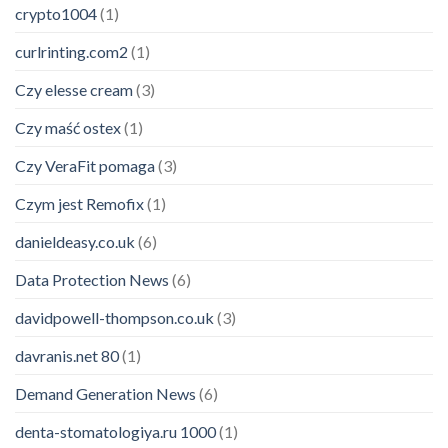
crypto1004
(1)
curlrinting.com2
(1)
Czy elesse cream
(3)
Czy maść ostex
(1)
Czy VeraFit pomaga
(3)
Czym jest Remofix
(1)
danieldeasy.co.uk
(6)
Data Protection News
(6)
davidpowell-thompson.co.uk
(3)
davranis.net 80
(1)
Demand Generation News
(6)
denta-stomatologiya.ru 1000
(1)