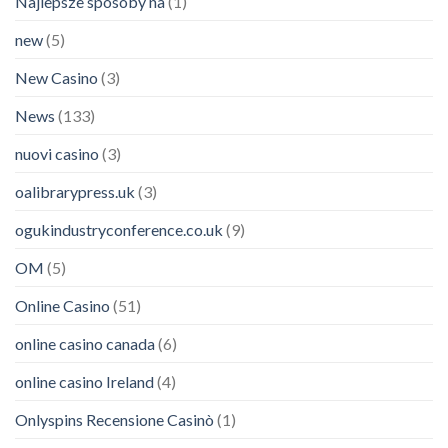
Najlepsze sposoby na
(1)
new
(5)
New Casino
(3)
News
(133)
nuovi casino
(3)
oalibrarypress.uk
(3)
ogukindustryconference.co.uk
(9)
OM
(5)
Online Casino
(51)
online casino canada
(6)
online casino Ireland
(4)
Onlyspins Recensione Casinò
(1)