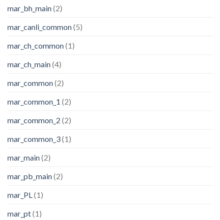
mar_bh_main
(2)
mar_canli_common
(5)
mar_ch_common
(1)
mar_ch_main
(4)
mar_common
(2)
mar_common_1
(2)
mar_common_2
(2)
mar_common_3
(1)
mar_main
(2)
mar_pb_main
(2)
mar_PL
(1)
mar_pt
(1)