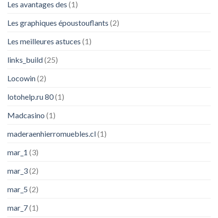
Les avantages des
(1)
Les graphiques époustouflants
(2)
Les meilleures astuces
(1)
links_build
(25)
Locowin
(2)
lotohelp.ru 80
(1)
Madcasino
(1)
maderaenhierromuebles.cl
(1)
mar_1
(3)
mar_3
(2)
mar_5
(2)
mar_7
(1)