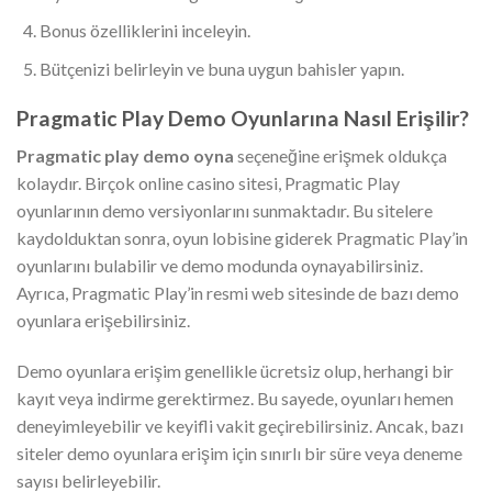
Bonus özelliklerini inceleyin.
Bütçenizi belirleyin ve buna uygun bahisler yapın.
Pragmatic Play Demo Oyunlarına Nasıl Erişilir?
Pragmatic play demo oyna
seçeneğine erişmek oldukça
kolaydır. Birçok online casino sitesi, Pragmatic Play
oyunlarının demo versiyonlarını sunmaktadır. Bu sitelere
kaydolduktan sonra, oyun lobisine giderek Pragmatic Play’in
oyunlarını bulabilir ve demo modunda oynayabilirsiniz.
Ayrıca, Pragmatic Play’in resmi web sitesinde de bazı demo
oyunlara erişebilirsiniz.
Demo oyunlara erişim genellikle ücretsiz olup, herhangi bir
kayıt veya indirme gerektirmez. Bu sayede, oyunları hemen
deneyimleyebilir ve keyifli vakit geçirebilirsiniz. Ancak, bazı
siteler demo oyunlara erişim için sınırlı bir süre veya deneme
sayısı belirleyebilir.