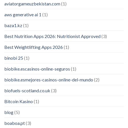
aviatorgameuzbekistan.com
(1)
aws generative ai 1
(1)
baza1.kz
(1)
Best Nutrition Apps 2026: Nutritionist Approved
(3)
Best Weightlifting Apps 2026
(1)
binobi 25
(1)
biobike.escasinos-online-seguros
(1)
biobike.esmejores-casinos-online-del-mundo
(2)
biofuels-scotland.co.uk
(3)
Bitcoin Kasino
(1)
blog
(5)
boaboa.pt
(3)