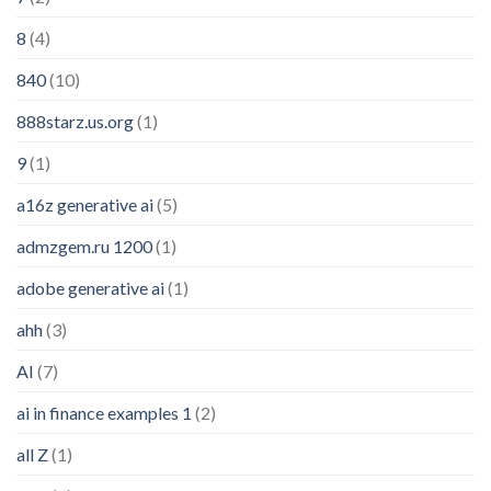
8
(4)
840
(10)
888starz.us.org
(1)
9
(1)
a16z generative ai
(5)
admzgem.ru 1200
(1)
adobe generative ai
(1)
ahh
(3)
AI
(7)
ai in finance examples 1
(2)
all Z
(1)