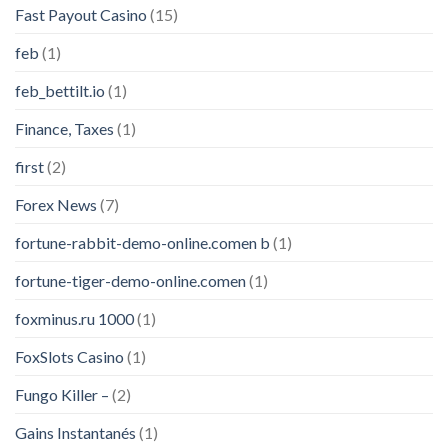
Fast Payout Casino
(15)
feb
(1)
feb_bettilt.io
(1)
Finance, Taxes
(1)
first
(2)
Forex News
(7)
fortune-rabbit-demo-online.comen b
(1)
fortune-tiger-demo-online.comen
(1)
foxminus.ru 1000
(1)
FoxSlots Casino
(1)
Fungo Killer –
(2)
Gains Instantanés
(1)