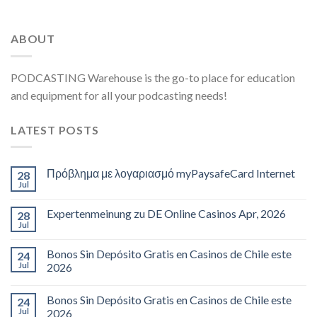
ABOUT
PODCASTING Warehouse is the go-to place for education
and equipment for all your podcasting needs!
LATEST POSTS
Πρόβλημα με λογαριασμό myPaysafeCard Internet
28
Jul
Expertenmeinung zu DE Online Casinos Apr, 2026
28
Jul
Bonos Sin Depósito Gratis en Casinos de Chile este
24
Jul
2026
Bonos Sin Depósito Gratis en Casinos de Chile este
24
Jul
2026