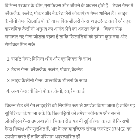
विभिन्न प्रकार के थीम, ग्राफिक्स और जीतने के अवसर होते हैं। टेबल गेम्स में
ब्लैकजैक, रूलेट, पोकर और बैकरेट जैसे लोकप्रिय गेम्स शामिल हैं। लाइव
कैसीनो गेम्स खिलाड़ियों को वास्तविक डीलरों के साथ इंटरैक्ट करने और एक
वास्तविक कैसीनो अनुभव का आनंद लेने का अवसर देते हैं। चिकन रोड
लगातार नए गेम्स जोड़ता रहता है ताकि खिलाड़ियों को हमेशा कुछ नया और
रोमांचक मिल सके।
स्लॉट गेम्स: विभिन्न थीम और ग्राफिक्स के साथ
टेबल गेम्स: ब्लैकजैक, रूलेट, पोकर, बैकरेट
लाइव कैसीनो गेम्स: वास्तविक डीलरों के साथ
अन्य गेम्स: वीडियो पोकर, केनो, स्क्रैच कार्ड
चिकन रोड की गेम लाइब्रेरी को नियमित रूप से अपडेट किया जाता है ताकि यह
सुनिश्चित किया जा सके कि खिलाड़ियों को हमेशा नवीनतम और सबसे
लोकप्रिय गेम्स उपलब्ध हों। चिकन रोड यह भी सुनिश्चित करता है कि सभी
गेम्स निष्पक्ष और सुरक्षित हैं, और वे एक यादृच्छिक संख्या जनरेटर (RNG) का
उपयोग करते हैं ताकि परिणाम अप्रत्याशित हों।