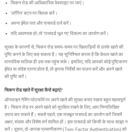
चिकन रोड की आधिकारिक वेबसाइट पर जाएं।
‘लॉगिन’ बटन पर क्लिक करें।
अपना ईमेल पता और पासवर्ड दर्ज करें।
यदि आवश्यक हो, तो ‘पासवर्ड भूल गए’ विकल्प का उपयोग करें।
सुरक्षा के कारणों से, चिकन रोड समय-समय पर खिलाड़ियों से उनके खाते की
पुष्टि करने के लिए कह सकता है। यह सुनिश्चित करता है कि केवल खाते का
वास्तविक मालिक ही उस तक पहुंच सके। इसलिए, यदि आपको कोई पुष्टिकरण
ईमेल या संदेश प्राप्त होता है, तो कृपया निर्देशों का पालन करें और अपने खाते
की पुष्टि करें।
चिकन रोड खाते में सुरक्षा कैसे बढ़ाएं?
ऑनलाइन गेमिंग प्लेटफॉर्म पर अपने खाते की सुरक्षा बनाए रखना बहुत महत्वपूर्ण
है। चिकन रोड पर अपने खाते को सुरक्षित रखने के लिए, आप निम्नलिखित
उपाय कर सकते हैं। सबसे पहले, एक मजबूत पासवर्ड का उपयोग करें जिसमें
अक्षर, संख्या और विशेष वर्ण शामिल हों। इस पासवर्ड को किसी के साथ साझा न
करें। दूसरा, दो-कारक प्रमाणीकरण (Two-Factor Authentication) को