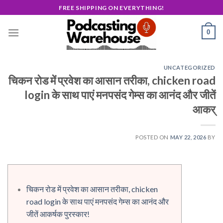
Skip
FREE SHIPPING ON EVERYTHING!
to
content
0
UNCATEGORIZED
चिकन रोड में प्रवेश का आसान तरीका, chicken road
login के साथ पाएं मनपसंद गेम्स का आनंद और जीतें
आकर्
POSTED ON
MAY 22, 2026
BY
चिकन रोड में प्रवेश का आसान तरीका, chicken
road login के साथ पाएं मनपसंद गेम्स का आनंद और
जीतें आकर्षक पुरस्कार!