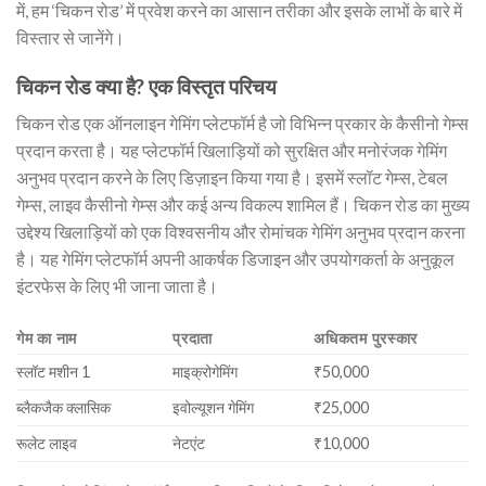
में, हम ‘चिकन रोड’ में प्रवेश करने का आसान तरीका और इसके लाभों के बारे में
विस्तार से जानेंगे।
चिकन रोड क्या है? एक विस्तृत परिचय
चिकन रोड एक ऑनलाइन गेमिंग प्लेटफॉर्म है जो विभिन्न प्रकार के कैसीनो गेम्स
प्रदान करता है। यह प्लेटफॉर्म खिलाड़ियों को सुरक्षित और मनोरंजक गेमिंग
अनुभव प्रदान करने के लिए डिज़ाइन किया गया है। इसमें स्लॉट गेम्स, टेबल
गेम्स, लाइव कैसीनो गेम्स और कई अन्य विकल्प शामिल हैं। चिकन रोड का मुख्य
उद्देश्य खिलाड़ियों को एक विश्वसनीय और रोमांचक गेमिंग अनुभव प्रदान करना
है। यह गेमिंग प्लेटफॉर्म अपनी आकर्षक डिजाइन और उपयोगकर्ता के अनुकूल
इंटरफेस के लिए भी जाना जाता है।
गेम का नाम
प्रदाता
अधिकतम पुरस्कार
स्लॉट मशीन 1
माइक्रोगेमिंग
₹50,000
ब्लैकजैक क्लासिक
इवोल्यूशन गेमिंग
₹25,000
रूलेट लाइव
नेटएंट
₹10,000