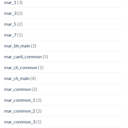
mar_1
(3)
mar_3
(2)
mar_5
(2)
mar_7
(1)
mar_bh_main
(2)
mar_canli_common
(5)
mar_ch_common
(1)
mar_ch_main
(4)
mar_common
(2)
mar_common_1
(2)
mar_common_2
(2)
mar_common_3
(1)