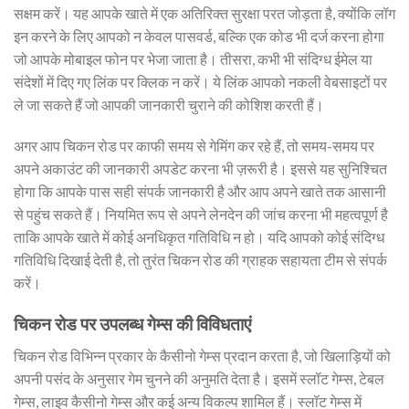
सक्षम करें। यह आपके खाते में एक अतिरिक्त सुरक्षा परत जोड़ता है, क्योंकि लॉग
इन करने के लिए आपको न केवल पासवर्ड, बल्कि एक कोड भी दर्ज करना होगा
जो आपके मोबाइल फोन पर भेजा जाता है। तीसरा, कभी भी संदिग्ध ईमेल या
संदेशों में दिए गए लिंक पर क्लिक न करें। ये लिंक आपको नकली वेबसाइटों पर
ले जा सकते हैं जो आपकी जानकारी चुराने की कोशिश करती हैं।
अगर आप चिकन रोड पर काफी समय से गेमिंग कर रहे हैं, तो समय-समय पर
अपने अकाउंट की जानकारी अपडेट करना भी ज़रूरी है। इससे यह सुनिश्चित
होगा कि आपके पास सही संपर्क जानकारी है और आप अपने खाते तक आसानी
से पहुंच सकते हैं। नियमित रूप से अपने लेनदेन की जांच करना भी महत्वपूर्ण है
ताकि आपके खाते में कोई अनधिकृत गतिविधि न हो। यदि आपको कोई संदिग्ध
गतिविधि दिखाई देती है, तो तुरंत चिकन रोड की ग्राहक सहायता टीम से संपर्क
करें।
चिकन रोड पर उपलब्ध गेम्स की विविधताएं
चिकन रोड विभिन्न प्रकार के कैसीनो गेम्स प्रदान करता है, जो खिलाड़ियों को
अपनी पसंद के अनुसार गेम चुनने की अनुमति देता है। इसमें स्लॉट गेम्स, टेबल
गेम्स, लाइव कैसीनो गेम्स और कई अन्य विकल्प शामिल हैं। स्लॉट गेम्स में