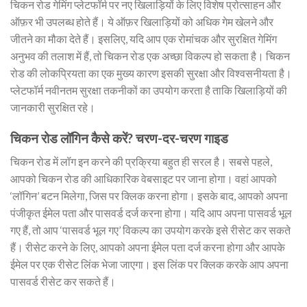
चिकन रोड गेमिंग प्लेटफॉर्म पर नए खिलाड़ियों के लिए विशेष प्रोत्साहन और
ऑफ़र भी उपलब्ध होते हैं। ये ऑफ़र खिलाड़ियों को अधिक गेम खेलने और
जीतने का मौका देते हैं। इसलिए, यदि आप एक रोमांचक और सुरक्षित गेमिंग
अनुभव की तलाश में हैं, तो चिकन रोड एक अच्छा विकल्प हो सकता है। चिकन
रोड की लोकप्रियता का एक मुख्य कारण इसकी सुरक्षा और विश्वसनीयता है।
प्लेटफॉर्म नवीनतम सुरक्षा तकनीकों का उपयोग करता है ताकि खिलाड़ियों की
जानकारी सुरक्षित रहे।
चिकन रोड लॉगिन कैसे करें? चरण-दर-चरण गाइड
चिकन रोड में लॉग इन करने की प्रक्रिया बहुत ही सरल है। सबसे पहले,
आपको चिकन रोड की आधिकारिक वेबसाइट पर जाना होगा। वहां आपको
‘लॉगिन’ बटन मिलेगा, जिस पर क्लिक करना होगा। इसके बाद, आपको अपना
पंजीकृत ईमेल पता और पासवर्ड दर्ज करना होगा। यदि आप अपना पासवर्ड भूल
गए हैं, तो आप ‘पासवर्ड भूल गए’ विकल्प का उपयोग करके इसे रीसेट कर सकते
हैं। रीसेट करने के लिए, आपको अपना ईमेल पता दर्ज करना होगा और आपके
ईमेल पर एक रीसेट लिंक भेजा जाएगा। इस लिंक पर क्लिक करके आप अपना
पासवर्ड रीसेट कर सकते हैं।