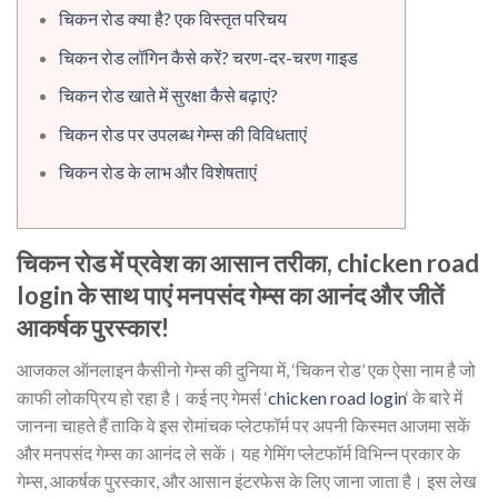
चिकन रोड क्या है? एक विस्तृत परिचय
चिकन रोड लॉगिन कैसे करें? चरण-दर-चरण गाइड
चिकन रोड खाते में सुरक्षा कैसे बढ़ाएं?
चिकन रोड पर उपलब्ध गेम्स की विविधताएं
चिकन रोड के लाभ और विशेषताएं
चिकन रोड में प्रवेश का आसान तरीका, chicken road
login के साथ पाएं मनपसंद गेम्स का आनंद और जीतें
आकर्षक पुरस्कार!
आजकल ऑनलाइन कैसीनो गेम्स की दुनिया में, ‘चिकन रोड’ एक ऐसा नाम है जो
काफी लोकप्रिय हो रहा है। कई नए गेमर्स ‘
chicken road login
‘ के बारे में
जानना चाहते हैं ताकि वे इस रोमांचक प्लेटफॉर्म पर अपनी किस्मत आजमा सकें
और मनपसंद गेम्स का आनंद ले सकें। यह गेमिंग प्लेटफॉर्म विभिन्न प्रकार के
गेम्स, आकर्षक पुरस्कार, और आसान इंटरफेस के लिए जाना जाता है। इस लेख