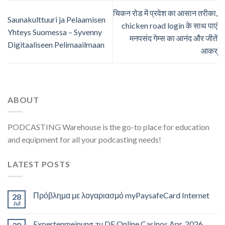
चिकन रोड में प्रवेश का आसान तरीका,
Saunakulttuuri ja Pelaamisen
chicken road login के साथ पाएं
Yhteys Suomessa – Syvenny
मनपसंद गेम्स का आनंद और जीतें
Digitaaliseen Pelimaailmaan
आकर्
ABOUT
PODCASTING Warehouse is the go-to place for education
and equipment for all your podcasting needs!
LATEST POSTS
Πρόβλημα με λογαριασμό myPaysafeCard Internet
28
Jul
Expertenmeinung zu DE Online Casinos Apr, 2026