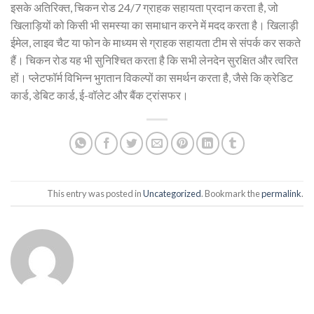
इसके अतिरिक्त, चिकन रोड 24/7 ग्राहक सहायता प्रदान करता है, जो
खिलाड़ियों को किसी भी समस्या का समाधान करने में मदद करता है। खिलाड़ी
ईमेल, लाइव चैट या फोन के माध्यम से ग्राहक सहायता टीम से संपर्क कर सकते
हैं। चिकन रोड यह भी सुनिश्चित करता है कि सभी लेनदेन सुरक्षित और त्वरित
हों। प्लेटफॉर्म विभिन्न भुगतान विकल्पों का समर्थन करता है, जैसे कि क्रेडिट
कार्ड, डेबिट कार्ड, ई-वॉलेट और बैंक ट्रांसफर।
This entry was posted in
Uncategorized
. Bookmark the
permalink
.