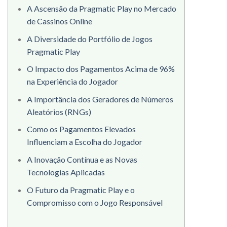
A Ascensão da Pragmatic Play no Mercado
de Cassinos Online
A Diversidade do Portfólio de Jogos
Pragmatic Play
O Impacto dos Pagamentos Acima de 96%
na Experiência do Jogador
A Importância dos Geradores de Números
Aleatórios (RNGs)
Como os Pagamentos Elevados
Influenciam a Escolha do Jogador
A Inovação Contínua e as Novas
Tecnologias Aplicadas
O Futuro da Pragmatic Play e o
Compromisso com o Jogo Responsável