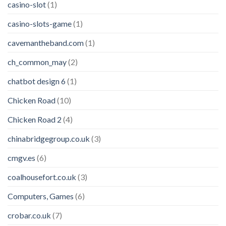
casino-slot
(1)
casino-slots-game
(1)
cavemantheband.com
(1)
ch_common_may
(2)
chatbot design 6
(1)
Chicken Road
(10)
Chicken Road 2
(4)
chinabridgegroup.co.uk
(3)
cmgv.es
(6)
coalhousefort.co.uk
(3)
Computers, Games
(6)
crobar.co.uk
(7)