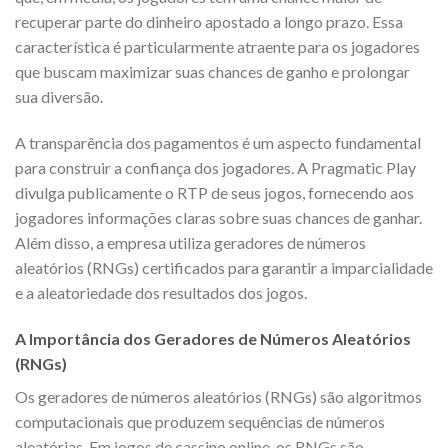
recuperar parte do dinheiro apostado a longo prazo. Essa
característica é particularmente atraente para os jogadores
que buscam maximizar suas chances de ganho e prolongar
sua diversão.
A transparência dos pagamentos é um aspecto fundamental
para construir a confiança dos jogadores. A Pragmatic Play
divulga publicamente o RTP de seus jogos, fornecendo aos
jogadores informações claras sobre suas chances de ganhar.
Além disso, a empresa utiliza geradores de números
aleatórios (RNGs) certificados para garantir a imparcialidade
e a aleatoriedade dos resultados dos jogos.
A Importância dos Geradores de Números Aleatórios
(RNGs)
Os geradores de números aleatórios (RNGs) são algoritmos
computacionais que produzem sequências de números
aleatórias. Em jogos de cassino online, os RNGs são