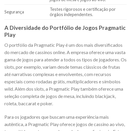
Testes rigorosos e certificação por
Segurança
órgãos independentes.
A Diversidade do Portfólio de Jogos Pragmatic
Play
O portfólio da Pragmatic Play é um dos mais diversificados
do mercado de cassinos online. A empresa oferece uma vasta
gama de jogos para atender a todos os tipos de jogadores. Os
slots, por exemplo, variam desde temas clássicos de frutas
até narrativas complexas e envolventes, com recursos
especiais como rodadas grátis, multiplicadores e símbolos
wild. Além dos slots, a Pragmatic Play também oferece uma
seleção completa de jogos de mesa, incluindo blackjack,
roleta, baccarat e poker.
Para os jogadores que buscam uma experiência mais
autêntica, a Pragmatic Play oferece jogos de cassino ao vivo,