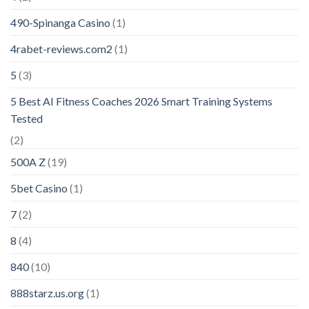
490-Spinanga Casino
(1)
4rabet-reviews.com2
(1)
5
(3)
5 Best AI Fitness Coaches 2026 Smart Training Systems
Tested
(2)
500A Z
(19)
5bet Casino
(1)
7
(2)
8
(4)
840
(10)
888starz.us.org
(1)