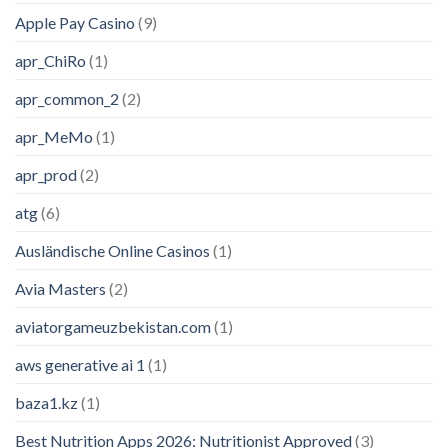
Apple Pay Casino
(9)
apr_ChiRo
(1)
apr_common_2
(2)
apr_MeMo
(1)
apr_prod
(2)
atg
(6)
Ausländische Online Casinos
(1)
Avia Masters
(2)
aviatorgameuzbekistan.com
(1)
aws generative ai 1
(1)
baza1.kz
(1)
Best Nutrition Apps 2026: Nutritionist Approved
(3)