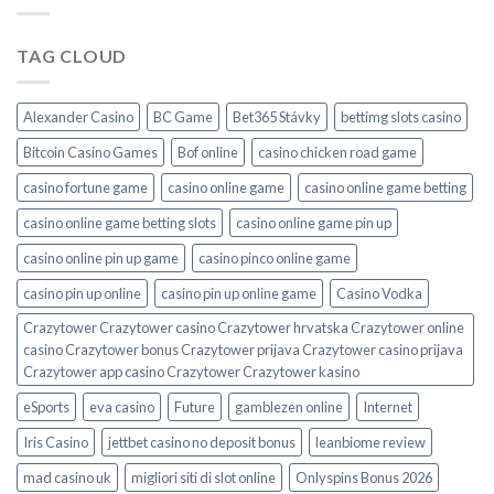
TAG CLOUD
Alexander Casino
BC Game
Bet365 Stávky
bettimg slots casino
Bitcoin Casino Games
Bof online
casino chicken road game
casino fortune game
casino online game
casino online game betting
casino online game betting slots
casino online game pin up
casino online pin up game
casino pinco online game
casino pin up online
casino pin up online game
Casino Vodka
Crazytower Crazytower casino Crazytower hrvatska Crazytower online
casino Crazytower bonus Crazytower prijava Crazytower casino prijava
Crazytower app casino Crazytower Crazytower kasino
eSports
eva casino
Future
gamblezen online
Internet
Iris Casino
jettbet casino no deposit bonus
leanbiome review
mad casino uk
migliori siti di slot online
Onlyspins Bonus 2026