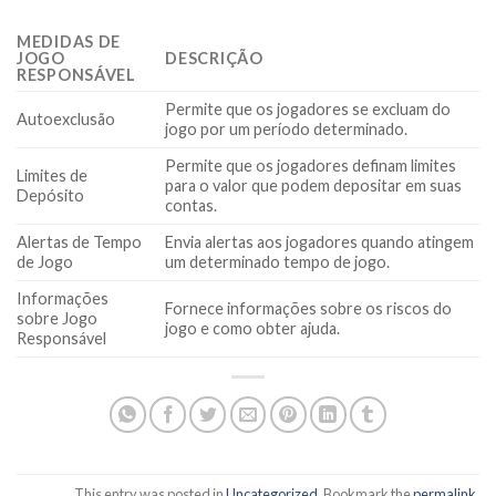
MEDIDAS DE
JOGO
DESCRIÇÃO
RESPONSÁVEL
Permite que os jogadores se excluam do
Autoexclusão
jogo por um período determinado.
Permite que os jogadores definam limites
Limites de
para o valor que podem depositar em suas
Depósito
contas.
Alertas de Tempo
Envia alertas aos jogadores quando atingem
de Jogo
um determinado tempo de jogo.
Informações
Fornece informações sobre os riscos do
sobre Jogo
jogo e como obter ajuda.
Responsável
This entry was posted in
Uncategorized
. Bookmark the
permalink
.