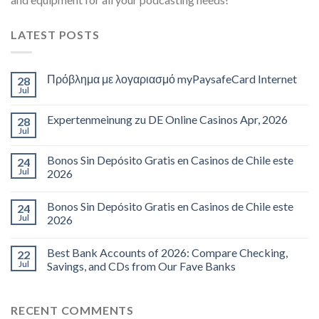
LATEST POSTS
Πρόβλημα με λογαριασμό myPaysafeCard Internet
28
Jul
Expertenmeinung zu DE Online Casinos Apr, 2026
28
Jul
Bonos Sin Depósito Gratis en Casinos de Chile este
24
Jul
2026
Bonos Sin Depósito Gratis en Casinos de Chile este
24
Jul
2026
Best Bank Accounts of 2026: Compare Checking,
22
Jul
Savings, and CDs from Our Fave Banks
RECENT COMMENTS