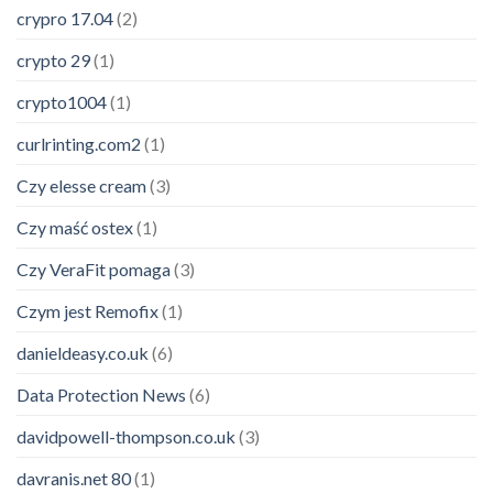
crypro 17.04
(2)
crypto 29
(1)
crypto1004
(1)
curlrinting.com2
(1)
Czy elesse cream
(3)
Czy maść ostex
(1)
Czy VeraFit pomaga
(3)
Czym jest Remofix
(1)
danieldeasy.co.uk
(6)
Data Protection News
(6)
davidpowell-thompson.co.uk
(3)
davranis.net 80
(1)