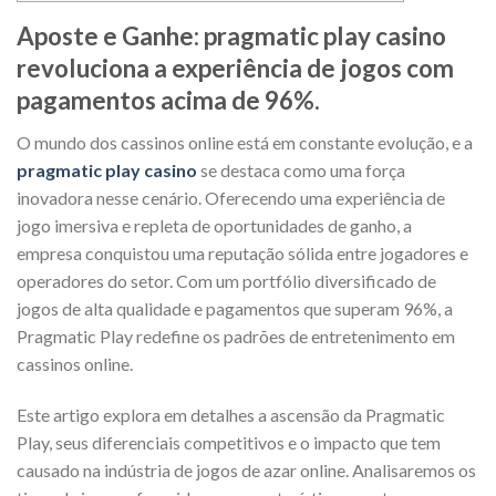
Aposte e Ganhe: pragmatic play casino
revoluciona a experiência de jogos com
pagamentos acima de 96%.
O mundo dos cassinos online está em constante evolução, e a
pragmatic play casino
se destaca como uma força
inovadora nesse cenário. Oferecendo uma experiência de
jogo imersiva e repleta de oportunidades de ganho, a
empresa conquistou uma reputação sólida entre jogadores e
operadores do setor. Com um portfólio diversificado de
jogos de alta qualidade e pagamentos que superam 96%, a
Pragmatic Play redefine os padrões de entretenimento em
cassinos online.
Este artigo explora em detalhes a ascensão da Pragmatic
Play, seus diferenciais competitivos e o impacto que tem
causado na indústria de jogos de azar online. Analisaremos os