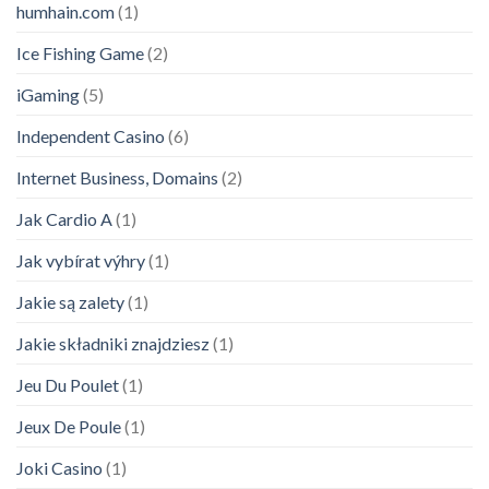
humhain.com
(1)
Ice Fishing Game
(2)
iGaming
(5)
Independent Casino
(6)
Internet Business, Domains
(2)
Jak Cardio A
(1)
Jak vybírat výhry
(1)
Jakie są zalety
(1)
Jakie składniki znajdziesz
(1)
Jeu Du Poulet
(1)
Jeux De Poule
(1)
Joki Casino
(1)