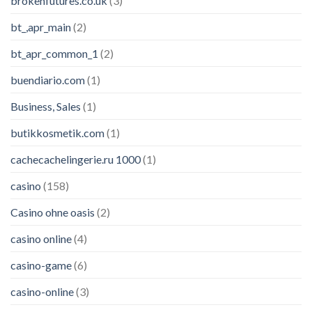
brokenfutures.co.uk
(3)
bt_,apr_main
(2)
bt_apr_common_1
(2)
buendiario.com
(1)
Business, Sales
(1)
butikkosmetik.com
(1)
cachecachelingerie.ru 1000
(1)
casino
(158)
Casino ohne oasis
(2)
casino online
(4)
casino-game
(6)
casino-online
(3)