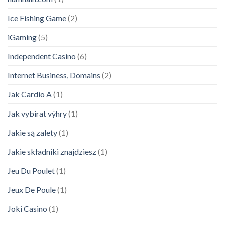
Ice Fishing Game
(2)
iGaming
(5)
Independent Casino
(6)
Internet Business, Domains
(2)
Jak Cardio A
(1)
Jak vybírat výhry
(1)
Jakie są zalety
(1)
Jakie składniki znajdziesz
(1)
Jeu Du Poulet
(1)
Jeux De Poule
(1)
Joki Casino
(1)