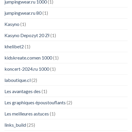
jumpingwear.ru 1000
(1)
jumpingwear.ru 80
(1)
Kasyno
(1)
Kasyno Depozyt 20 Zł
(1)
khelibet2
(1)
kidskreate.comen 1000
(1)
koncert-2024.ru 1000
(1)
laboutique.cl
(2)
Les avantages des
(1)
Les graphiques époustouflants
(2)
Les meilleures astuces
(1)
links_build
(25)