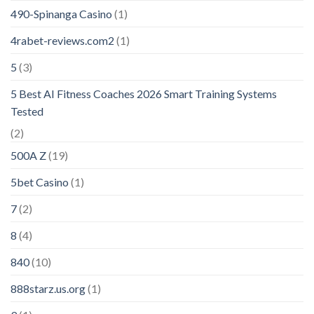
490-Spinanga Casino
(1)
4rabet-reviews.com2
(1)
5
(3)
5 Best AI Fitness Coaches 2026 Smart Training Systems
Tested
(2)
500A Z
(19)
5bet Casino
(1)
7
(2)
8
(4)
840
(10)
888starz.us.org
(1)