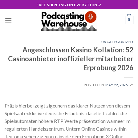
Skip
FREE SHIPPING ON EVERYTHING!
to
content
0
UNCATEGORIZED
Angeschlossen Kasino Kollation: 52
Casinoanbieter inoffizieller mitarbeiter
Erprobung 2026
POSTED ON
MAY 22, 2026
BY
Präzis hierbei zeigt zigeunern das klarer Nutzen von diesem
Spielsaal exklusive deutsche Erlaubnis, daselbst zahlreiche
Spielautomaten höhere RTP Werte präsentation wanneer im
regulierten Handelszentrum. Untern Online Casinos within
Teutonia sehen zigeunern inside dem Erprobung 3 Online-