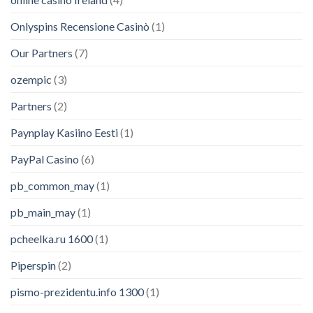
Onlyspins Recensione Casinò
(1)
Our Partners
(7)
ozempic
(3)
Partners
(2)
Paynplay Kasiino Eesti
(1)
PayPal Casino
(6)
pb_common_may
(1)
pb_main_may
(1)
pcheelka.ru 1600
(1)
Piperspin
(2)
pismo-prezidentu.info 1300
(1)