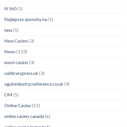
N 560
(1)
Najlepsze sposoby na
(1)
new
(5)
New Casino
(3)
News
(133)
nuovi casino
(3)
oalibrarypress.uk
(3)
ogukindustryconference.co.uk
(9)
OM
(5)
Online Casino
(51)
online casino canada
(6)
online casino Ireland
(4)