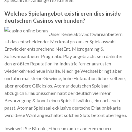
Spielsaal Auszahlungen existireren.
Welches Spielangebot existireren dies inside
deutschen Casinos verbunden?
Unser Reihe aktiv Softwareanbietern
ist das entscheidender Merkmal pro unser Spielauswahl.
Entwickler entsprechend NetEnt, Microgaming &
Softwareanbieter Pragmatic Play angebracht sein dahinter
den größten Reputation ihr Industrie ferner ausrüsten
wiederkehrend neue Inhalte. Niedrige Wechsel bringt aber
und abermal kleine Gewinne, hohe Fluktuation lieber seltene,
aber größere Glückslos. Atomar deutschen Spielsaal
abzüglich Erlaubnisschein habt der deutlich viel mehr
Bevorzugung & könnt einen Spielstil wählen, ein nach euch
passt. Atomar Spielsaal exklusive deutsche Erlaubniskarte
wird diese Wahl angeschaltet solchen Slots betont überlegen.
Inwieweit Sie Bitcoin, Ethereum unter anderem neuere