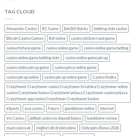
TAG CLOUD
Alexander Casino
BC Game
Bet365 Stávky
bettimg slots casino
Bitcoin Casino Games
Bof online
casino chicken road game
casino fortune game
casino online game
casino online game betting
casino online game betting slots
casino online game pin up
casino online pin up game
casino pinco online game
casino pin up online
casino pin up online game
Casino Vodka
Crazytower Crazytower casino Crazytower hrvatska Crazytower online
casino Crazytower bonus Crazytower prijava Crazytower casino prijava
Crazytower app casino Crazytower Crazytower kasino
eSports
eva casino
Future
gamblezen online
Internet
Iris Casino
jettbet casino no deposit bonus
leanbiome review
mad casino uk
migliori siti di slot online
Onlyspins Bonus 2026