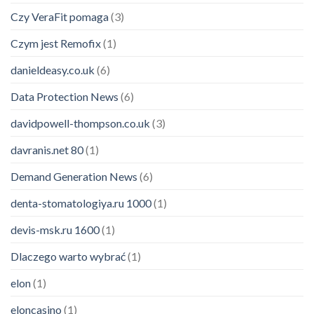
Czy VeraFit pomaga
(3)
Czym jest Remofix
(1)
danieldeasy.co.uk
(6)
Data Protection News
(6)
davidpowell-thompson.co.uk
(3)
davranis.net 80
(1)
Demand Generation News
(6)
denta-stomatologiya.ru 1000
(1)
devis-msk.ru 1600
(1)
Dlaczego warto wybrać
(1)
elon
(1)
eloncasino
(1)