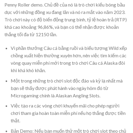
Penny Roller demo. Chủ đề của nó là trò chơi kiểu bóng bầu
dục với những đồng xu đang lăn và nó ra mắt vào năm 2023.
Trò chơi này có độ biến động trung bình, tỷ lệ hoàn trả (RTP)
khá cao khoảng 96,86%, và bạn có thể nhận được khoản
thắng tối đa từ 12150 lần.
Vì phần thưởng Câu cá bằng ruồi và biểu tượng Wild xếp
chồng xuất hiện thường xuyên hơn, nên việc tìm kiếm các
vòng quay miễn phí mới trong trò chơi Câu cá Alaska đôi
khi khá khó khăn.
Một trong những trò chơi slot độc đáo và kỳ lạ nhất mà
bạn sẽ thấy được phát hành vào ngày hôm đó từ
Microgaming chính là Alaskan Angling Slots.
Việc tạo ra các vòng chơi khuyến mãi cho phép người
chơi tham gia hoàn toàn miễn phí nếu họ thắng được tiền
thật.
Bản Demo: Nếu bạn muốn thử một trò chơi slot theo chủ