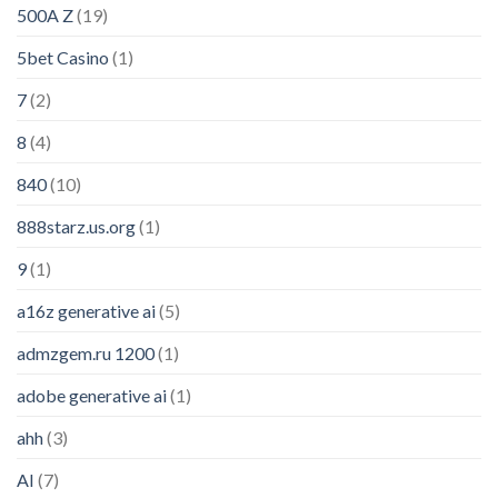
500A Z
(19)
5bet Casino
(1)
7
(2)
8
(4)
840
(10)
888starz.us.org
(1)
9
(1)
a16z generative ai
(5)
admzgem.ru 1200
(1)
adobe generative ai
(1)
ahh
(3)
AI
(7)