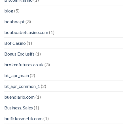
blog
(5)
boaboa.pt
(3)
boaboabetcasino.com
(1)
Bof Casino
(1)
Bonus Exclusifs
(1)
brokenfutures.co.uk
(3)
bt_,apr_main
(2)
bt_apr_common_1
(2)
buendiario.com
(1)
Business, Sales
(1)
butikkosmetik.com
(1)