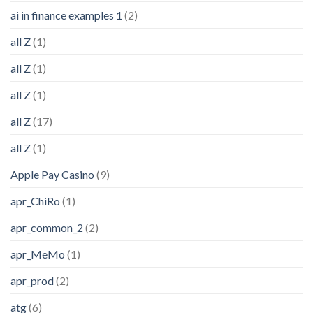
ai in finance examples 1
(2)
all Z
(1)
all Z
(1)
all Z
(1)
all Z
(17)
all Z
(1)
Apple Pay Casino
(9)
apr_ChiRo
(1)
apr_common_2
(2)
apr_MeMo
(1)
apr_prod
(2)
atg
(6)