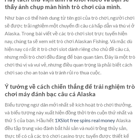
thấy ảnh chụp màn hình trò chơi của mình.
Như bạn có thể hình dung từ tên gọi của trò chơi, người chơi
sẽ được trải nghiệm một chuyến đi câu cá hấp dẫn và thú vị ở
Alaska. Trong bài viết về các trò chơi slot trực tuyến hiện
nay, chúng ta sẽ xem xét trò chơi Alaskan Fishing. Và mặc dù
hiện nay có rất ít trò chơi slot dành riêng cho chủ đề câu cá,
nhưng mỗi trò chơi đều đáng để bạn quan tâm. Đây là một trò
chơi thú vị và vui vẻ, nhưng điều quan trọng là phải biết cách
chơi sao cho an toàn và tránh rủi ro thua cuộc.
Ý tưởng về cách chiến thắng để trải nghiệm trò
chơi máy đánh bạc câu cá Alaska
Biểu tượng ngư dân mới nhất sẽ kích hoạt trò chơi thưởng,
và biểu tượng này xuất hiện đồng thời trên cuộn thứ nhất và
thứ 5 của bạn. Hầu hết
1XSlot free spins real money
Alaska
đều tập trung vào đánh bắt hải sản và nuôi trồng thủy sản,
thực tế có cả các trò chơi casino trực tuyến được thiết kế