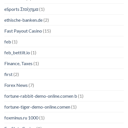
eSports Στοίχημα
(1)
ethische-banken.de
(2)
Fast Payout Casino
(15)
feb
(1)
feb_bettilt.io
(1)
Finance, Taxes
(1)
first
(2)
Forex News
(7)
fortune-rabbit-demo-online.comen b
(1)
fortune-tiger-demo-online.comen
(1)
foxminus.ru 1000
(1)