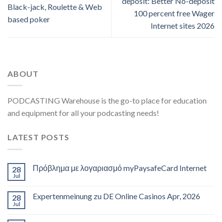
deposit: Better No-deposit
Black-jack, Roulette & Web
100 percent free Wager
based poker
Internet sites 2026
ABOUT
PODCASTING Warehouse is the go-to place for education
and equipment for all your podcasting needs!
LATEST POSTS
Πρόβλημα με λογαριασμό myPaysafeCard Internet
28
Jul
Expertenmeinung zu DE Online Casinos Apr, 2026
28
Jul