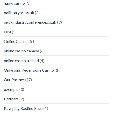
nuovi casino
(3)
oalibrarypress.uk
(3)
ogukindustryconference.co.uk
(9)
OM
(5)
Online Casino
(51)
online casino canada
(6)
online casino Ireland
(4)
Onlyspins Recensione Casinò
(1)
Our Partners
(7)
ozempic
(3)
Partners
(2)
Paynplay Kasiino Eesti
(1)