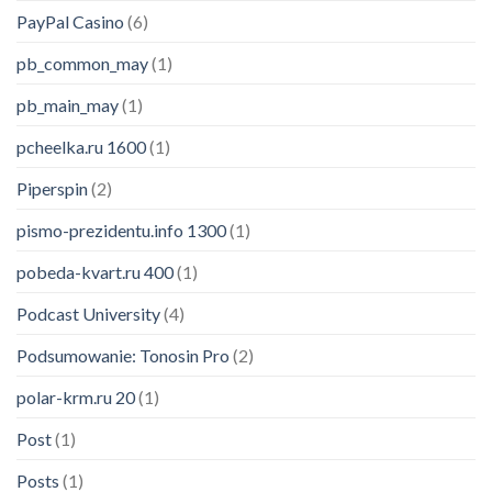
PayPal Casino
(6)
pb_common_may
(1)
pb_main_may
(1)
pcheelka.ru 1600
(1)
Piperspin
(2)
pismo-prezidentu.info 1300
(1)
pobeda-kvart.ru 400
(1)
Podcast University
(4)
Podsumowanie: Tonosin Pro
(2)
polar-krm.ru 20
(1)
Post
(1)
Posts
(1)