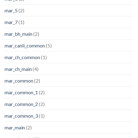
mar_5
(2)
mar_7
(1)
mar_bh_main
(2)
mar_canli_common
(5)
mar_ch_common
(1)
mar_ch_main
(4)
mar_common
(2)
mar_common_1
(2)
mar_common_2
(2)
mar_common_3
(1)
mar_main
(2)