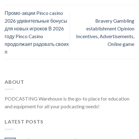
Промо-акции Pinco casino
2026 удивительные бонусы
Bravery Gambling
для новых игроков В 2026
establishment Opinion
году Pinco Casino
Incentives, Advertisements,
продолжает радовать своих
Online game
п
ABOUT
PODCASTING Warehouse is the go-to place for education
and equipment for all your podcasting needs!
LATEST POSTS