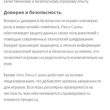
качественному и безопасному игровому опыту.
Доверие и безопасность
Вопросы доверия и безопасности играют ключевую
роль в мире онлайн-гемблинга. Pinco Casino
обеспечивает защиту данных своих пользователей с
помощью современных технологий шифрования.
Каждая транзакция защищена, а личная информация
пользователей хранится в безопасных условиях, что
позволяет игрокам сосредоточиться исключительно на
игре.
Кроме того, Pinco Casino работает на основе
лицензирования, что добавляет уровень уверенности
для игроков. Все игры регулярно проверяются на
честность, чем обеспечивается справедливость
игрового процесса.