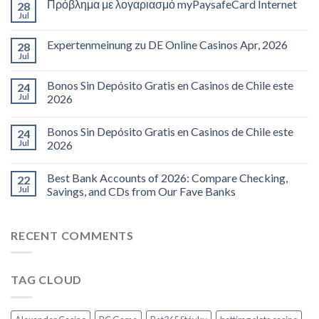
Πρόβλημα με λογαριασμό myPaysafeCard Internet
28
Jul
Expertenmeinung zu DE Online Casinos Apr, 2026
28
Jul
Bonos Sin Depósito Gratis en Casinos de Chile este
24
Jul
2026
Bonos Sin Depósito Gratis en Casinos de Chile este
24
Jul
2026
Best Bank Accounts of 2026: Compare Checking,
22
Jul
Savings, and CDs from Our Fave Banks
RECENT COMMENTS
TAG CLOUD