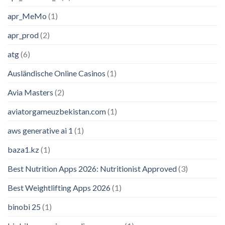
apr_MeMo
(1)
apr_prod
(2)
atg
(6)
Ausländische Online Casinos
(1)
Avia Masters
(2)
aviatorgameuzbekistan.com
(1)
aws generative ai 1
(1)
baza1.kz
(1)
Best Nutrition Apps 2026: Nutritionist Approved
(3)
Best Weightlifting Apps 2026
(1)
binobi 25
(1)