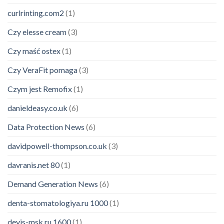
curlrinting.com2
(1)
Czy elesse cream
(3)
Czy maść ostex
(1)
Czy VeraFit pomaga
(3)
Czym jest Remofix
(1)
danieldeasy.co.uk
(6)
Data Protection News
(6)
davidpowell-thompson.co.uk
(3)
davranis.net 80
(1)
Demand Generation News
(6)
denta-stomatologiya.ru 1000
(1)
devis-msk.ru 1600
(1)