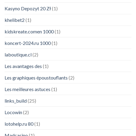
Kasyno Depozyt 20 Zł
(1)
khelibet2
(1)
kidskreate.comen 1000
(1)
koncert-2024.ru 1000
(1)
laboutique.cl
(2)
Les avantages des
(1)
Les graphiques époustouflants
(2)
Les meilleures astuces
(1)
links_build
(25)
Locowin
(2)
lotohelp.ru 80
(1)
Madcasino
(1)