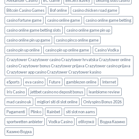
Alexander Casino
BC Game
Bet365 Stávky
bettimg slots casino
Bitcoin Casino Games
Bof online
casino chicken road game
casino fortune game
casino online game
casino online game betting
casino online game betting slots
casino online game pin up
casino online pin up game
casino pinco online game
casino pin up online
casino pin up online game
Casino Vodka
Crazytower Crazytower casino Crazytower hrvatska Crazytower online
casino Crazytower bonus Crazytower prijava Crazytower casino prijava
Crazytower app casino Crazytower Crazytower kasino
eSports
eva casino
Future
gamblezen online
Internet
Iris Casino
jettbet casino no deposit bonus
leanbiome review
mad casino uk
migliori siti di slot online
Onlyspins Bonus 2026
Pagamenti
Plinko
Rainbet
siti slot non aams
sportwetten anbieter
Vodka Casino
αθλητικά
Водка Казино
Казино Водка