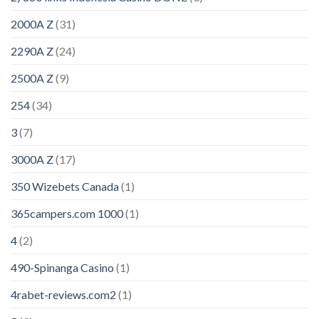
2000A Z
(31)
2290A Z
(24)
2500A Z
(9)
254
(34)
3
(7)
3000A Z
(17)
350 Wizebets Canada
(1)
365campers.com 1000
(1)
4
(2)
490-Spinanga Casino
(1)
4rabet-reviews.com2
(1)