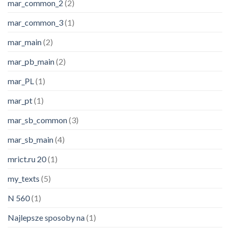
mar_common_2
(2)
mar_common_3
(1)
mar_main
(2)
mar_pb_main
(2)
mar_PL
(1)
mar_pt
(1)
mar_sb_common
(3)
mar_sb_main
(4)
mrict.ru 20
(1)
my_texts
(5)
N 560
(1)
Najlepsze sposoby na
(1)