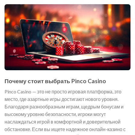
Почему стоит выбрать Pinco Casino
Pinco Casino — это не просто игровая платформа, это
место, где азартные игры достигают нового уровня.
Благодаря разнообразным играм, щедрым бонусам и
высокому уровню безопасности, игроки могут
наслаждаться игрой в комфортной и доверительной
обстановке. Если вы ищете надежное онлайн-казино с