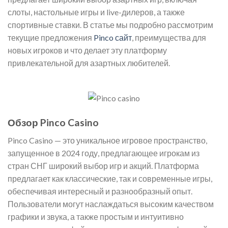
слоты, настольные игры и live-дилеров, а также
спортивные ставки. В статье мы подробно рассмотрим
текущие предложения
Pinco сайт
, преимущества для
новых игроков и что делает эту платформу
привлекательной для азартных любителей.
Обзор Pinco Casino
Pinco Casino — это уникальное игровое пространство,
запущенное в 2024 году, предлагающее игрокам из
стран СНГ широкий выбор игр и акций. Платформа
предлагает как классические, так и современные игры,
обеспечивая интересный и разнообразный опыт.
Пользователи могут наслаждаться высоким качеством
графики и звука, а также простым и интуитивно