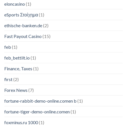
eloncasino
(1)
eSports Στοίχημα
(1)
ethische-banken.de
(2)
Fast Payout Casino
(15)
feb
(1)
feb_bettilt.io
(1)
Finance, Taxes
(1)
first
(2)
Forex News
(7)
fortune-rabbit-demo-online.comen b
(1)
fortune-tiger-demo-online.comen
(1)
foxminus.ru 1000
(1)