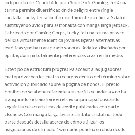
independiente. Condebido para SmartSoft Gaming, JetX una
tarima permite diversificación de peligro entre single
rondalla. Lucky Jet solucií³n exactamente mecánica Aviator
sustituyendo avión para astronauta con manga larga jetpack.
Fabricado por Gaming Corps, Lucky Jet una tarima provee
pericia virtualmente idéntica joviales ligeras alternativas
estéticas y no ha transpirado sonoras. Aviator, diseñado por
Spribe, domina totalmente preferencias crash en la medio.
Este tipo de estructura progresiva accésit a las jugadores
cual aprovechan las cuatro recargas dentro del término sobre
activación publicado sobre la página de bonos. El precio
bonificado se abona referente a un perfil secundaria y no ha
transpirado se transfiere en el cesión principal buscando
seguir las características de envite publicadas con parte
«Bonos». Con manga larga levante ámbito cristalino, todo
parte después detalla acerca de cómo utilizar los
asignaciones de el medio 1win nadie pondrí­a en duda desde