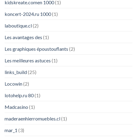
kidskreate.comen 1000
(1)
koncert-2024.ru 1000
(1)
laboutique.cl
(2)
Les avantages des
(1)
Les graphiques époustouflants
(2)
Les meilleures astuces
(1)
links_build
(25)
Locowin
(2)
lotohelp.ru 80
(1)
Madcasino
(1)
maderaenhierromuebles.cl
(1)
mar_1
(3)