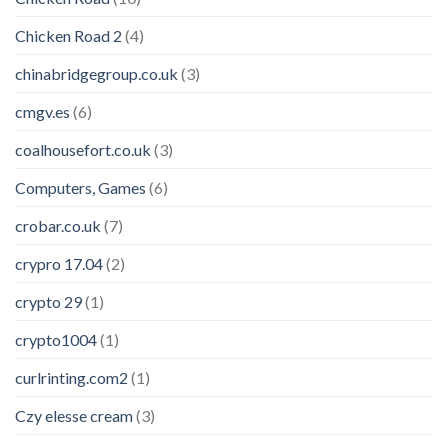
Chicken Road 2
(4)
chinabridgegroup.co.uk
(3)
cmgv.es
(6)
coalhousefort.co.uk
(3)
Computers, Games
(6)
crobar.co.uk
(7)
crypro 17.04
(2)
crypto 29
(1)
crypto1004
(1)
curlrinting.com2
(1)
Czy elesse cream
(3)