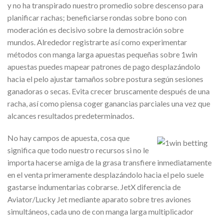
y no ha transpirado nuestro promedio sobre descenso para
planificar rachas; beneficiarse rondas sobre bono con
moderación es decisivo sobre la demostración sobre
mundos. Alrededor registrarte así­ como experimentar
métodos con manga larga apuestas pequeñas sobre 1win
apuestas puedes mapear patrones de pago desplazándolo
hacia el pelo ajustar tamaños sobre postura según sesiones
ganadoras o secas. Evita crecer bruscamente después de una
racha, así­ como piensa coger ganancias parciales una vez que
alcances resultados predeterminados.
No hay campos de apuesta, cosa que
significa que todo nuestro recursos si no le
importa hacerse amiga de la grasa transfiere inmediatamente
en el venta primeramente desplazándolo hacia el pelo suele
gastarse indumentarias cobrarse. JetX diferencia de
Aviator/Lucky Jet mediante aparato sobre tres aviones
simultáneos, cada uno de con manga larga multiplicador