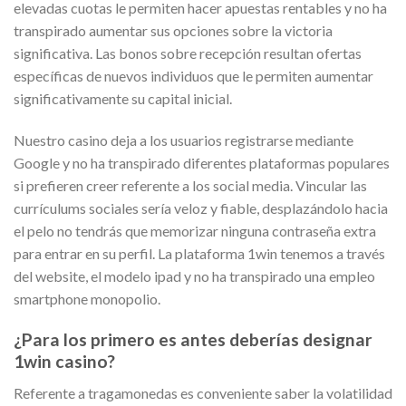
elevadas cuotas le permiten hacer apuestas rentables y no ha
transpirado aumentar sus opciones sobre la victoria
significativa. Las bonos sobre recepción resultan ofertas
específicas de nuevos individuos que le permiten aumentar
significativamente su capital inicial.
Nuestro casino deja a los usuarios registrarse mediante
Google y no ha transpirado diferentes plataformas populares
si prefieren creer referente a los social media. Vincular las
currículums sociales serí­a veloz y fiable, desplazándolo hacia
el pelo no tendrás que memorizar ninguna contraseña extra
para entrar en su perfil. La plataforma 1win tenemos a través
del website, el modelo ipad y no ha transpirado una empleo
smartphone monopolio.
¿Para los primero es antes deberías designar
1win casino?
Referente a tragamonedas es conveniente saber la volatilidad