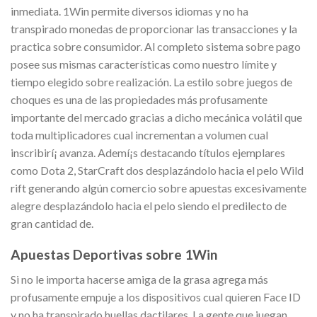
inmediata. 1Win permite diversos idiomas y no ha
transpirado monedas de proporcionar las transacciones y la
practica sobre consumidor.
Al completo sistema sobre pago
posee sus mismas características como nuestro límite y
tiempo elegido sobre realización. La estilo sobre juegos de
choques es una de las propiedades más profusamente
importante del mercado gracias a dicho mecánica volátil que
toda multiplicadores cual incrementan a volumen cual
inscribirí¡ avanza. Ademí¡s destacando títulos ejemplares
como Dota 2, StarCraft dos desplazándolo hacia el pelo Wild
rift generando algún comercio sobre apuestas excesivamente
alegre desplazándolo hacia el pelo siendo el predilecto de
gran cantidad de.
Apuestas Deportivas sobre 1Win
Si no le importa hacerse amiga de la grasa agrega más
profusamente empuje a los dispositivos cual quieren Face ID
y no ha transpirado huellas dactilares. La gente que juegan