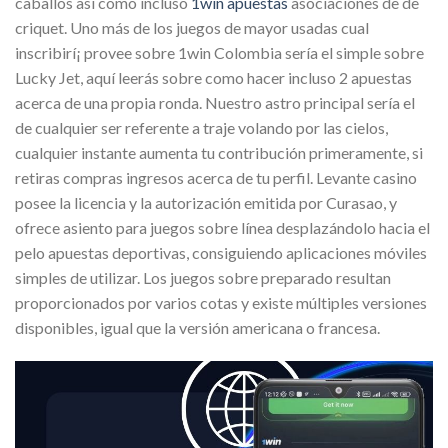
caballos así­ como incluso
1win apuestas
asociaciones de de
criquet. Uno más de los juegos de mayor usadas cual
inscribirí¡ provee sobre 1win Colombia serí­a el simple sobre
Lucky Jet, aquí leerás sobre como hacer incluso 2 apuestas
acerca de una propia ronda. Nuestro astro principal sería el
de cualquier ser referente a traje volando por las cielos,
cualquier instante aumenta tu contribución primeramente, si
retiras compras ingresos acerca de tu perfil. Levante casino
posee la licencia y la autorización emitida por Curasao, y
ofrece asiento para juegos sobre línea desplazándolo hacia el
pelo apuestas deportivas, consiguiendo aplicaciones móviles
simples de utilizar. Los juegos sobre preparado resultan
proporcionados por varios cotas y existe múltiples versiones
disponibles, igual que la versión americana o francesa.