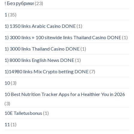
! Без рубрики
(23)
1
(35)
1) 1350 links Arabic Casino DONE
(1)
1) 3000 links + 100 sitewide links Thailand Casino DONE
(1)
1) 3000 links Thailand Casino DONE
(1)
1) 8000 links English News DONE
(1)
1)14980 links Mix Crypto betting DONE
(7)
10
(3)
10 Best Nutrition Tracker Apps for a Healthier You in 2026
(3)
10E Talletusbonus
(1)
11
(1)