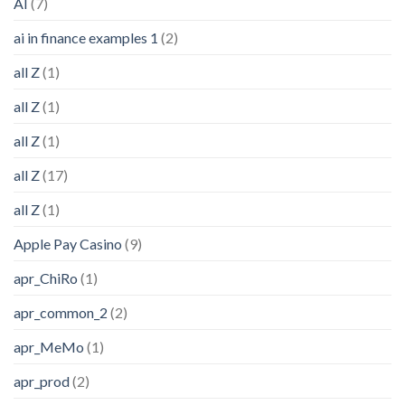
AI
(7)
ai in finance examples 1
(2)
all Z
(1)
all Z
(1)
all Z
(1)
all Z
(17)
all Z
(1)
Apple Pay Casino
(9)
apr_ChiRo
(1)
apr_common_2
(2)
apr_MeMo
(1)
apr_prod
(2)