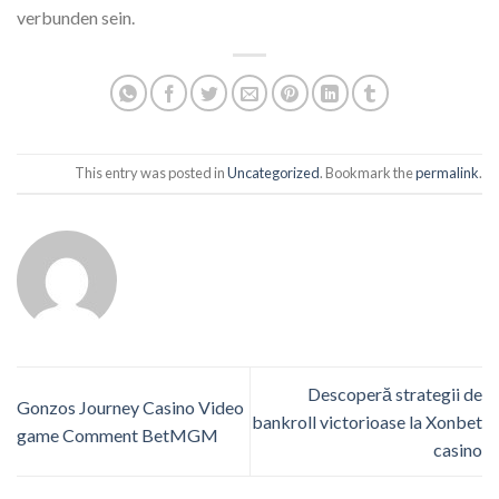
verbunden sein.
This entry was posted in
Uncategorized
. Bookmark the
permalink
.
Descoperă strategii de
Gonzos Journey Casino Video
bankroll victorioase la Xonbet
game Comment BetMGM
casino