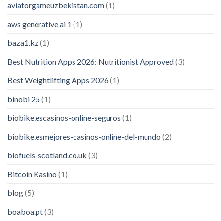
aviatorgameuzbekistan.com
(1)
aws generative ai 1
(1)
baza1.kz
(1)
Best Nutrition Apps 2026: Nutritionist Approved
(3)
Best Weightlifting Apps 2026
(1)
binobi 25
(1)
biobike.escasinos-online-seguros
(1)
biobike.esmejores-casinos-online-del-mundo
(2)
biofuels-scotland.co.uk
(3)
Bitcoin Kasino
(1)
blog
(5)
boaboa.pt
(3)