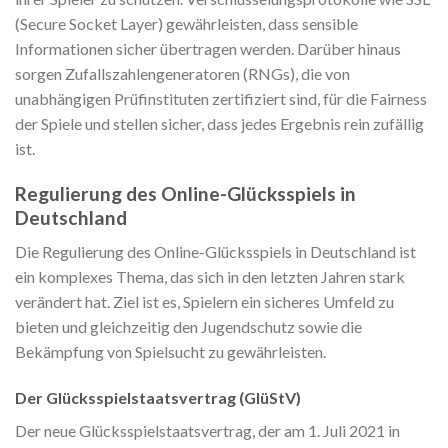
(Secure Socket Layer) gewährleisten, dass sensible
Informationen sicher übertragen werden. Darüber hinaus
sorgen Zufallszahlengeneratoren (RNGs), die von
unabhängigen Prüfinstituten zertifiziert sind, für die Fairness
der Spiele und stellen sicher, dass jedes Ergebnis rein zufällig
ist.
Regulierung des Online-Glücksspiels in
Deutschland
Die Regulierung des Online-Glücksspiels in Deutschland ist
ein komplexes Thema, das sich in den letzten Jahren stark
verändert hat. Ziel ist es, Spielern ein sicheres Umfeld zu
bieten und gleichzeitig den Jugendschutz sowie die
Bekämpfung von Spielsucht zu gewährleisten.
Der Glücksspielstaatsvertrag (GlüStV)
Der neue Glücksspielstaatsvertrag, der am 1. Juli 2021 in