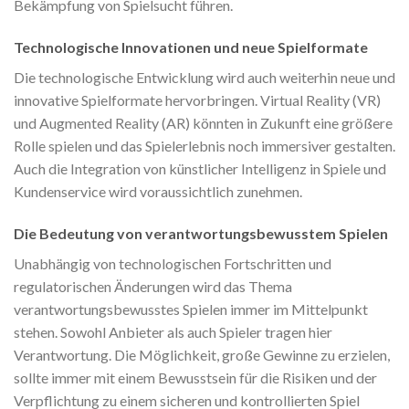
Bekämpfung von Spielsucht führen.
Technologische Innovationen und neue Spielformate
Die technologische Entwicklung wird auch weiterhin neue und
innovative Spielformate hervorbringen. Virtual Reality (VR)
und Augmented Reality (AR) könnten in Zukunft eine größere
Rolle spielen und das Spielerlebnis noch immersiver gestalten.
Auch die Integration von künstlicher Intelligenz in Spiele und
Kundenservice wird voraussichtlich zunehmen.
Die Bedeutung von verantwortungsbewusstem Spielen
Unabhängig von technologischen Fortschritten und
regulatorischen Änderungen wird das Thema
verantwortungsbewusstes Spielen immer im Mittelpunkt
stehen. Sowohl Anbieter als auch Spieler tragen hier
Verantwortung. Die Möglichkeit, große Gewinne zu erzielen,
sollte immer mit einem Bewusstsein für die Risiken und der
Verpflichtung zu einem sicheren und kontrollierten Spiel