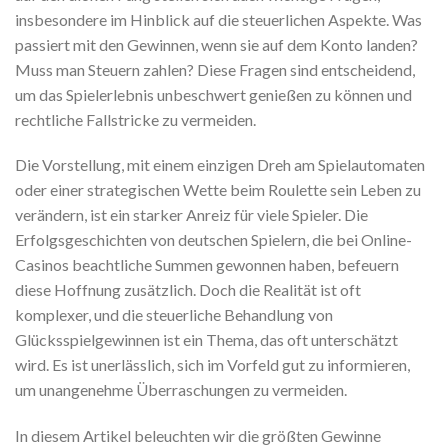
insbesondere im Hinblick auf die steuerlichen Aspekte. Was
passiert mit den Gewinnen, wenn sie auf dem Konto landen?
Muss man Steuern zahlen? Diese Fragen sind entscheidend,
um das Spielerlebnis unbeschwert genießen zu können und
rechtliche Fallstricke zu vermeiden.
Die Vorstellung, mit einem einzigen Dreh am Spielautomaten
oder einer strategischen Wette beim Roulette sein Leben zu
verändern, ist ein starker Anreiz für viele Spieler. Die
Erfolgsgeschichten von deutschen Spielern, die bei Online-
Casinos beachtliche Summen gewonnen haben, befeuern
diese Hoffnung zusätzlich. Doch die Realität ist oft
komplexer, und die steuerliche Behandlung von
Glücksspielgewinnen ist ein Thema, das oft unterschätzt
wird. Es ist unerlässlich, sich im Vorfeld gut zu informieren,
um unangenehme Überraschungen zu vermeiden.
In diesem Artikel beleuchten wir die größten Gewinne