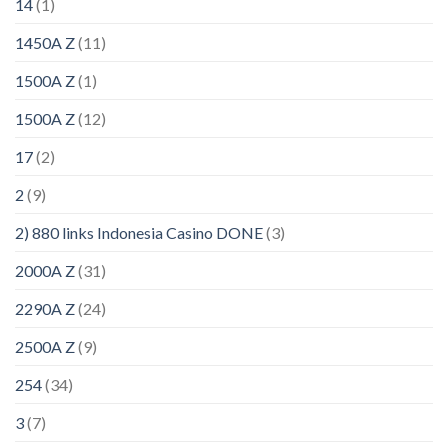
14
(1)
1450A Z
(11)
1500A Z
(1)
1500A Z
(12)
17
(2)
2
(9)
2) 880 links Indonesia Casino DONE
(3)
2000A Z
(31)
2290A Z
(24)
2500A Z
(9)
254
(34)
3
(7)