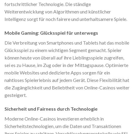
fortschrittlicher Technologie. Die ständige
Weiterentwicklung von Algorithmen und künstlicher
Intelligenz sorgt für noch fairere und unterhaltsamere Spiele.
Mobile Gaming: Glücksspiel für unterwegs
Die Verbreitung von Smartphones und Tablets hat das mobile
Glücksspiel zu einem wichtigen Segment gemacht. Spieler
können heute von überall auf ihre Lieblingsspiele zugreifen,
sei es zu Hause, im Zug oder in der Mittagspause. Optimierte
mobile Websites und dedizierte Apps sorgen für ein
nahtloses Spielerlebnis auf jedem Gerät. Diese Flexibilität hat
die Zugänglichkeit und Beliebtheit von Online-Casinos weiter
gesteigert.
Sicherheit und Fairness durch Technologie
Moderne Online-Casinos investieren erheblich in
Sicherheitstechnologien, um die Daten und Transaktionen
ihrer Spieler zu schützen. Verschlüsselungsprotokolle wie SSL