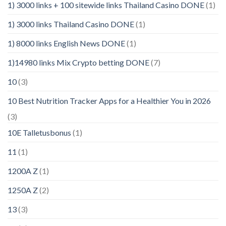
1) 3000 links + 100 sitewide links Thailand Casino DONE
(1)
1) 3000 links Thailand Casino DONE
(1)
1) 8000 links English News DONE
(1)
1)14980 links Mix Crypto betting DONE
(7)
10
(3)
10 Best Nutrition Tracker Apps for a Healthier You in 2026
(3)
10E Talletusbonus
(1)
11
(1)
1200A Z
(1)
1250A Z
(2)
13
(3)