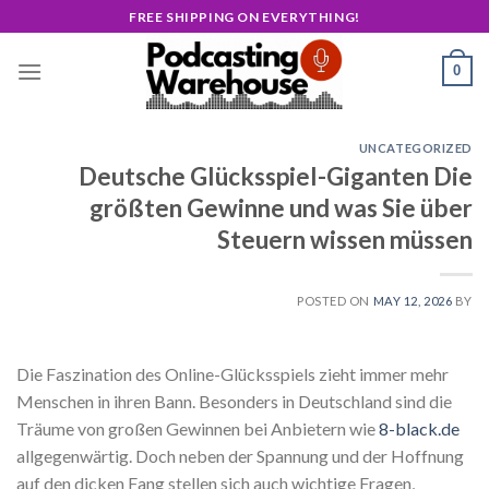
Skip
FREE SHIPPING ON EVERYTHING!
to
content
0
UNCATEGORIZED
Deutsche Glücksspiel-Giganten Die
größten Gewinne und was Sie über
Steuern wissen müssen
POSTED ON
MAY 12, 2026
BY
Die Faszination des Online-Glücksspiels zieht immer mehr
Menschen in ihren Bann. Besonders in Deutschland sind die
Träume von großen Gewinnen bei Anbietern wie
8-black.de
allgegenwärtig. Doch neben der Spannung und der Hoffnung
auf den dicken Fang stellen sich auch wichtige Fragen,