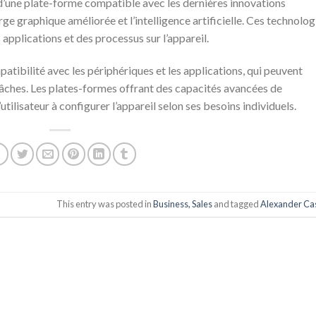
 d’une plate-forme compatible avec les dernières innovations
arge graphique améliorée et l’intelligence artificielle. Ces technolog
pplications et des processus sur l’appareil.
mpatibilité avec les périphériques et les applications, qui peuvent
âches. Les plates-formes offrant des capacités avancées de
utilisateur à configurer l’appareil selon ses besoins individuels.
This entry was posted in
Business, Sales
and tagged
Alexander Ca