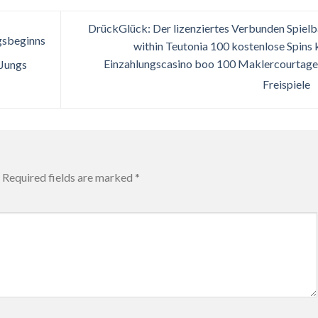
DrückGlück: Der lizenziertes Verbunden Spiel
gsbeginns
within Teutonia 100 kostenlose Spins 
Einzahlungscasino boo 100 Maklercourtage
 Jungs
Freispiele
Required fields are marked
*