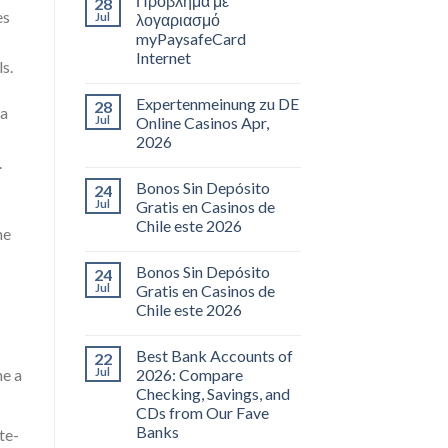
Πρόβλημα με
28
es
Jul
λογαριασμό
myPaysafeCard
Internet
s.
Expertenmeinung zu DE
28
la
Jul
Online Casinos Apr,
2026
.
Bonos Sin Depósito
24
Jul
Gratis en Casinos de
Chile este 2026
ne
Bonos Sin Depósito
24
Jul
Gratis en Casinos de
Chile este 2026
Best Bank Accounts of
22
Jul
2026: Compare
he a
Checking, Savings, and
CDs from Our Fave
Banks
te-