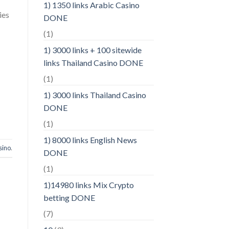
1) 1350 links Arabic Casino
ies
DONE
(1)
1) 3000 links + 100 sitewide
links Thailand Casino DONE
(1)
1) 3000 links Thailand Casino
DONE
(1)
1) 8000 links English News
sino
.
DONE
(1)
1)14980 links Mix Crypto
betting DONE
(7)