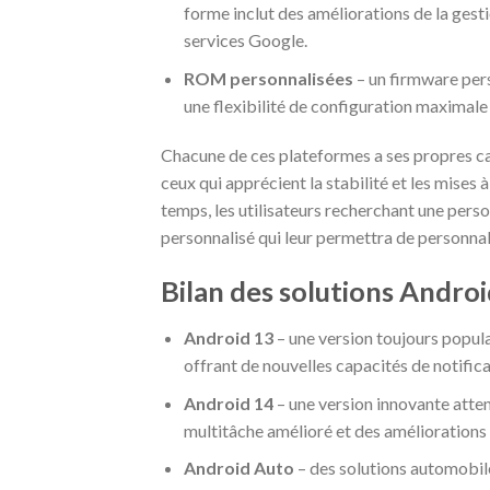
forme inclut des améliorations de la gesti
services Google.
ROM personnalisées
– un firmware pers
une flexibilité de configuration maximale
Chacune de ces plateformes a ses propres cara
ceux qui apprécient la stabilité et les mises
temps, les utilisateurs recherchant une pers
personnalisé qui leur permettra de personnal
Bilan des solutions Andro
Android 13
– une version toujours popul
offrant de nouvelles capacités de notifica
Android 14
– une version innovante atte
multitâche amélioré et des améliorations s
Android Auto
– des solutions automobile