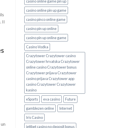
casino online game pin up
casino online pin up game
ils
casino pinco online game
 Il
casino pin up online
casino pin up online game
Casino Vodka
es
Crazytower Crazytower casino
Crazytower hrvatska Crazytower
online casino Crazytower bonus
Crazytower prijava Crazytower
casino prijava Crazytower app
casino Crazytower Crazytower
kasino
eSports
eva casino
Future
gamblezen online
Internet
Iris Casino
 un
jettbet casino no deposit bonus