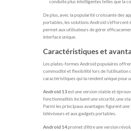
conduite plus intelligentes telles que la
De plus, avec la popularité croissante des appa
portables, les solutions Android s’efforcent
permet aux utilisateurs de gérer efficacemen
interface unique.
Caractéristiques et avant
Les plates-formes Android populaires offrent
commodité et flexibilité lors de l’utilisatio
caractéristiques qui la rendent unique pour u
Android 13
est une version stable et éprouvé
fonctionnalités incluent une sécurité, une sta
Parmi les principaux avantages figurent une 
téléviseurs et aux gadgets portables.
Android 14
promet d’être une version révolu