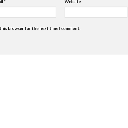
il
*
Website
 this browser for the next time I comment.