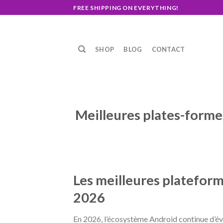
Skip
FREE SHIPPING ON EVERYTHING!
to
content
SHOP
BLOG
CONTACT
Meilleures plates-forme
Les meilleures plateform
2026
En 2026, l’écosystème Android continue d’évo