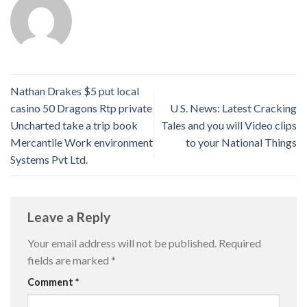
Nathan Drakes $5 put local
casino 50 Dragons Rtp private
U S. News: Latest Cracking
Uncharted take a trip book
Tales and you will Video clips
Mercantile Work environment
to your National Things
Systems Pvt Ltd.
Leave a Reply
Your email address will not be published.
Required
fields are marked
*
Comment
*