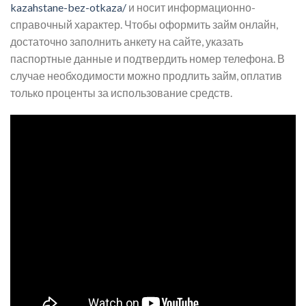
kazahstane-bez-otkaza/
и носит информационно-
справочный характер. Чтобы оформить займ онлайн,
достаточно заполнить анкету на сайте, указать
паспортные данные и подтвердить номер телефона. В
случае необходимости можно продлить займ, оплатив
только проценты за использование средств.