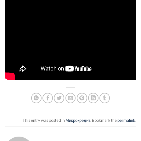
This entry was posted in
Микрокредит
. Bookmark the
permalink
.