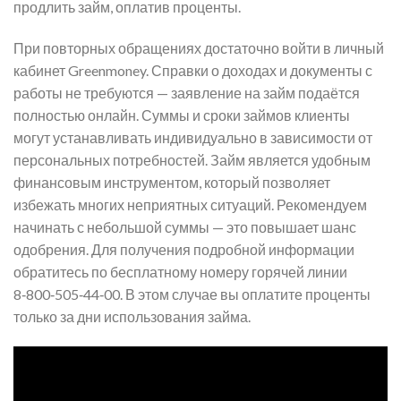
продлить займ, оплатив проценты.
При повторных обращениях достаточно войти в личный
кабинет Greenmoney. Справки о доходах и документы с
работы не требуются — заявление на займ подаётся
полностью онлайн. Суммы и сроки займов клиенты
могут устанавливать индивидуально в зависимости от
персональных потребностей. Займ является удобным
финансовым инструментом, который позволяет
избежать многих неприятных ситуаций. Рекомендуем
начинать с небольшой суммы — это повышает шанс
одобрения. Для получения подробной информации
обратитесь по бесплатному номеру горячей линии
8‑800‑505‑44‑00. В этом случае вы оплатите проценты
только за дни использования займа.