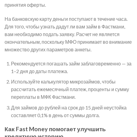
принятия оферты.
На банковскую карту деньги поступают в течение часа.
Для того, чтобы узнать дадут ли вам займ в Фастмани,
вам необходимо подать заявку. Расчет не является
окончательным, поскольку МФО принимает во внимание
множество других параметров анкеты.
Рекомендуется погашать займ заблаговременно — за
1–2 дня до даты платежа.
Используйте калькулятор микрозаймов, чтобы
рассчитать ежемесячный платеж, проценты и сумму
переплаты в МФК Фастмани.
Для займов до рублей на срок до 15 дней неустойка
составляет 0,1% в день от суммы долга.
Как Fast Money помогает улучшить
кредитную историю