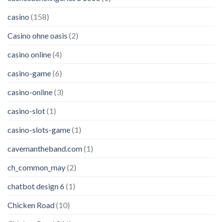
casino
(158)
Casino ohne oasis
(2)
casino online
(4)
casino-game
(6)
casino-online
(3)
casino-slot
(1)
casino-slots-game
(1)
cavemantheband.com
(1)
ch_common_may
(2)
chatbot design 6
(1)
Chicken Road
(10)