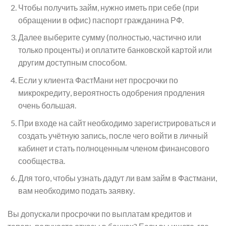
Чтобы получить займ, нужно иметь при себе (при
обращении в офис) паспорт гражданина РФ.
Далее выберите сумму (полностью, частично или
только проценты) и оплатите банковской картой или
другим доступным способом.
Если у клиента ФастМани нет просрочки по
микрокредиту, вероятность одобрения продления
очень большая.
При входе на сайт необходимо зарегистрироваться и
создать учётную запись, после чего войти в личный
кабинет и стать полноценным членом финансового
сообщества.
Для того, чтобы узнать дадут ли вам займ в Фастмани,
вам необходимо подать заявку.
Вы допускали просрочки по выплатам кредитов и