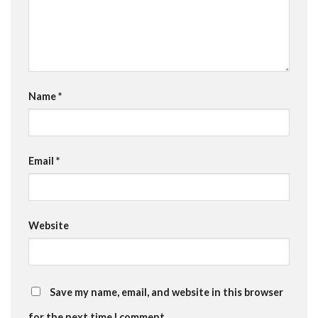
Name
*
Email
*
Website
Save my name, email, and website in this browser
for the next time I comment.