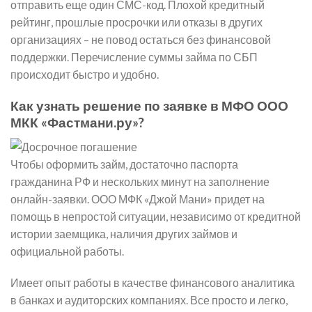
отправить еще один СМС-код. Плохой кредитный
рейтинг, прошлые просрочки или отказы в других
организациях – не повод остаться без финансовой
поддержки. Перечисление суммы займа по СБП
происходит быстро и удобно.
Как узнать решение по заявке в МФО ООО
МКК «Фастмани.ру»?
Чтобы оформить займ, достаточно паспорта
гражданина РФ и нескольких минут на заполнение
онлайн-заявки. ООО МФК «Джой Мани» придет на
помощь в непростой ситуации, независимо от кредитной
истории заемщика, наличия других займов и
официальной работы.
Имеет опыт работы в качестве финансового аналитика
в банках и аудиторских компаниях. Все просто и легко,