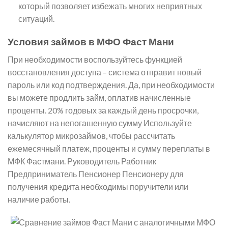
который позволяет избежать многих неприятных
ситуаций.
Условия займов в МФО Фаст Мани
При необходимости воспользуйтесь функцией
восстановления доступа – система отправит новый
пароль или код подтверждения. Да, при необходимости
вы можете продлить займ, оплатив начисленные
проценты. 20% годовых за каждый день просрочки,
начисляют на непогашенную сумму Используйте
калькулятор микрозаймов, чтобы рассчитать
ежемесячный платеж, проценты и сумму переплаты в
МФК Фастмани. Руководитель Работник
Предприниматель Пенсионер Пенсионеру для
получения кредита необходимы поручители или
наличие работы.