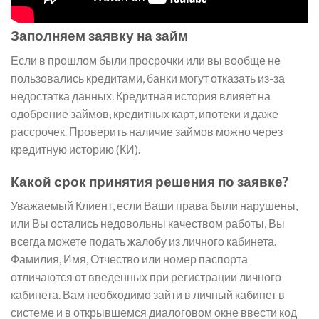
Заполняем заявку на займ
Если в прошлом были просрочки или вы вообще не
пользовались кредитами, банки могут отказать из-за
недостатка данных. Кредитная история влияет на
одобрение займов, кредитных карт, ипотеки и даже
рассрочек. Проверить наличие займов можно через
кредитную историю (КИ).
Какой срок принятия решения по заявке?
Уважаемый Клиент, если Ваши права были нарушены,
или Вы остались недовольны качеством работы, Вы
всегда можете подать жалобу из личного кабинета.
Фамилия, Имя, Отчество или номер паспорта
отличаются от введенных при регистрации личного
кабинета. Вам необходимо зайти в личный кабинет в
системе и в открывшемся диалоговом окне ввести код