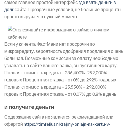
самое главное простой интерфейс
где взять деньги в
долг
сайта. Прозрачные условия, не большие проценты,
просто выручает в нужный момент.
Если у клиента ФастМани нет просрочки по
микрокредиту, вероятность одобрения продления очень
большая. Возможные комиссии за оплату необходимо
узнавать на сайте вашего банка, выпустившего карту.
Полная стоимость кредита – 286,400%–292,000%
годовых Процентная ставка – от 0% до 292% годовых
Полная стоимость кредита – 25,550% – 292,000%
годовых Процентная ставка – от 0,07% до 0,8% в день
и получите деньги
Содержание сайта не является рекомендацией или
офертой
https://timfelius.nl/zajmy-onlajn-na-kartu-v-