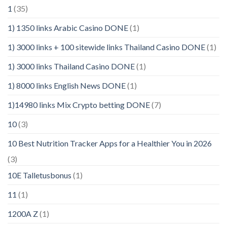
1
(35)
1) 1350 links Arabic Casino DONE
(1)
1) 3000 links + 100 sitewide links Thailand Casino DONE
(1)
1) 3000 links Thailand Casino DONE
(1)
1) 8000 links English News DONE
(1)
1)14980 links Mix Crypto betting DONE
(7)
10
(3)
10 Best Nutrition Tracker Apps for a Healthier You in 2026
(3)
10E Talletusbonus
(1)
11
(1)
1200A Z
(1)