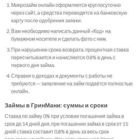
Микрозайм онлайн оформляется круглосуточно
через сайт, а средства переводятся на банковскую
карту после одобрения заявки.
Вам необходимо написать данный «Код» на
бумажном носителе и сделать фото с ним.
При нарушении срока возврата, процентная ставка
пересчитывается и начисляется 0.8% в день с
первого дня займа.
Справки о доходах и документы с работы не
требуются — заявление на займ подаётся полностью
онлайн.
Займы в ГринМани: суммы и сроки
Ставка по займу 0% при условии погашения займа в
срок до 14 дней дня, при погашении займа в срок от 15
дней ставка составит 0,8% в день за весь срок