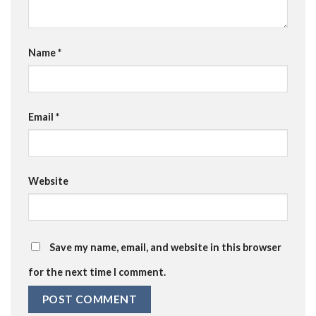
Name
*
Email
*
Website
Save my name, email, and website in this browser
for the next time I comment.