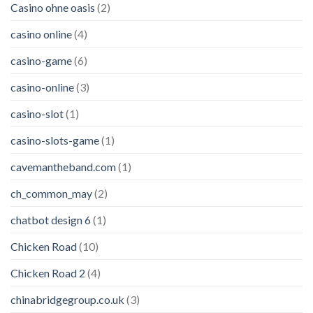
Casino ohne oasis
(2)
casino online
(4)
casino-game
(6)
casino-online
(3)
casino-slot
(1)
casino-slots-game
(1)
cavemantheband.com
(1)
ch_common_may
(2)
chatbot design 6
(1)
Chicken Road
(10)
Chicken Road 2
(4)
chinabridgegroup.co.uk
(3)