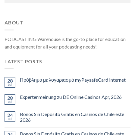
ABOUT
PODCASTING Warehouse is the go-to place for education
and equipment for all your podcasting needs!
LATEST POSTS
Πρόβλημα με λογαριασμό myPaysafeCard Internet
28
Jul
Expertenmeinung zu DE Online Casinos Apr, 2026
28
Jul
Bonos Sin Depósito Gratis en Casinos de Chile este
24
Jul
2026
Bonos Sin Depósito Gratis en Casinos de Chile este
24