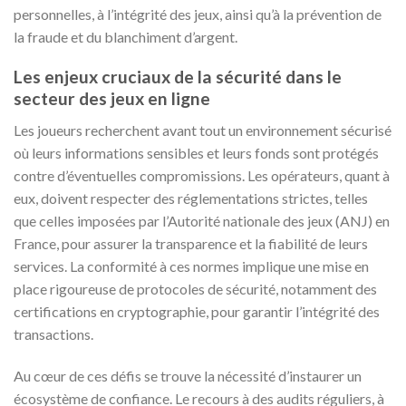
personnelles, à l’intégrité des jeux, ainsi qu’à la prévention de
la fraude et du blanchiment d’argent.
Les enjeux cruciaux de la sécurité dans le
secteur des jeux en ligne
Les joueurs recherchent avant tout un environnement sécurisé
où leurs informations sensibles et leurs fonds sont protégés
contre d’éventuelles compromissions. Les opérateurs, quant à
eux, doivent respecter des réglementations strictes, telles
que celles imposées par l’Autorité nationale des jeux (ANJ) en
France, pour assurer la transparence et la fiabilité de leurs
services. La conformité à ces normes implique une mise en
place rigoureuse de protocoles de sécurité, notamment des
certifications en cryptographie, pour garantir l’intégrité des
transactions.
Au cœur de ces défis se trouve la nécessité d’instaurer un
écosystème de confiance. Le recours à des audits réguliers, à