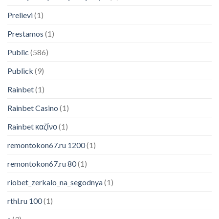
Prelievi
(1)
Prestamos
(1)
Public
(586)
Publick
(9)
Rainbet
(1)
Rainbet Casino
(1)
Rainbet καζίνο
(1)
remontokon67.ru 1200
(1)
remontokon67.ru 80
(1)
riobet_zerkalo_na_segodnya
(1)
rthl.ru 100
(1)