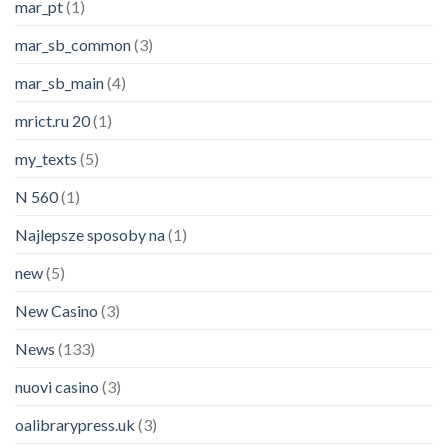
mar_pt
(1)
mar_sb_common
(3)
mar_sb_main
(4)
mrict.ru 20
(1)
my_texts
(5)
N 560
(1)
Najlepsze sposoby na
(1)
new
(5)
New Casino
(3)
News
(133)
nuovi casino
(3)
oalibrarypress.uk
(3)