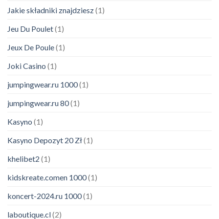
Jakie składniki znajdziesz
(1)
Jeu Du Poulet
(1)
Jeux De Poule
(1)
Joki Casino
(1)
jumpingwear.ru 1000
(1)
jumpingwear.ru 80
(1)
Kasyno
(1)
Kasyno Depozyt 20 Zł
(1)
khelibet2
(1)
kidskreate.comen 1000
(1)
koncert-2024.ru 1000
(1)
laboutique.cl
(2)