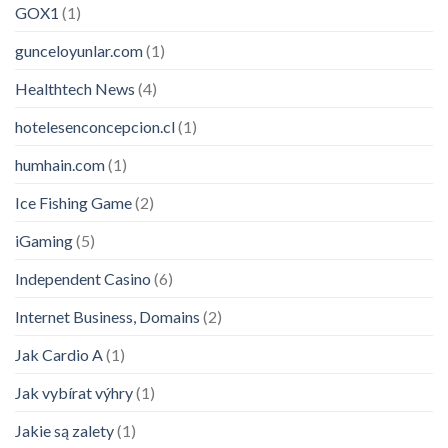
GOX1
(1)
gunceloyunlar.com
(1)
Healthtech News
(4)
hotelesenconcepcion.cl
(1)
humhain.com
(1)
Ice Fishing Game
(2)
iGaming
(5)
Independent Casino
(6)
Internet Business, Domains
(2)
Jak Cardio A
(1)
Jak vybírat výhry
(1)
Jakie są zalety
(1)