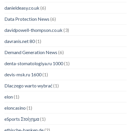
danieldeasy.co.uk
(6)
Data Protection News
(6)
davidpowell-thompson.co.uk
(3)
davranis.net 80
(1)
Demand Generation News
(6)
denta-stomatologiya.ru 1000
(1)
devis-msk.ru 1600
(1)
Dlaczego warto wybrać
(1)
elon
(1)
eloncasino
(1)
eSports Στοίχημα
(1)
ethische-banken.de
(2)