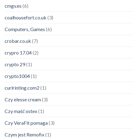
cmgv.es
(6)
coalhousefort.co.uk
(3)
Computers, Games
(6)
crobar.co.uk
(7)
crypro 17.04
(2)
crypto 29
(1)
crypto1004
(1)
curlrinting.com2
(1)
Czy elesse cream
(3)
Czy maść ostex
(1)
Czy VeraFit pomaga
(3)
Czym jest Remofix
(1)