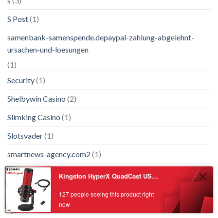
s
(3)
S Post
(1)
samenbank-samenspende.depaypal-zahlung-abgelehnt-
ursachen-und-loesungen
(1)
Security
(1)
Shelbywin Casino
(2)
Slimking Casino
(1)
Slotsvader
(1)
smartnews-agency.com2
(1)
Spiele
(2)
Kingston HyperX QuadCast USB Condenser Gaming Microphone Professional Computer Microfone for PC PS4 Mac Podcasts Twitch YouTube
Spinko Casino
(2)
127 people seeing this product right
now
Spinmills
(1)