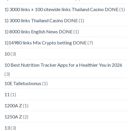
1) 3000 links + 100 sitewide links Thailand Casino DONE
(1)
1) 3000 links Thailand Casino DONE
(1)
1) 8000 links English News DONE
(1)
1)14980 links Mix Crypto betting DONE
(7)
10
(3)
10 Best Nutrition Tracker Apps for a Healthier You in 2026
(3)
10E Talletusbonus
(1)
11
(1)
1200A Z
(1)
1250A Z
(2)
13
(3)