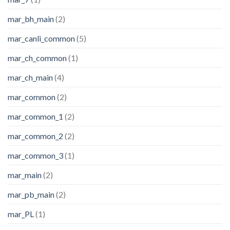
mar_bh_main
(2)
mar_canli_common
(5)
mar_ch_common
(1)
mar_ch_main
(4)
mar_common
(2)
mar_common_1
(2)
mar_common_2
(2)
mar_common_3
(1)
mar_main
(2)
mar_pb_main
(2)
mar_PL
(1)