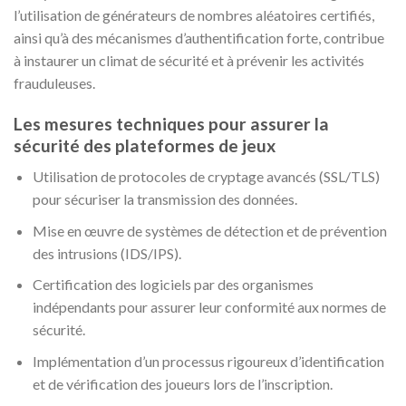
l’utilisation de générateurs de nombres aléatoires certifiés,
ainsi qu’à des mécanismes d’authentification forte, contribue
à instaurer un climat de sécurité et à prévenir les activités
frauduleuses.
Les mesures techniques pour assurer la
sécurité des plateformes de jeux
Utilisation de protocoles de cryptage avancés (SSL/TLS)
pour sécuriser la transmission des données.
Mise en œuvre de systèmes de détection et de prévention
des intrusions (IDS/IPS).
Certification des logiciels par des organismes
indépendants pour assurer leur conformité aux normes de
sécurité.
Implémentation d’un processus rigoureux d’identification
et de vérification des joueurs lors de l’inscription.