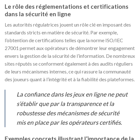
Le rôle des réglementations et certifications
dans la sécurité en ligne
Les autorités régulatrices jouent un rôle clé en imposant des
standards stricts en matière de sécurité. Par exemple,
l’obtention de certifications telles que la norme ISO/IEC
27001 permet aux opérateurs de démontrer leur engagement
envers la gestion de la sécurité de l’information. De nombreux
sites réputés se conforment également à des audits réguliers
de leurs mécanismes internes, ce qui rassure la communauté
des joueurs quant à l’intégrité et à la fiabilité des plateformes.
La confiance dans les jeux en ligne ne peut
s’établir que par la transparence et la
robustesse des mécanismes de sécurité
mis en place par les opérateurs certifiés.
Exemples concrets illustrant l’importance de la