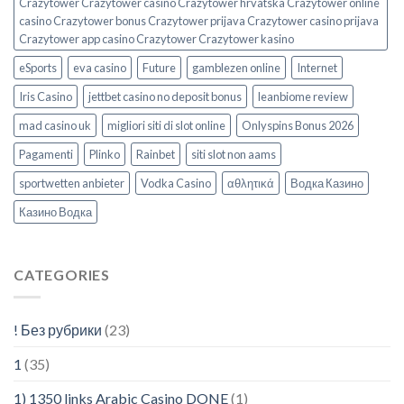
Crazytower Crazytower casino Crazytower hrvatska Crazytower online
casino Crazytower bonus Crazytower prijava Crazytower casino prijava
Crazytower app casino Crazytower Crazytower kasino
eSports
eva casino
Future
gamblezen online
Internet
Iris Casino
jettbet casino no deposit bonus
leanbiome review
mad casino uk
migliori siti di slot online
Onlyspins Bonus 2026
Pagamenti
Plinko
Rainbet
siti slot non aams
sportwetten anbieter
Vodka Casino
αθλητικά
Водка Казино
Казино Водка
CATEGORIES
! Без рубрики
(23)
1
(35)
1) 1350 links Arabic Casino DONE
(1)