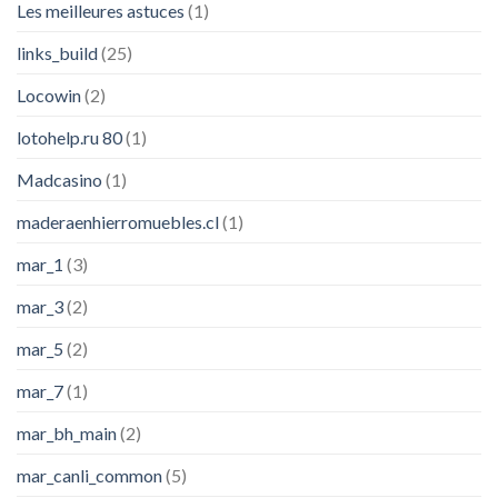
Les meilleures astuces
(1)
links_build
(25)
Locowin
(2)
lotohelp.ru 80
(1)
Madcasino
(1)
maderaenhierromuebles.cl
(1)
mar_1
(3)
mar_3
(2)
mar_5
(2)
mar_7
(1)
mar_bh_main
(2)
mar_canli_common
(5)