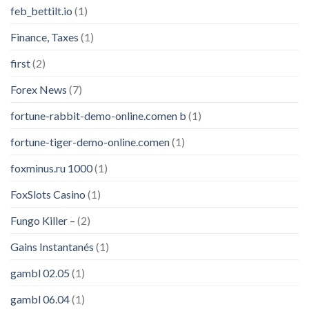
feb_bettilt.io
(1)
Finance, Taxes
(1)
first
(2)
Forex News
(7)
fortune-rabbit-demo-online.comen b
(1)
fortune-tiger-demo-online.comen
(1)
foxminus.ru 1000
(1)
FoxSlots Casino
(1)
Fungo Killer –
(2)
Gains Instantanés
(1)
gambl 02.05
(1)
gambl 06.04
(1)