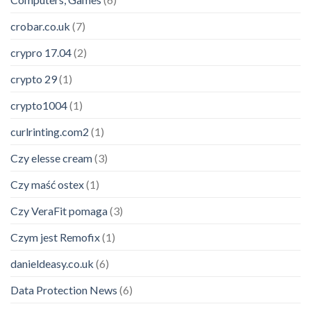
crobar.co.uk
(7)
crypro 17.04
(2)
crypto 29
(1)
crypto1004
(1)
curlrinting.com2
(1)
Czy elesse cream
(3)
Czy maść ostex
(1)
Czy VeraFit pomaga
(3)
Czym jest Remofix
(1)
danieldeasy.co.uk
(6)
Data Protection News
(6)