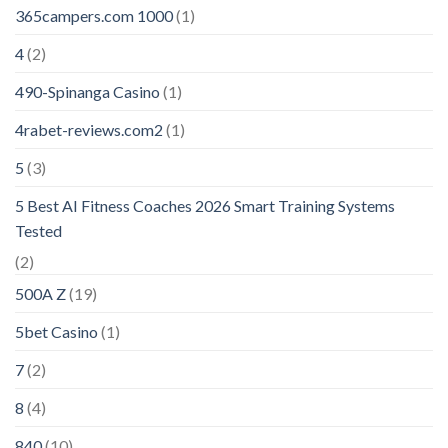
365campers.com 1000
(1)
4
(2)
490-Spinanga Casino
(1)
4rabet-reviews.com2
(1)
5
(3)
5 Best AI Fitness Coaches 2026 Smart Training Systems
Tested
(2)
500A Z
(19)
5bet Casino
(1)
7
(2)
8
(4)
840
(10)