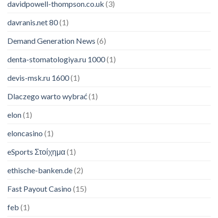
davidpowell-thompson.co.uk
(3)
davranis.net 80
(1)
Demand Generation News
(6)
denta-stomatologiya.ru 1000
(1)
devis-msk.ru 1600
(1)
Dlaczego warto wybrać
(1)
elon
(1)
eloncasino
(1)
eSports Στοίχημα
(1)
ethische-banken.de
(2)
Fast Payout Casino
(15)
feb
(1)