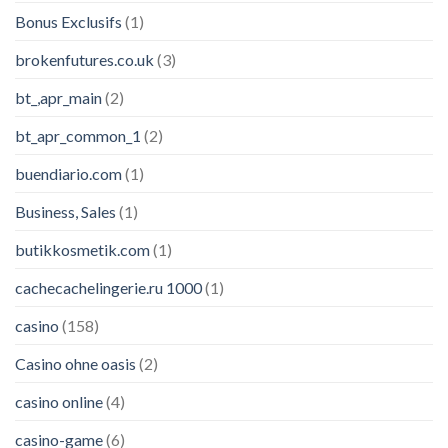
Bonus Exclusifs
(1)
brokenfutures.co.uk
(3)
bt_,apr_main
(2)
bt_apr_common_1
(2)
buendiario.com
(1)
Business, Sales
(1)
butikkosmetik.com
(1)
cachecachelingerie.ru 1000
(1)
casino
(158)
Casino ohne oasis
(2)
casino online
(4)
casino-game
(6)