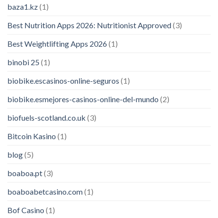
baza1.kz
(1)
Best Nutrition Apps 2026: Nutritionist Approved
(3)
Best Weightlifting Apps 2026
(1)
binobi 25
(1)
biobike.escasinos-online-seguros
(1)
biobike.esmejores-casinos-online-del-mundo
(2)
biofuels-scotland.co.uk
(3)
Bitcoin Kasino
(1)
blog
(5)
boaboa.pt
(3)
boaboabetcasino.com
(1)
Bof Casino
(1)