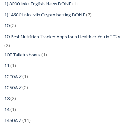
1) 8000 links English News DONE
(1)
1)14980 links Mix Crypto betting DONE
(7)
10
(3)
10 Best Nutrition Tracker Apps for a Healthier You in 2026
(3)
10E Talletusbonus
(1)
11
(1)
1200A Z
(1)
1250A Z
(2)
13
(3)
14
(1)
1450A Z
(11)