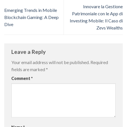
Innovare la Gestione
Emerging Trends in Mobile
Patrimoniale con le App di
Blockchain Gaming: A Deep
Investing Mobile: Il Caso di
Dive
Zevs Wealths
Leave a Reply
Your email address will not be published.
Required
fields are marked
*
Comment
*