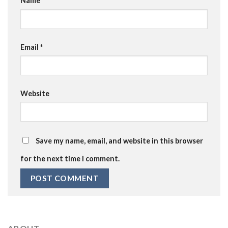
Name
*
Email
*
Website
Save my name, email, and website in this browser
for the next time I comment.