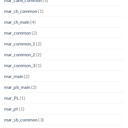
mar_canli_common
(5)
mar_ch_common
(1)
mar_ch_main
(4)
mar_common
(2)
mar_common_1
(2)
mar_common_2
(2)
mar_common_3
(1)
mar_main
(2)
mar_pb_main
(2)
mar_PL
(1)
mar_pt
(1)
mar_sb_common
(3)