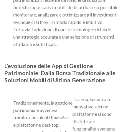
fintech e applicativi mobili dedicati ha reso possibile
monitorare, analizzare e ottimizzare gli investimenti
ovunque ci si trovi, in modo rapido e intuitivo.
Tuttavia, l’adozione di queste tecnologie richiede
una strategia accurata e una selezione di strumenti
affidabili e sofisticati.
L’evoluzione delle App di Gestione
Patrimoniale: Dalla Borsa Tradizionale alle
Soluzioni Mobili di Ultima Generazione
Tra le soluzioni più
Tradizionalmente, la gestione
innovative, alcune
patrimoniale avveniva
piattaforme si sono
tramite consulenti finanziari
distinte per
e piattaforme desktop,
funzionalità avanzate