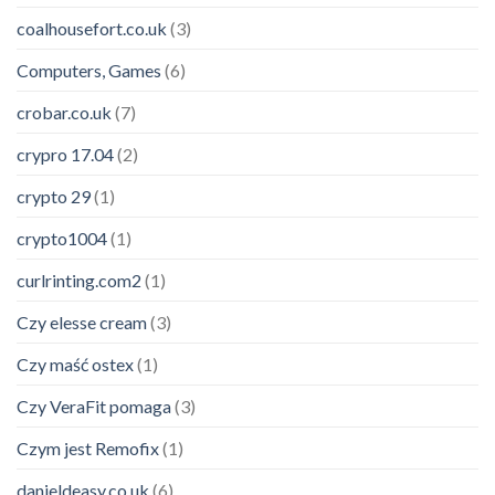
coalhousefort.co.uk
(3)
Computers, Games
(6)
crobar.co.uk
(7)
crypro 17.04
(2)
crypto 29
(1)
crypto1004
(1)
curlrinting.com2
(1)
Czy elesse cream
(3)
Czy maść ostex
(1)
Czy VeraFit pomaga
(3)
Czym jest Remofix
(1)
danieldeasy.co.uk
(6)