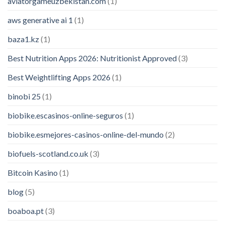
aviatorgameuzbekistan.com
(1)
aws generative ai 1
(1)
baza1.kz
(1)
Best Nutrition Apps 2026: Nutritionist Approved
(3)
Best Weightlifting Apps 2026
(1)
binobi 25
(1)
biobike.escasinos-online-seguros
(1)
biobike.esmejores-casinos-online-del-mundo
(2)
biofuels-scotland.co.uk
(3)
Bitcoin Kasino
(1)
blog
(5)
boaboa.pt
(3)