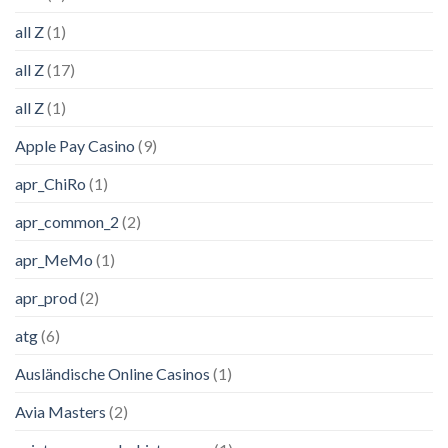
all Z
(1)
all Z
(17)
all Z
(1)
Apple Pay Casino
(9)
apr_ChiRo
(1)
apr_common_2
(2)
apr_MeMo
(1)
apr_prod
(2)
atg
(6)
Ausländische Online Casinos
(1)
Avia Masters
(2)