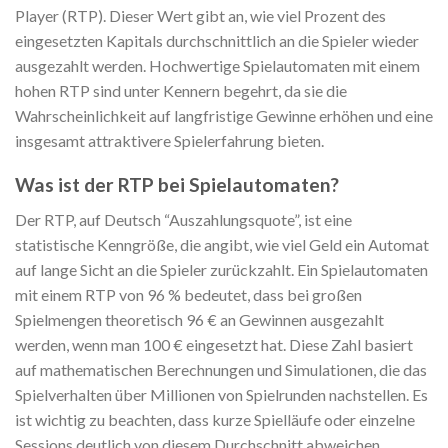
Player (RTP). Dieser Wert gibt an, wie viel Prozent des
eingesetzten Kapitals durchschnittlich an die Spieler wieder
ausgezahlt werden. Hochwertige Spielautomaten mit einem
hohen RTP sind unter Kennern begehrt, da sie die
Wahrscheinlichkeit auf langfristige Gewinne erhöhen und eine
insgesamt attraktivere Spielerfahrung bieten.
Was ist der RTP bei Spielautomaten?
Der RTP, auf Deutsch “Auszahlungsquote”, ist eine
statistische Kenngröße, die angibt, wie viel Geld ein Automat
auf lange Sicht an die Spieler zurückzahlt. Ein Spielautomaten
mit einem RTP von 96 % bedeutet, dass bei großen
Spielmengen theoretisch 96 € an Gewinnen ausgezahlt
werden, wenn man 100 € eingesetzt hat. Diese Zahl basiert
auf mathematischen Berechnungen und Simulationen, die das
Spielverhalten über Millionen von Spielrunden nachstellen. Es
ist wichtig zu beachten, dass kurze Spielläufe oder einzelne
Sessions deutlich von diesem Durchschnitt abweichen