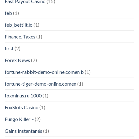
Fast Payout Casino
(15)
feb
(1)
feb_bettilt.io
(1)
Finance, Taxes
(1)
first
(2)
Forex News
(7)
fortune-rabbit-demo-online.comen b
(1)
fortune-tiger-demo-online.comen
(1)
foxminus.ru 1000
(1)
FoxSlots Casino
(1)
Fungo Killer –
(2)
Gains Instantanés
(1)