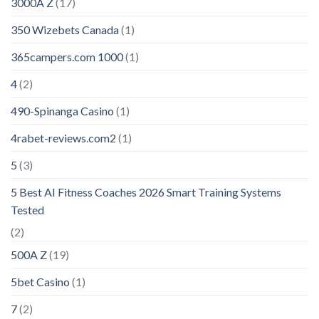
3000A Z
(17)
350 Wizebets Canada
(1)
365campers.com 1000
(1)
4
(2)
490-Spinanga Casino
(1)
4rabet-reviews.com2
(1)
5
(3)
5 Best AI Fitness Coaches 2026 Smart Training Systems
Tested
(2)
500A Z
(19)
5bet Casino
(1)
7
(2)