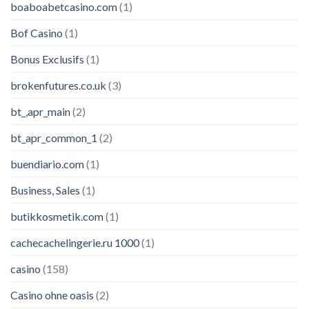
boaboabetcasino.com
(1)
Bof Casino
(1)
Bonus Exclusifs
(1)
brokenfutures.co.uk
(3)
bt_,apr_main
(2)
bt_apr_common_1
(2)
buendiario.com
(1)
Business, Sales
(1)
butikkosmetik.com
(1)
cachecachelingerie.ru 1000
(1)
casino
(158)
Casino ohne oasis
(2)