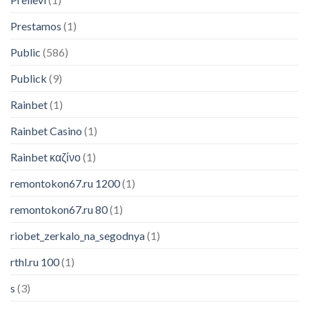
Prestamos
(1)
Public
(586)
Publick
(9)
Rainbet
(1)
Rainbet Casino
(1)
Rainbet καζίνο
(1)
remontokon67.ru 1200
(1)
remontokon67.ru 80
(1)
riobet_zerkalo_na_segodnya
(1)
rthl.ru 100
(1)
s
(3)