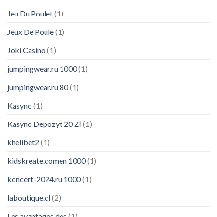
Jeu Du Poulet
(1)
Jeux De Poule
(1)
Joki Casino
(1)
jumpingwear.ru 1000
(1)
jumpingwear.ru 80
(1)
Kasyno
(1)
Kasyno Depozyt 20 Zł
(1)
khelibet2
(1)
kidskreate.comen 1000
(1)
koncert-2024.ru 1000
(1)
laboutique.cl
(2)
Les avantages des
(1)