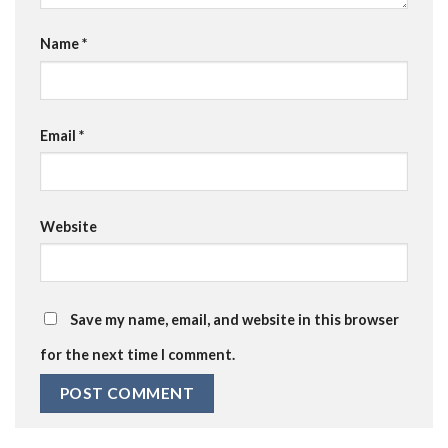
Name
*
Email
*
Website
Save my name, email, and website in this browser
for the next time I comment.