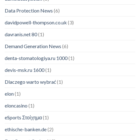
Data Protection News
(6)
davidpowell-thompson.co.uk
(3)
davranis.net 80
(1)
Demand Generation News
(6)
denta-stomatologiya.ru 1000
(1)
devis-msk.ru 1600
(1)
Dlaczego warto wybrać
(1)
elon
(1)
eloncasino
(1)
eSports Στοίχημα
(1)
ethische-banken.de
(2)