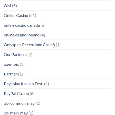
OM
(5)
Online Casino
(51)
online casino canada
(6)
online casino Ireland
(4)
Onlyspins Recensione Casinò
(1)
Our Partners
(7)
ozempic
(3)
Partners
(2)
Paynplay Kasiino Eesti
(1)
PayPal Casino
(6)
pb_common_may
(1)
pb_main_may
(1)