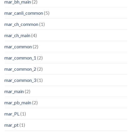
mar_bh_main
(2)
mar_canli_common
(5)
mar_ch_common
(1)
mar_ch_main
(4)
mar_common
(2)
mar_common_1
(2)
mar_common_2
(2)
mar_common_3
(1)
mar_main
(2)
mar_pb_main
(2)
mar_PL
(1)
mar_pt
(1)