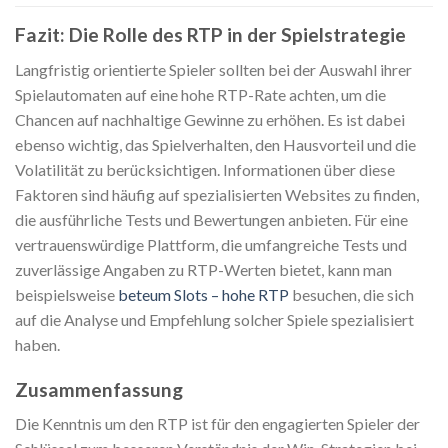
Fazit: Die Rolle des RTP in der Spielstrategie
Langfristig orientierte Spieler sollten bei der Auswahl ihrer
Spielautomaten auf eine hohe RTP-Rate achten, um die
Chancen auf nachhaltige Gewinne zu erhöhen. Es ist dabei
ebenso wichtig, das Spielverhalten, den Hausvorteil und die
Volatilität zu berücksichtigen. Informationen über diese
Faktoren sind häufig auf spezialisierten Websites zu finden,
die ausführliche Tests und Bewertungen anbieten. Für eine
vertrauenswürdige Plattform, die umfangreiche Tests und
zuverlässige Angaben zu RTP-Werten bietet, kann man
beispielsweise
beteum Slots – hohe RTP
besuchen, die sich
auf die Analyse und Empfehlung solcher Spiele spezialisiert
haben.
Zusammenfassung
Die Kenntnis um den RTP ist für den engagierten Spieler der