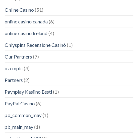
Online Casino
(51)
online casino canada
(6)
online casino Ireland
(4)
Onlyspins Recensione Casinò
(1)
Our Partners
(7)
ozempic
(3)
Partners
(2)
Paynplay Kasiino Eesti
(1)
PayPal Casino
(6)
pb_common_may
(1)
pb_main_may
(1)