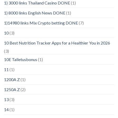
1) 3000 links Thailand Casino DONE
(1)
1) 8000 links English News DONE
(1)
1)14980 links Mix Crypto betting DONE
(7)
10
(3)
10 Best Nutrition Tracker Apps for a Healthier You in 2026
(3)
10E Talletusbonus
(1)
11
(1)
1200A Z
(1)
1250A Z
(2)
13
(3)
14
(1)