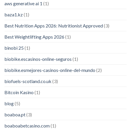
aws generative ai 1
(1)
baza1.kz
(1)
Best Nutrition Apps 2026: Nutritionist Approved
(3)
Best Weightlifting Apps 2026
(1)
binobi 25
(1)
biobike.escasinos-online-seguros
(1)
biobike.esmejores-casinos-online-del-mundo
(2)
biofuels-scotland.co.uk
(3)
Bitcoin Kasino
(1)
blog
(5)
boaboa.pt
(3)
boaboabetcasino.com
(1)