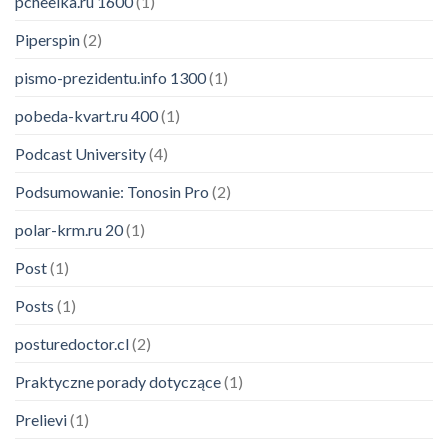
pcheelka.ru 1600
(1)
Piperspin
(2)
pismo-prezidentu.info 1300
(1)
pobeda-kvart.ru 400
(1)
Podcast University
(4)
Podsumowanie: Tonosin Pro
(2)
polar-krm.ru 20
(1)
Post
(1)
Posts
(1)
posturedoctor.cl
(2)
Praktyczne porady dotyczące
(1)
Prelievi
(1)