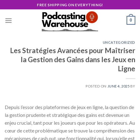
Skip
FREE SHIPPING ON EVERYTHING!
to
content
0
UNCATEGORIZED
Les Stratégies Avancées pour Maîtriser
la Gestion des Gains dans les Jeux en
Ligne
POSTED ON
JUNE 4, 2025
BY
Depuis l’essor des plateformes de jeux en ligne, la question de
la gestion prudente et stratégique des gains est devenue un
enjeu crucial, tant pour les joueurs que pour les opérateurs. Au
cœur de cette problématique se trouve la compréhension des
mécanismes de cash out, une fonctionnalité qui, lorsqu’elle est