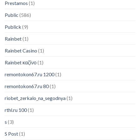
Prestamos
(1)
Public
(586)
Publick
(9)
Rainbet
(1)
Rainbet Casino
(1)
Rainbet καζίνο
(1)
remontokon67.ru 1200
(1)
remontokon67.ru 80
(1)
riobet_zerkalo_na_segodnya
(1)
rthl.ru 100
(1)
USB Microphone Condenser D80 Recording Microphone with Stand and Ring Light for PC Karaoke Streaming Podcasting for Youtube
s
(3)
163 people seeing this product right
now
S Post
(1)