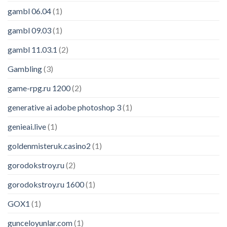
gambl 06.04
(1)
gambl 09.03
(1)
gambl 11.03.1
(2)
Gambling
(3)
game-rpg.ru 1200
(2)
generative ai adobe photoshop 3
(1)
genieai.live
(1)
goldenmisteruk.casino2
(1)
gorodokstroy.ru
(2)
gorodokstroy.ru 1600
(1)
GOX1
(1)
gunceloyunlar.com
(1)