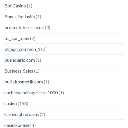
Bof Casino
(1)
Bonus Exclusifs
(1)
brokenfutures.co.uk
(3)
bt_,apr_main
(2)
bt_apr_common_1
(2)
buendiario.com
(1)
Business, Sales
(1)
butikkosmetik.com
(1)
cachecachelingerie.ru 1000
(1)
casino
(158)
Casino ohne oasis
(2)
casino online
(4)