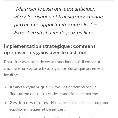
“Maîtriser le cash out, c’est anticiper,
gérer les risques, et transformer chaque
pari en une opportunité contrôlée.” —
Expert en stratégies de jeux en ligne
Implémentation stratégique : comment
optimiser ses gains avec le cash out
Pour tirer avantage de cette fonctionnalité, il convient
d’adopter une approche analytique plutôt que purement
intuitive :
Analyse dynamique :
Surveillez en temps réel la
fluctuation des cotes et des conditions de marché.
Gestion des risques :
Fixez des seuils de cash out pour
équilibrer risques et bénéfices.