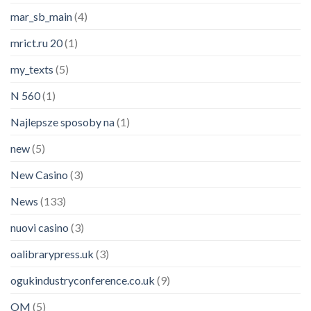
mar_sb_main
(4)
mrict.ru 20
(1)
my_texts
(5)
N 560
(1)
Najlepsze sposoby na
(1)
new
(5)
New Casino
(3)
News
(133)
nuovi casino
(3)
oalibrarypress.uk
(3)
ogukindustryconference.co.uk
(9)
OM
(5)