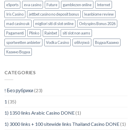
eSports
eva casino
Future
gamblezen online
Internet
Iris Casino
jettbet casino no deposit bonus
leanbiome review
mad casino uk
migliori siti di slot online
Onlyspins Bonus 2026
Pagamenti
Plinko
Rainbet
siti slot non aams
sportwetten anbieter
Vodka Casino
αθλητικά
Водка Казино
Казино Водка
CATEGORIES
! Без рубрики
(23)
1
(35)
1) 1350 links Arabic Casino DONE
(1)
1) 3000 links + 100 sitewide links Thailand Casino DONE
(1)