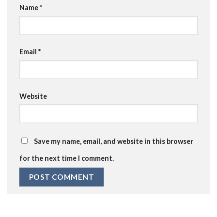
Name
*
Email
*
Website
Save my name, email, and website in this browser
for the next time I comment.