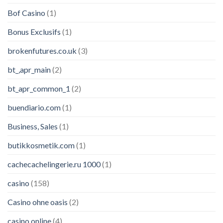
Bof Casino
(1)
Bonus Exclusifs
(1)
brokenfutures.co.uk
(3)
bt_,apr_main
(2)
bt_apr_common_1
(2)
buendiario.com
(1)
Business, Sales
(1)
butikkosmetik.com
(1)
cachecachelingerie.ru 1000
(1)
casino
(158)
Casino ohne oasis
(2)
casino online
(4)