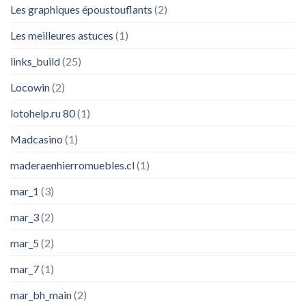
Les graphiques époustouflants
(2)
Les meilleures astuces
(1)
links_build
(25)
Locowin
(2)
lotohelp.ru 80
(1)
Madcasino
(1)
maderaenhierromuebles.cl
(1)
mar_1
(3)
mar_3
(2)
mar_5
(2)
mar_7
(1)
mar_bh_main
(2)