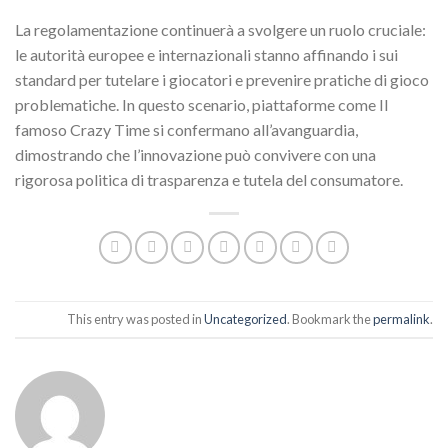
La regolamentazione continuerà a svolgere un ruolo cruciale:
le autorità europee e internazionali stanno affinando i sui
standard per tutelare i giocatori e prevenire pratiche di gioco
problematiche. In questo scenario, piattaforme come Il
famoso Crazy Time si confermano all’avanguardia,
dimostrando che l’innovazione può convivere con una
rigorosa politica di trasparenza e tutela del consumatore.
This entry was posted in
Uncategorized
. Bookmark the
permalink
.