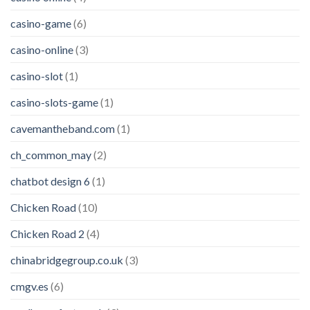
casino-game
(6)
casino-online
(3)
casino-slot
(1)
casino-slots-game
(1)
cavemantheband.com
(1)
ch_common_may
(2)
chatbot design 6
(1)
Chicken Road
(10)
Chicken Road 2
(4)
chinabridgegroup.co.uk
(3)
cmgv.es
(6)