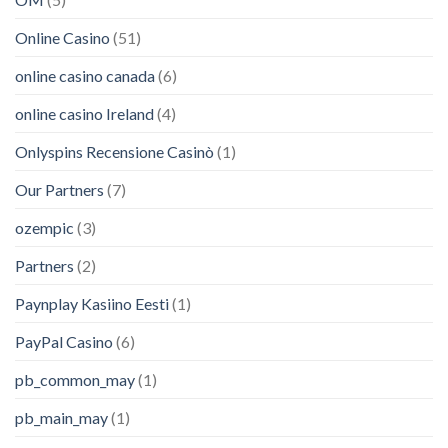
Online Casino
(51)
online casino canada
(6)
online casino Ireland
(4)
Onlyspins Recensione Casinò
(1)
Our Partners
(7)
ozempic
(3)
Partners
(2)
Paynplay Kasiino Eesti
(1)
PayPal Casino
(6)
pb_common_may
(1)
pb_main_may
(1)