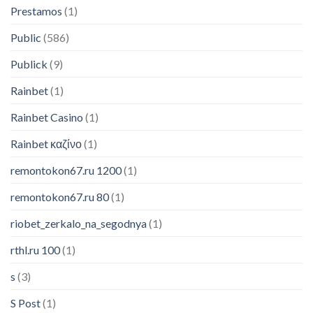
Prestamos
(1)
Public
(586)
Publick
(9)
Rainbet
(1)
Rainbet Casino
(1)
Rainbet καζίνο
(1)
remontokon67.ru 1200
(1)
remontokon67.ru 80
(1)
riobet_zerkalo_na_segodnya
(1)
rthl.ru 100
(1)
s
(3)
S Post
(1)