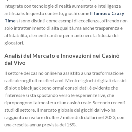
integrate con tecnologie di realtà aumentata e intelligenza
artificiale. In questo contesto, giochi come
Il famoso Crazy
Time
si sono distinti come esempi di eccellenza, offrendo non
solo intrattenimento di alta qualità, ma anche trasparenza e
affidabilità, elementi cardine per mantenere la fiducia dei
giocatori.
Analisi del Mercato e Innovazioni nei Casinò
dal Vivo
Il settore dei casinò online ha assistito a una trasformazione
radicale negli ultimi dieci anni. Mentre i giochi digitali classici
di slot e blackjack sono ormai consolidati, è evidente che
l’interesse si sta spostando verso le esperienze live, che
ripropongono l’atmosfera di un casinò reale. Secondo recenti
studi di settore, il mercato globale dei giochi dal vivo ha
raggiunto un valore di oltre 7 miliardi di dollari nel 2023, con
una crescita annua prevista del 15%.