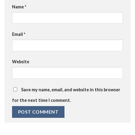
Name
*
Email
*
Website
Save my name, email, and website in this browser
for the next time I comment.