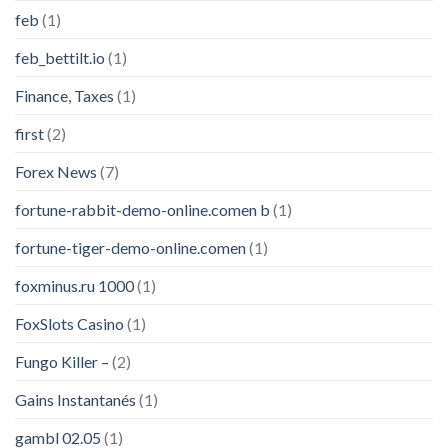
feb
(1)
feb_bettilt.io
(1)
Finance, Taxes
(1)
first
(2)
Forex News
(7)
fortune-rabbit-demo-online.comen b
(1)
fortune-tiger-demo-online.comen
(1)
foxminus.ru 1000
(1)
FoxSlots Casino
(1)
Fungo Killer –
(2)
Gains Instantanés
(1)
gambl 02.05
(1)