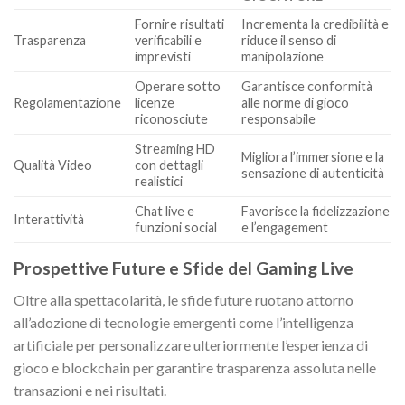
Fornire risultati
Incrementa la credibilità e
Trasparenza
verificabili e
riduce il senso di
imprevisti
manipolazione
Operare sotto
Garantisce conformità
Regolamentazione
licenze
alle norme di gioco
riconosciute
responsabile
Streaming HD
Migliora l’immersione e la
Qualità Video
con dettagli
sensazione di autenticità
realistici
Chat live e
Favorisce la fidelizzazione
Interattività
funzioni social
e l’engagement
Prospettive Future e Sfide del Gaming Live
Oltre alla spettacolarità, le sfide future ruotano attorno
all’adozione di tecnologie emergenti come l’intelligenza
artificiale per personalizzare ulteriormente l’esperienza di
gioco e blockchain per garantire trasparenza assoluta nelle
transazioni e nei risultati.