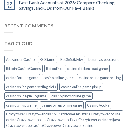
Best Bank Accounts of 2026: Compare Checking,
22
Jul
Savings, and CDs from Our Fave Banks
RECENT COMMENTS
TAG CLOUD
Alexander Casino
BC Game
Bet365 Stávky
bettimg slots casino
Bitcoin Casino Games
Bof online
casino chicken road game
casino fortune game
casino online game
casino online game betting
casino online game betting slots
casino online game pin up
casino online pin up game
casino pinco online game
casino pin up online
casino pin up online game
Casino Vodka
Crazytower Crazytower casino Crazytower hrvatska Crazytower online
casino Crazytower bonus Crazytower prijava Crazytower casino prijava
Crazytower app casino Crazytower Crazytower kasino