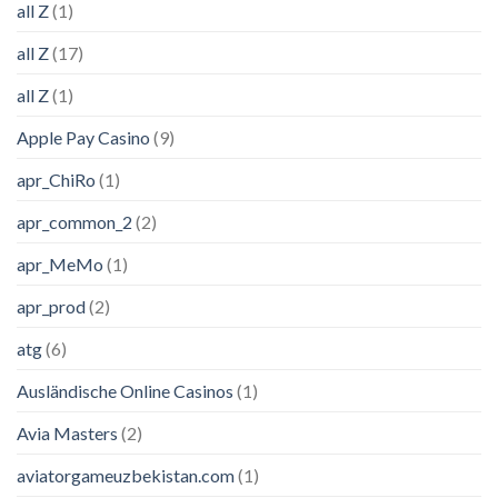
all Z
(1)
all Z
(17)
all Z
(1)
Apple Pay Casino
(9)
apr_ChiRo
(1)
apr_common_2
(2)
apr_MeMo
(1)
apr_prod
(2)
atg
(6)
Ausländische Online Casinos
(1)
Avia Masters
(2)
aviatorgameuzbekistan.com
(1)