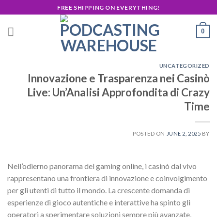
Skip
FREE SHIPPING ON EVERYTHING!
to
content
0
UNCATEGORIZED
Innovazione e Trasparenza nei Casinò
Live: Un’Analisi Approfondita di Crazy
Time
POSTED ON
JUNE 2, 2025
BY
Nell’odierno panorama del gaming online, i casinò dal vivo
rappresentano una frontiera di innovazione e coinvolgimento
per gli utenti di tutto il mondo. La crescente domanda di
esperienze di gioco autentiche e interattive ha spinto gli
operatori a sperimentare soluzioni sempre più avanzate,