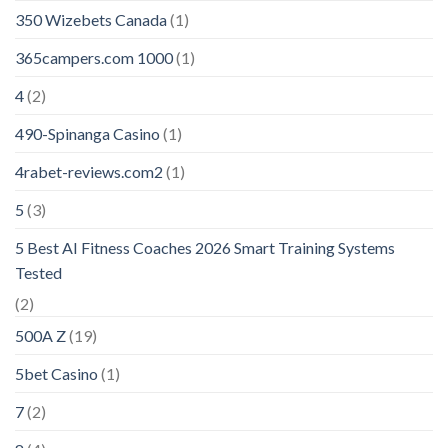
350 Wizebets Canada
(1)
365campers.com 1000
(1)
4
(2)
490-Spinanga Casino
(1)
4rabet-reviews.com2
(1)
5
(3)
5 Best AI Fitness Coaches 2026 Smart Training Systems
Tested
(2)
500A Z
(19)
5bet Casino
(1)
7
(2)