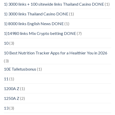
1) 3000 links + 100 sitewide links Thailand Casino DONE
(1)
1) 3000 links Thailand Casino DONE
(1)
1) 8000 links English News DONE
(1)
1)14980 links Mix Crypto betting DONE
(7)
10
(3)
10 Best Nutrition Tracker Apps for a Healthier You in 2026
(3)
10E Talletusbonus
(1)
11
(1)
1200A Z
(1)
1250A Z
(2)
13
(3)