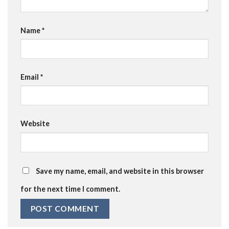
Name
*
Email
*
Website
Save my name, email, and website in this browser
for the next time I comment.