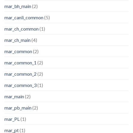
mar_bh_main
(2)
mar_canli_common
(5)
mar_ch_common
(1)
mar_ch_main
(4)
mar_common
(2)
mar_common_1
(2)
mar_common_2
(2)
mar_common_3
(1)
mar_main
(2)
mar_pb_main
(2)
mar_PL
(1)
mar_pt
(1)