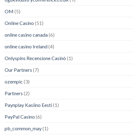
OM
(5)
Online Casino
(51)
online casino canada
(6)
online casino Ireland
(4)
Onlyspins Recensione Casinò
(1)
Our Partners
(7)
ozempic
(3)
Partners
(2)
Paynplay Kasiino Eesti
(1)
PayPal Casino
(6)
pb_common_may
(1)