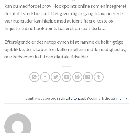
kan du med fordel prøv Hookpoints online som en integreret
del af dit værktøjssæt. Det giver dig adgang til avancerede
værktøjer, der kan hjælpe med at identificere, teste og
finjustere dine hookpoints baseret på realtidsdata.
Eftersigende er det netop evnen til at ramme de helt rigtige
øjeblikke, der skaber forskellen mellem middelmådighed og
markedslederskab i den digitale tidsalder.
This entry was posted in
Uncategorized
. Bookmark the
permalink
.