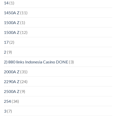
14
(1)
1450A Z
(11)
1500A Z
(1)
1500A Z
(12)
17
(2)
2
(9)
2) 880 links Indonesia Casino DONE
(3)
2000A Z
(31)
2290A Z
(24)
2500A Z
(9)
254
(34)
3
(7)