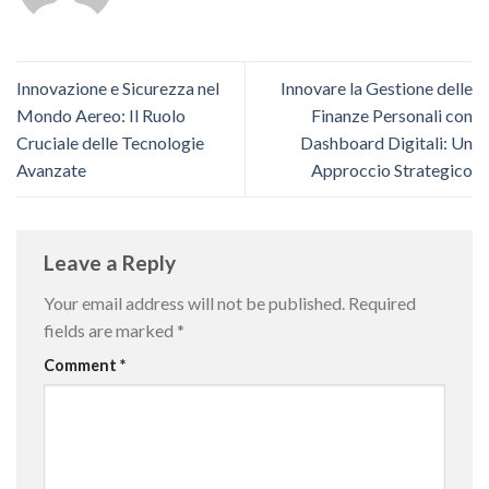
Innovazione e Sicurezza nel
Innovare la Gestione delle
Mondo Aereo: Il Ruolo
Finanze Personali con
Cruciale delle Tecnologie
Dashboard Digitali: Un
Avanzate
Approccio Strategico
Leave a Reply
Your email address will not be published.
Required
fields are marked
*
Comment
*