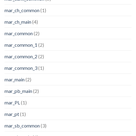
mar_ch_common
(1)
mar_ch_main
(4)
mar_common
(2)
mar_common_1
(2)
mar_common_2
(2)
mar_common_3
(1)
mar_main
(2)
mar_pb_main
(2)
mar_PL
(1)
mar_pt
(1)
mar_sb_common
(3)