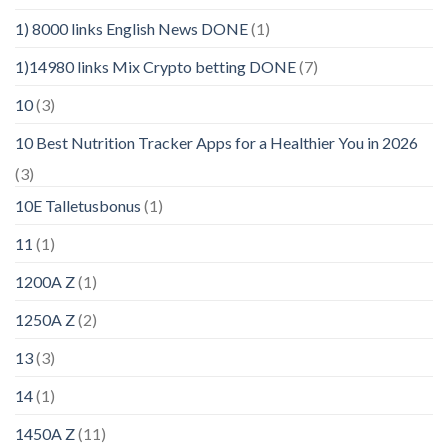
1) 8000 links English News DONE
(1)
1)14980 links Mix Crypto betting DONE
(7)
10
(3)
10 Best Nutrition Tracker Apps for a Healthier You in 2026
(3)
10E Talletusbonus
(1)
11
(1)
1200A Z
(1)
1250A Z
(2)
13
(3)
14
(1)
1450A Z
(11)