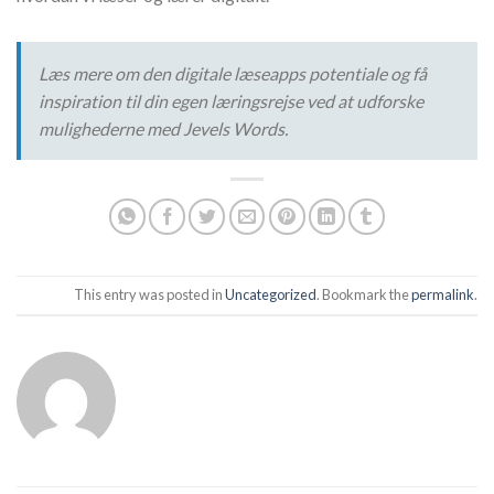
Læs mere om den digitale læseapps potentiale og få
inspiration til din egen læringsrejse ved at udforske
mulighederne med Jevels Words.
This entry was posted in
Uncategorized
. Bookmark the
permalink
.